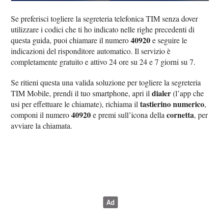
Se preferisci togliere la segreteria telefonica TIM senza dover
utilizzare i codici che ti ho indicato nelle righe precedenti di
40920
questa guida, puoi chiamare il numero
e seguire le
indicazioni del risponditore automatico. Il servizio è
completamente gratuito e attivo 24 ore su 24 e 7 giorni su 7.
Se ritieni questa una valida soluzione per togliere la segreteria
dialer
TIM Mobile, prendi il tuo smartphone, apri il
(l’app che
tastierino numerico
usi per effettuare le chiamate), richiama il
,
40920
cornetta
componi il numero
e premi sull’icona della
, per
avviare la chiamata.