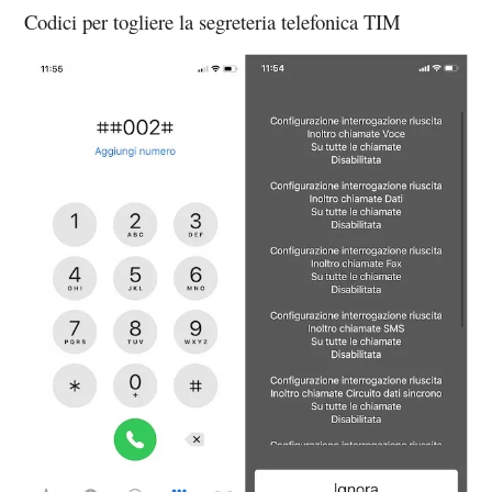
Codici per togliere la segreteria telefonica TIM