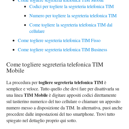
Codici per togliere la segreteria telefonica TIM
Numero per togliere la segreteria telefonica TIM
Come togliere la segreteria telefonica TIM dal
cellulare
Come togliere segreteria telefonica TIM Fisso
Come togliere segreteria telefonica TIM Business
Come togliere segreteria telefonica TIM
Mobile
togliere segreteria telefonica TIM
La procedura per
è
semplice e veloce. Tutto quello che devi fare per disattivarla su
TIM Mobile
una linea
è digitare appositi codici direttamente
sul tastierino numerico del tuo cellulare o chiamare un apposito
numero messo a disposizione da TIM. In alternativa, puoi anche
procedere dalle impostazioni del tuo smartphone. Trovi tutto
spiegato nel dettaglio proprio qui sotto.