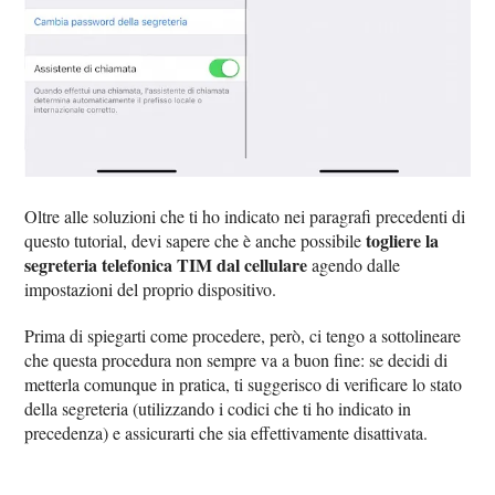
Oltre alle soluzioni che ti ho indicato nei paragrafi precedenti di
togliere la
questo tutorial, devi sapere che è anche possibile
segreteria telefonica TIM dal cellulare
agendo dalle
impostazioni del proprio dispositivo.
Prima di spiegarti come procedere, però, ci tengo a sottolineare
che questa procedura non sempre va a buon fine: se decidi di
metterla comunque in pratica, ti suggerisco di verificare lo stato
della segreteria (utilizzando i codici che ti ho indicato in
precedenza) e assicurarti che sia effettivamente disattivata.