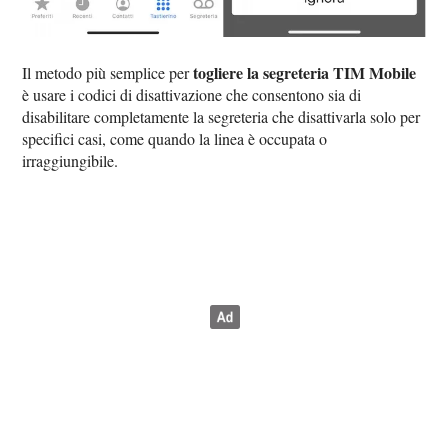
togliere la segreteria TIM Mobile
Il metodo più semplice per
è usare i codici di disattivazione che consentono sia di
disabilitare completamente la segreteria che disattivarla solo per
specifici casi, come quando la linea è occupata o
irraggiungibile.