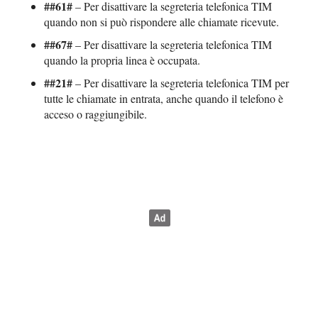
##61#
– Per disattivare la segreteria telefonica TIM
quando non si può rispondere alle chiamate ricevute.
##67#
– Per disattivare la segreteria telefonica TIM
quando la propria linea è occupata.
##21#
– Per disattivare la segreteria telefonica TIM per
tutte le chiamate in entrata, anche quando il telefono è
acceso o raggiungibile.