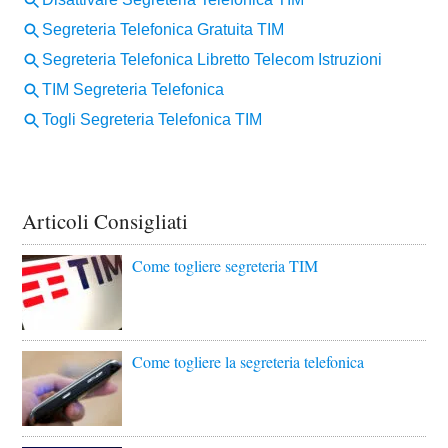
Articoli Consigliati
Come togliere segreteria TIM
Come togliere la segreteria telefonica