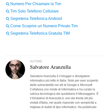
AUTORE
Salvatore Aranzulla
Salvatore Aranzulla è il blogger e divulgatore
informatico più letto in Italia. Noto per aver scoperto
delle vulnerabilità nei siti di Google e Microsoft.
Collabora con riviste di informatica e ha curato la
rubrica tecnologica del quotidiano Il Messaggero. È
il fondatore di Aranzulla.it, uno dei trenta siti più
visitati d'Italia, nel quale risponde con semplicità a
migliaia di dubbi di tipo informatico. Ha pubblicato