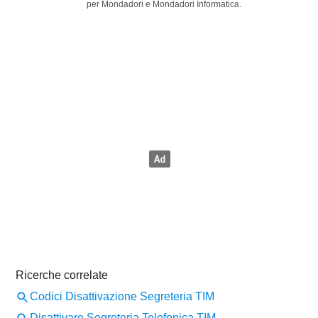
per Mondadori e Mondadori Informatica.