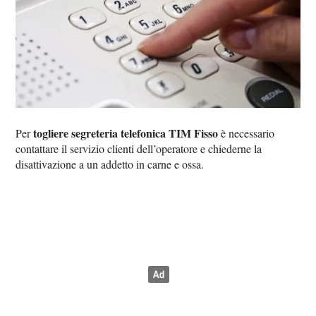
togliere segreteria telefonica TIM Fisso
Per
è necessario
contattare il servizio clienti dell’operatore e chiederne la
disattivazione a un addetto in carne e ossa.