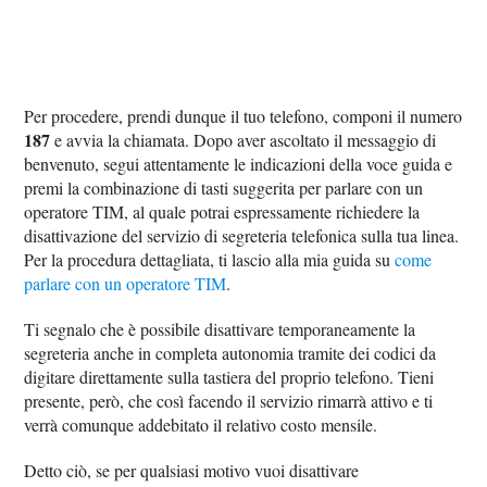
Per procedere, prendi dunque il tuo telefono, componi il numero
187
e avvia la chiamata. Dopo aver ascoltato il messaggio di
benvenuto, segui attentamente le indicazioni della voce guida e
premi la combinazione di tasti suggerita per parlare con un
operatore TIM, al quale potrai espressamente richiedere la
disattivazione del servizio di segreteria telefonica sulla tua linea.
Per la procedura dettagliata, ti lascio alla mia guida su
come
parlare con un operatore TIM
.
Ti segnalo che è possibile disattivare temporaneamente la
segreteria anche in completa autonomia tramite dei codici da
digitare direttamente sulla tastiera del proprio telefono. Tieni
presente, però, che così facendo il servizio rimarrà attivo e ti
verrà comunque addebitato il relativo costo mensile.
Detto ciò, se per qualsiasi motivo vuoi disattivare