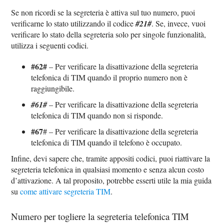
Se non ricordi se la segreteria è attiva sul tuo numero, puoi
verificarne lo stato utilizzando il codice
#21#
. Se, invece, vuoi
verificare lo stato della segreteria solo per singole funzionalità,
utilizza i seguenti codici.
#62#
– Per verificare la disattivazione della segreteria
telefonica di TIM quando il proprio numero non è
raggiungibile.
#61#
– Per verificare la disattivazione della segreteria
telefonica di TIM quando non si risponde.
#67
# – Per verificare la disattivazione della segreteria
telefonica di TIM quando il telefono è occupato.
Infine, devi sapere che, tramite appositi codici, puoi riattivare la
segreteria telefonica in qualsiasi momento e senza alcun costo
d’attivazione. A tal proposito, potrebbe esserti utile la mia guida
su
come attivare segreteria TIM
.
Numero per togliere la segreteria telefonica TIM