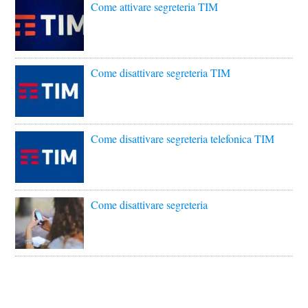
Come attivare segreteria TIM
Come disattivare segreteria TIM
Come disattivare segreteria telefonica TIM
Come disattivare segreteria