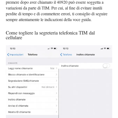
premere dopo aver chiamato il 40920 può essere soggetta a
variazioni da parte di TIM. Per cui, al fine di evitare inutili
perdite di tempo e di commettere errori, ti consiglio di seguire
sempre attentamente le indicazioni della voce guida.
Come togliere la segreteria telefonica TIM dal
cellulare