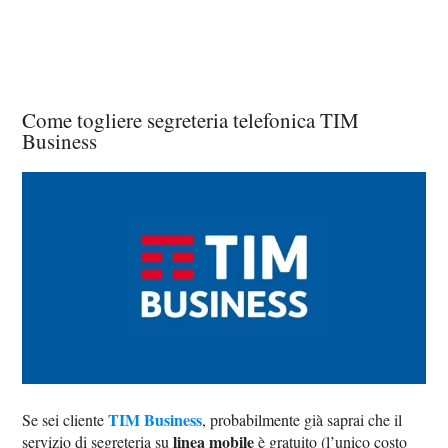
Come togliere segreteria telefonica TIM
Business
TIM Business
Se sei cliente
, probabilmente già saprai che il
linea mobile
servizio di segreteria su
è gratuito (l’unico costo