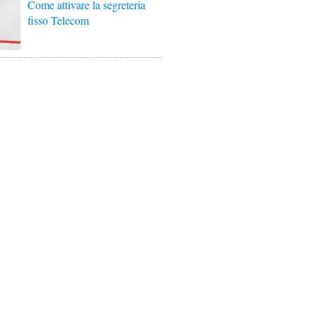
Come attivare la segreteria
fisso Telecom