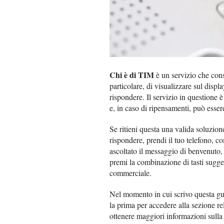
Chi è di TIM
è un servizio che con
particolare, di visualizzare sul disp
rispondere. Il servizio in questione è
e, in caso di ripensamenti, può esser
Se ritieni questa una valida soluzio
rispondere, prendi il tuo telefono, 
ascoltato il messaggio di benvenuto,
premi la combinazione di tasti sugge
commerciale.
Nel momento in cui scrivo questa gu
la prima per accedere alla sezione r
ottenere maggiori informazioni sulla p