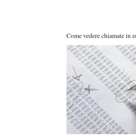
Come vedere chiamate in en