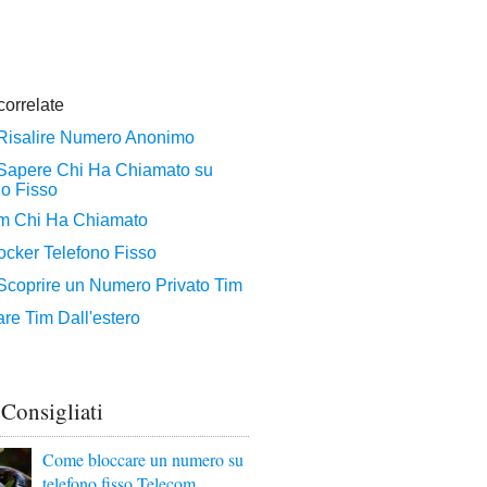
 Consigliati
Come bloccare un numero su
telefono fisso Telecom