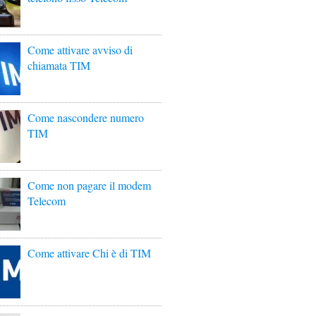
Come attivare avviso di
chiamata TIM
Come nascondere numero
TIM
Come non pagare il modem
Telecom
Come attivare Chi è di TIM