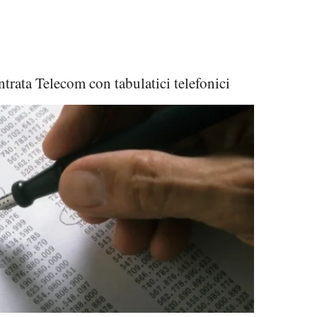
trata Telecom con tabulatici telefonici