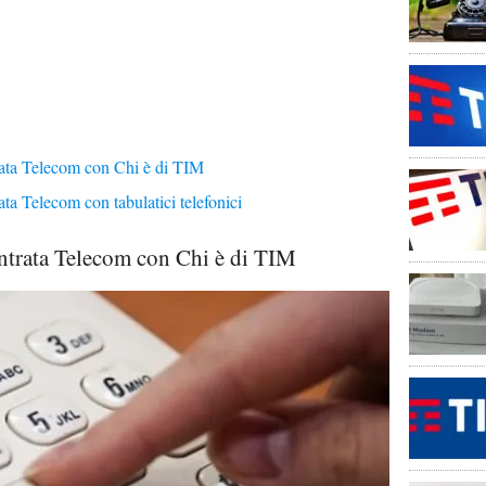
ata Telecom con Chi è di TIM
ta Telecom con tabulatici telefonici
ntrata Telecom con Chi è di TIM