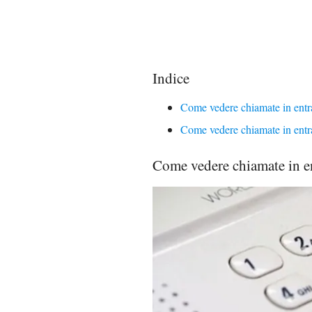
Indice
Come vedere chiamate in entr
Come vedere chiamate in entra
Come vedere chiamate in e