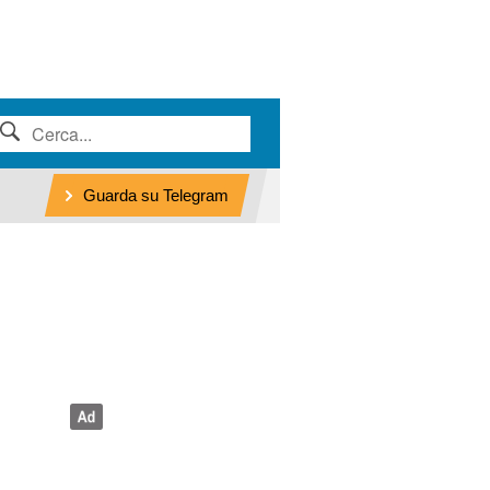
Guarda su Telegram