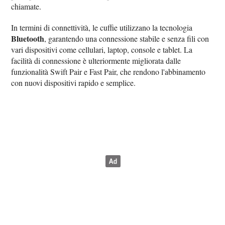
chiamate.
In termini di connettività, le cuffie utilizzano la tecnologia
Bluetooth
, garantendo una connessione stabile e senza fili con
vari dispositivi come cellulari, laptop, console e tablet. La
facilità di connessione è ulteriormente migliorata dalle
funzionalità Swift Pair e Fast Pair, che rendono l'abbinamento
con nuovi dispositivi rapido e semplice.