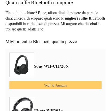
Quali cuffie Bluetooth comprare
Fin qui tutto chiaro? Bene, allora direi di mettere da parte le
migliori cuffie Bluetooth
chiacchiere e di scoprire quali sono le
disponibili in varie fasce di prezzo. Mi auguro che riuscirai a
trovare quelle adatte a te!
Migliori cuffie Bluetooth qualità prezzo
Sony WH-CH720N
Vedi su Amazon
Uliptz WH202A