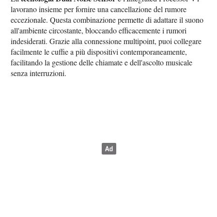
lavorano insieme per fornire una cancellazione del rumore
eccezionale. Questa combinazione permette di adattare il suono
all'ambiente circostante, bloccando efficacemente i rumori
indesiderati. Grazie alla connessione multipoint, puoi collegare
facilmente le cuffie a più dispositivi contemporaneamente,
facilitando la gestione delle chiamate e dell'ascolto musicale
senza interruzioni.