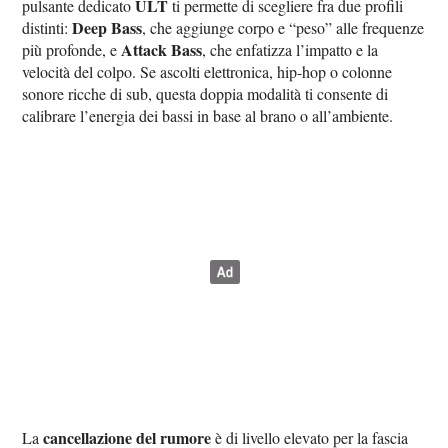
ULT
pulsante dedicato
ti permette di scegliere fra due profili
Deep Bass
distinti:
, che aggiunge corpo e “peso” alle frequenze
Attack Bass
più profonde, e
, che enfatizza l’impatto e la
velocità del colpo. Se ascolti elettronica, hip-hop o colonne
sonore ricche di sub, questa doppia modalità ti consente di
calibrare l’energia dei bassi in base al brano o all’ambiente.
cancellazione del rumore
La
è di livello elevato per la fascia