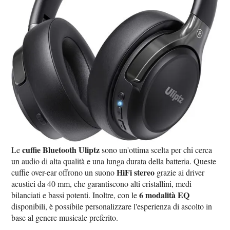
cuffie Bluetooth Uliptz
Le
sono un'ottima scelta per chi cerca
un audio di alta qualità e una lunga durata della batteria. Queste
HiFi stereo
cuffie over-ear offrono un suono
grazie ai driver
acustici da 40 mm, che garantiscono alti cristallini, medi
6 modalità EQ
bilanciati e bassi potenti. Inoltre, con le
disponibili, è possibile personalizzare l'esperienza di ascolto in
base al genere musicale preferito.