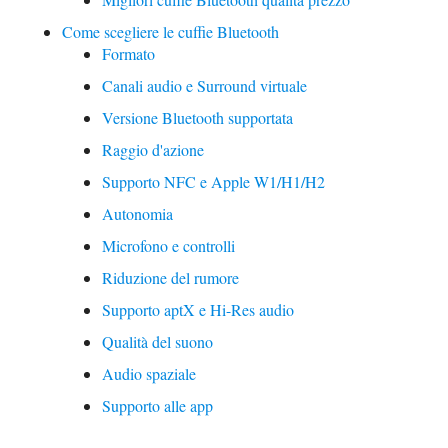
Come scegliere le cuffie Bluetooth
Formato
Canali audio e Surround virtuale
Versione Bluetooth supportata
Raggio d'azione
Supporto NFC e Apple W1/H1/H2
Autonomia
Microfono e controlli
Riduzione del rumore
Supporto aptX e Hi-Res audio
Qualità del suono
Audio spaziale
Supporto alle app