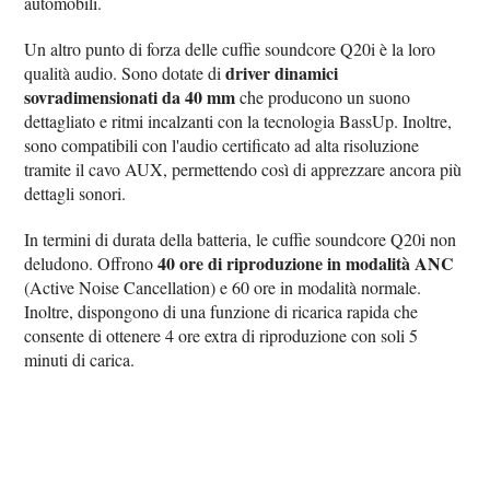
automobili.
Un altro punto di forza delle cuffie soundcore Q20i è la loro
driver dinamici
qualità audio. Sono dotate di
sovradimensionati da 40 mm
che producono un suono
dettagliato e ritmi incalzanti con la tecnologia BassUp. Inoltre,
sono compatibili con l'audio certificato ad alta risoluzione
tramite il cavo AUX, permettendo così di apprezzare ancora più
dettagli sonori.
In termini di durata della batteria, le cuffie soundcore Q20i non
40 ore di riproduzione in modalità ANC
deludono. Offrono
(Active Noise Cancellation) e 60 ore in modalità normale.
Inoltre, dispongono di una funzione di ricarica rapida che
consente di ottenere 4 ore extra di riproduzione con soli 5
minuti di carica.