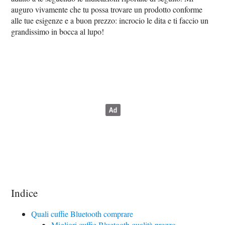
auguro vivamente che tu possa trovare un prodotto conforme
alle tue esigenze e a buon prezzo: incrocio le dita e ti faccio un
grandissimo in bocca al lupo!
Indice
Quali cuffie Bluetooth comprare
Migliori cuffie Bluetooth qualità prezzo