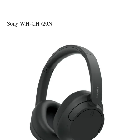
Sony WH-CH720N