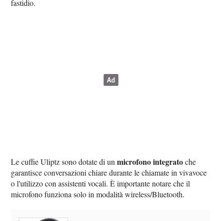
fastidio.
microfono integrato
Le cuffie Uliptz sono dotate di un
che
garantisce conversazioni chiare durante le chiamate in vivavoce
o l'utilizzo con assistenti vocali. È importante notare che il
microfono funziona solo in modalità wireless/Bluetooth.