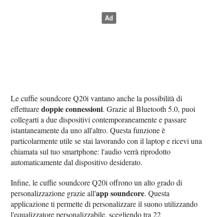
Le cuffie soundcore Q20i vantano anche la possibilità di
doppie connessioni
effettuare
. Grazie al Bluetooth 5.0, puoi
collegarti a due dispositivi contemporaneamente e passare
istantaneamente da uno all'altro. Questa funzione è
particolarmente utile se stai lavorando con il laptop e ricevi una
chiamata sul tuo smartphone: l'audio verrà riprodotto
automaticamente dal dispositivo desiderato.
Infine, le cuffie soundcore Q20i offrono un alto grado di
app soundcore
personalizzazione grazie all'
. Questa
applicazione ti permette di personalizzare il suono utilizzando
l'equalizzatore personalizzabile, scegliendo tra 22