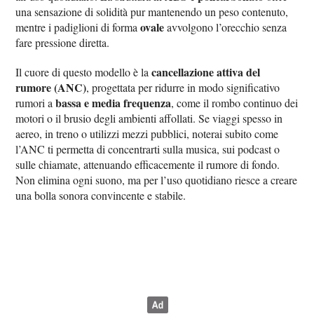
una sensazione di solidità pur mantenendo un peso contenuto,
ovale
mentre i padiglioni di forma
avvolgono l’orecchio senza
fare pressione diretta.
cancellazione attiva del
Il cuore di questo modello è la
rumore (ANC)
, progettata per ridurre in modo significativo
bassa e media frequenza
rumori a
, come il rombo continuo dei
motori o il brusio degli ambienti affollati. Se viaggi spesso in
aereo, in treno o utilizzi mezzi pubblici, noterai subito come
l’ANC ti permetta di concentrarti sulla musica, sui podcast o
sulle chiamate, attenuando efficacemente il rumore di fondo.
Non elimina ogni suono, ma per l’uso quotidiano riesce a creare
una bolla sonora convincente e stabile.