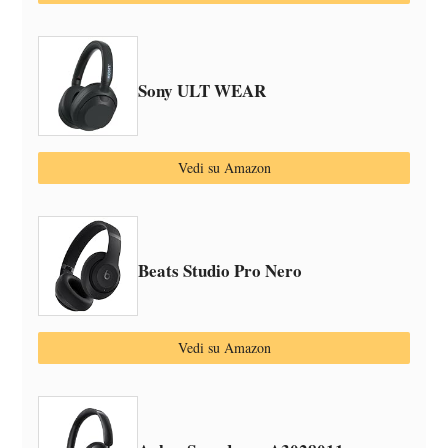
Sony ULT WEAR
Vedi su Amazon
Beats Studio Pro Nero
Vedi su Amazon