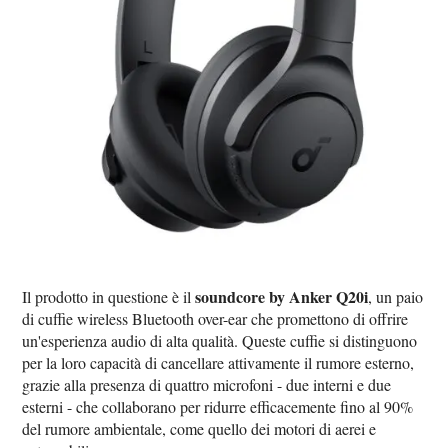
soundcore by Anker Q20i
Il prodotto in questione è il
, un paio
di cuffie wireless Bluetooth over-ear che promettono di offrire
un'esperienza audio di alta qualità. Queste cuffie si distinguono
per la loro capacità di cancellare attivamente il rumore esterno,
grazie alla presenza di quattro microfoni - due interni e due
esterni - che collaborano per ridurre efficacemente fino al 90%
del rumore ambientale, come quello dei motori di aerei e