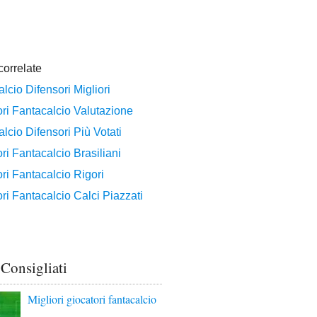
 Consigliati
Migliori giocatori fantacalcio