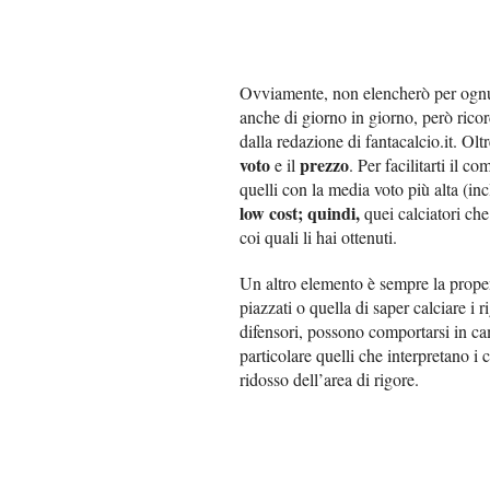
Ovviamente, non elencherò per ognu
anche di giorno in giorno, però ric
dalla redazione di fantacalcio.it. Olt
voto
prezzo
e il
. Per facilitarti il c
quelli con la media voto più alta (in
low cost; quindi,
quei calciatori che
coi quali li hai ottenuti.
Un altro elemento è sempre la propens
piazzati o quella di saper calciare i r
difensori, possono comportarsi in ca
particolare quelli che interpretano i
ridosso dell’area di rigore.