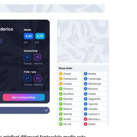
migliori difensori fantacalcio media voto
ei
,