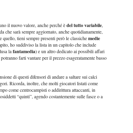
del tutto variabile
no il nuovo valore, anche perché è
,
orda che sarà sempre aggiornato, anche quotidianamente,
medie
re quello, tieni sempre presenti però le classiche
ompito, ho suddiviso la lista in un capitolo che include
fantamedia
clusa la
) e un altro dedicato ai possibili affari
 potranno farti vantare per il prezzo esageratamente basso
ione di questi difensori di andare a saltare sui calci
igori. Ricorda, inoltre, che molti giocatori listati come
mpo come centrocampisti o addirittura attaccanti, in
 cosiddetti “quinti”, agendo costantemente sulle fasce o a