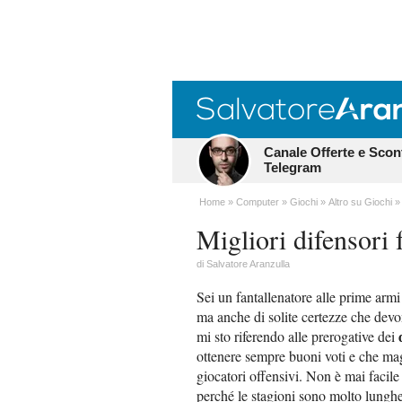
Canale Offerte e Scon
Telegram
Home
Computer
Giochi
Altro su Giochi
Migliori difensori 
di
Salvatore Aranzulla
Sei un fantallenatore alle prime armi 
ma anche di solite certezze che devo
mi sto riferendo alle prerogative dei
ottenere sempre buoni voti e che ma
giocatori offensivi. Non è mai facile f
perché le stagioni sono molto lunghe 