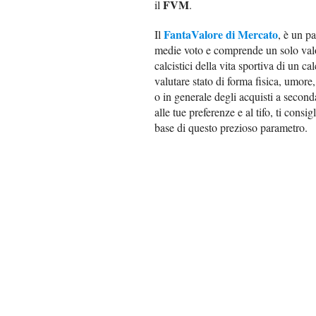
FVM
il
.
FantaValore di Mercato
Il
, è un p
medie voto e comprende un solo valor
calcistici della vita sportiva di un cal
valutare stato di forma fisica, umore
o in generale degli acquisti a second
alle tue preferenze e al tifo, ti consi
base di questo prezioso parametro.