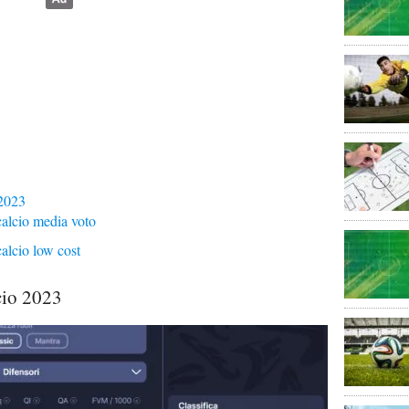
 2023
calcio media voto
calcio low cost
lcio 2023