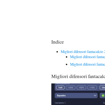
Indice
Migliori difensori fantacalcio
Migliori difensori fanta
Migliori difensori fanta
Migliori difensori fantaca