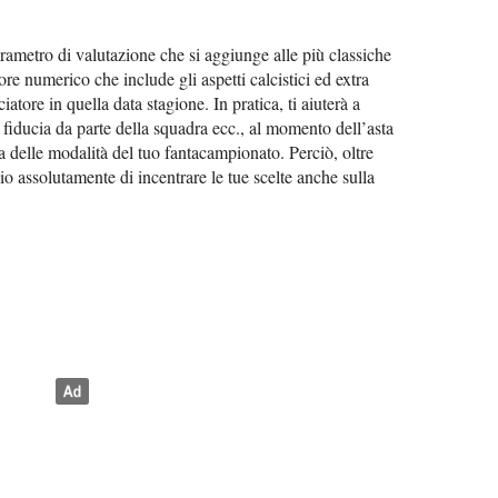
arametro di valutazione che si aggiunge alle più classiche
e numerico che include gli aspetti calcistici ed extra
ciatore in quella data stagione. In pratica, ti aiuterà a
, fiducia da parte della squadra ecc., al momento dell’asta
a delle modalità del tuo fantacampionato. Perciò, oltre
glio assolutamente di incentrare le tue scelte anche sulla