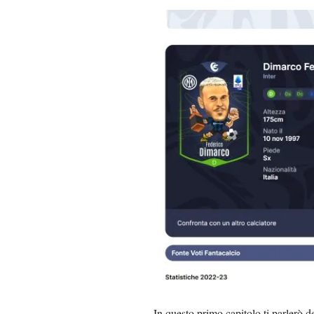
In questo primo capitolo ti parlerò d