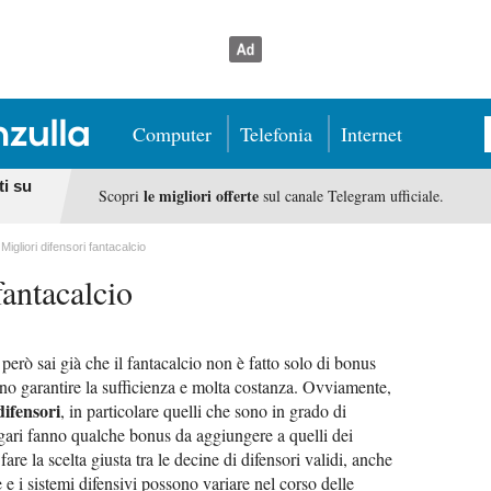
Computer
Telefonia
Internet
ti su
le migliori offerte
Scopri
sul canale Telegram ufficiale.
Migliori difensori fantacalcio
fantacalcio
però sai già che il fantacalcio non è fatto solo di bonus
no garantire la sufficienza e molta costanza. Ovviamente,
difensori
, in particolare quelli che sono in grado di
gari fanno qualche bonus da aggiungere a quelli dei
are la scelta giusta tra le decine di difensori validi, anche
e i sistemi difensivi possono variare nel corso delle