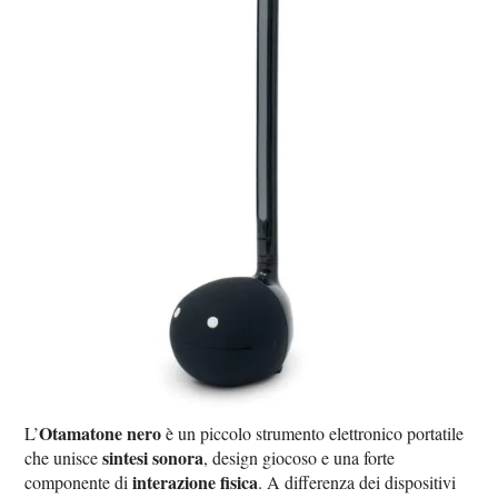
Otamatone nero
L’
è un piccolo strumento elettronico portatile
sintesi sonora
che unisce
, design giocoso e una forte
interazione fisica
componente di
. A differenza dei dispositivi