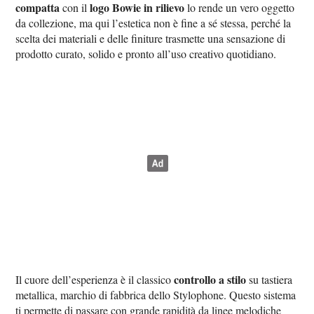
compatta
logo Bowie in rilievo
con il
lo rende un vero oggetto
da collezione, ma qui l’estetica non è fine a sé stessa, perché la
scelta dei materiali e delle finiture trasmette una sensazione di
prodotto curato, solido e pronto all’uso creativo quotidiano.
controllo a stilo
Il cuore dell’esperienza è il classico
su tastiera
metallica, marchio di fabbrica dello Stylophone. Questo sistema
ti permette di passare con grande rapidità da linee melodiche