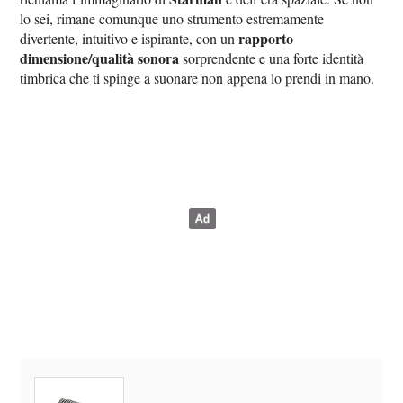
lo sei, rimane comunque uno strumento estremamente
rapporto
divertente, intuitivo e ispirante, con un
dimensione/qualità sonora
sorprendente e una forte identità
timbrica che ti spinge a suonare non appena lo prendi in mano.