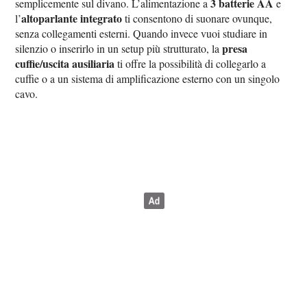
3 batterie AA
semplicemente sul divano. L’alimentazione a
e
altoparlante integrato
l’
ti consentono di suonare ovunque,
senza collegamenti esterni. Quando invece vuoi studiare in
presa
silenzio o inserirlo in un setup più strutturato, la
cuffie/uscita ausiliaria
ti offre la possibilità di collegarlo a
cuffie o a un sistema di amplificazione esterno con un singolo
cavo.