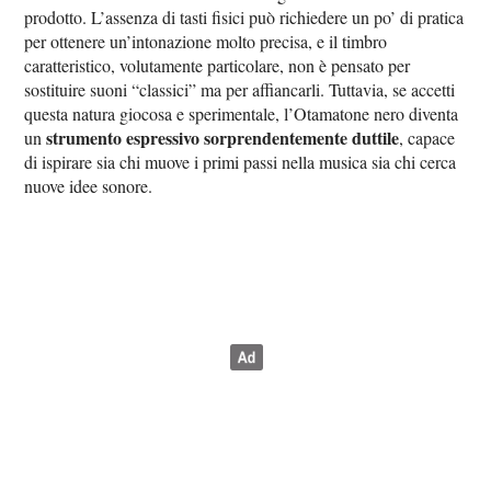
prodotto. L’assenza di tasti fisici può richiedere un po’ di pratica
per ottenere un’intonazione molto precisa, e il timbro
caratteristico, volutamente particolare, non è pensato per
sostituire suoni “classici” ma per affiancarli. Tuttavia, se accetti
questa natura giocosa e sperimentale, l’Otamatone nero diventa
strumento espressivo sorprendentemente duttile
un
, capace
di ispirare sia chi muove i primi passi nella musica sia chi cerca
nuove idee sonore.