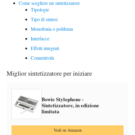
Come scegliere un sintetizzatore
Tipologie
Tipo di sintesi
Monofonia o polifonia
Interfacce
Effetti integrati
Connettività
Miglior sintetizzatore per iniziare
Bowie Stylophone -
Sintetizzatore, in edizione
limitata
Vedi su Amazon