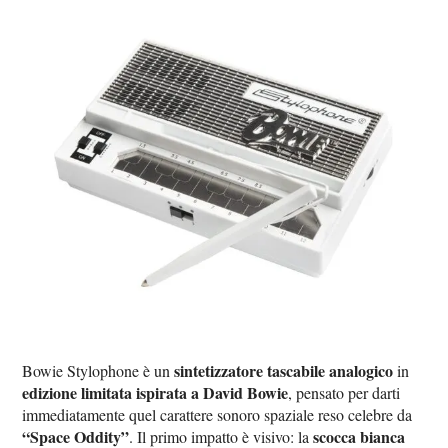
sintetizzatore tascabile analogico
Bowie Stylophone è un
in
edizione limitata ispirata a David Bowie
, pensato per darti
immediatamente quel carattere sonoro spaziale reso celebre da
“Space Oddity”
scocca bianca
. Il primo impatto è visivo: la