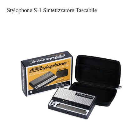
Stylophone S-1 Sintetizzatore Tascabile