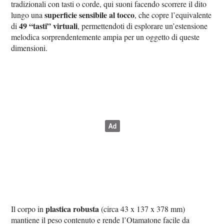
tradizionali con tasti o corde, qui suoni facendo scorrere il dito
superficie sensibile al tocco
lungo una
, che copre l’equivalente
49 “tasti” virtuali
di
, permettendoti di esplorare un’estensione
melodica sorprendentemente ampia per un oggetto di queste
dimensioni.
plastica robusta
Il corpo in
(circa 43 x 137 x 378 mm)
mantiene il peso contenuto e rende l’Otamatone facile da