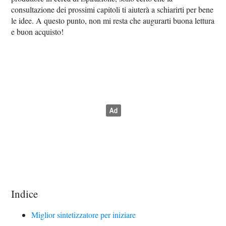
consultazione dei prossimi capitoli ti aiuterà a schiarirti per bene
le idee. A questo punto, non mi resta che augurarti buona lettura
e buon acquisto!
Indice
Miglior sintetizzatore per iniziare