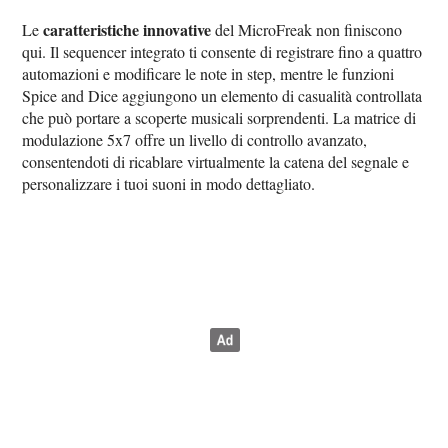
caratteristiche innovative
Le
del MicroFreak non finiscono
qui. Il sequencer integrato ti consente di registrare fino a quattro
automazioni e modificare le note in step, mentre le funzioni
Spice and Dice aggiungono un elemento di casualità controllata
che può portare a scoperte musicali sorprendenti. La matrice di
modulazione 5x7 offre un livello di controllo avanzato,
consentendoti di ricablare virtualmente la catena del segnale e
personalizzare i tuoi suoni in modo dettagliato.