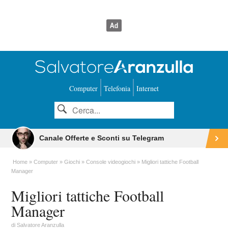
Computer
Telefonia
Internet
Canale Offerte e Sconti su Telegram
Home
Computer
Giochi
Console videogiochi
Migliori tattiche Football
Manager
Migliori tattiche Football
Manager
di
Salvatore Aranzulla