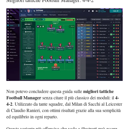
migliori tattiche
Non potevo concludere questa guida sulle
Football Manager
4-
senza citare il più classico dei moduli: il
4-2
. Utilizzato da tante squadre, dal Milan di Sacchi al Leicester
di Claudio Ranieri, con ottimi risultati grazie alla sua semplicità
ed equilibrio in ogni reparto.
Questa variante più offensiva che vado a illustrarti può essere