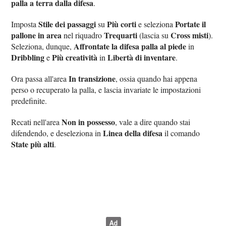
palla a terra dalla difesa
.
Stile dei passaggi
Più corti
Portate il
Imposta
su
e seleziona
pallone in area
Trequarti
Cross misti
nel riquadro
(lascia su
).
Affrontate la difesa palla al piede
Seleziona, dunque,
in
Dribbling
Più creatività
Libertà di inventare
e
in
.
In transizione
Ora passa all'area
, ossia quando hai appena
perso o recuperato la palla, e lascia invariate le impostazioni
predefinite.
Non in possesso
Recati nell'area
, vale a dire quando stai
Linea della difesa
difendendo, e deseleziona in
il comando
State più alti
.