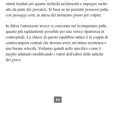
ottimi risultati per quanto richieda un'intensità e impegno molto
alto da parte dei giocatori. Si basa su un paziente possesso palla
con passaggi corti, in attesa del momento giusto per colpire.
In difesa l'attenzione invece si concentra sul riconquistare palla
quanto più rapidamente possibile per una veloce ripartenza in
contropiede. La chiave di questo equilibrio tattico è la coppia di
centrocampisti centrali che devono avere un'ottima resistenza e
una buona velocità. Vediamo quindi nello specifico come è
meglio adattarlo modificando i valori dell'editor delle tattiche
del gioco.