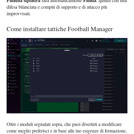
Fluidità squadra
Fluida
sarà automaticamente
, quindi con una
difesa bilanciata e compiti di supporto e di attacco più
improvvisati.
Come installare tattiche Football Manager
Oltre i moduli segnalati sopra, che puoi divertirti a modificare
come meglio preferisci e in base alle tue esigenze di formazione,