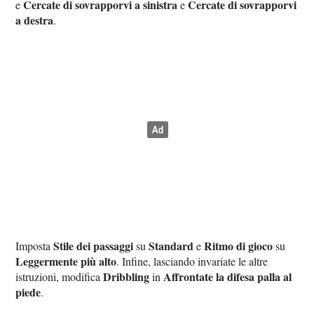
Cercate di sovrapporvi a sinistra
Cercate di sovrapporvi
e
e
a destra
.
Stile dei passaggi
Standard
Ritmo di gioco
Imposta
su
e
su
Leggermente più alto
. Infine, lasciando invariate le altre
Dribbling
Affrontate la difesa palla al
istruzioni, modifica
in
piede
.