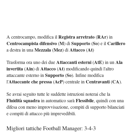
Registra arretrato
RAr
A centrocampo, modifica il
(
) in
Centrocampista difensivo
M
Supporto
So
Carillero
(
) di
(
) e il
Mezzala
Mez
Attacco
At
a destra in una
(
) di
(
)
Attaccanti esterni
AtE
Ala
Trasforma ora uno dei due
(
) in un
invertita
Ain
Attacco
At
(
) di
(
) modificando quindi l'altro
Supporto
So
attaccante esterno in
(
). Infine modifica
Attaccante che pressa
AcP
Centravanti
CA
l'
(
) centrale in
(
).
Se avrai seguito tutte le suddette istruzioni noterai che la
Fluidità squadra
Flessibile
in automatico sarà
, quindi con una
difesa con meno improvvisazione, compiti di supporto bilanciati
e compiti di attacco più imprevedibili.
Migliori tattiche Football Manager: 3-4-3