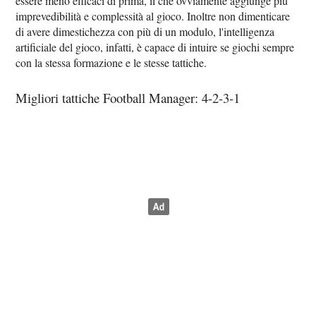
essere meno efficaci di prima, il che ovviamente aggiunge più
imprevedibilità e complessità al gioco. Inoltre non dimenticare
di avere dimestichezza con più di un modulo, l'intelligenza
artificiale del gioco, infatti, è capace di intuire se giochi sempre
con la stessa formazione e le stesse tattiche.
Migliori tattiche Football Manager: 4-2-3-1