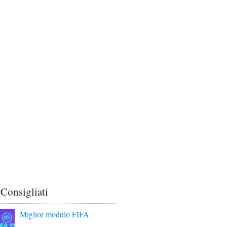
 Consigliati
Miglior modulo FIFA