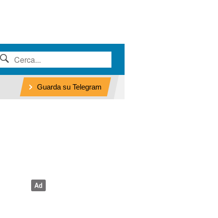
Guarda su Telegram