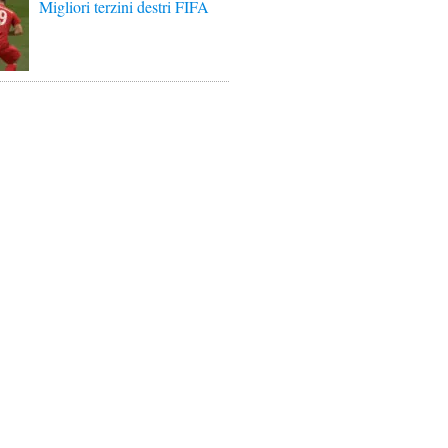
Migliori terzini destri FIFA