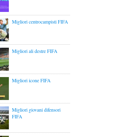
Migliori centrocampisti FIFA
Migliori ali destre FIFA
Migliori icone FIFA
Migliori giovani difensori
FIFA