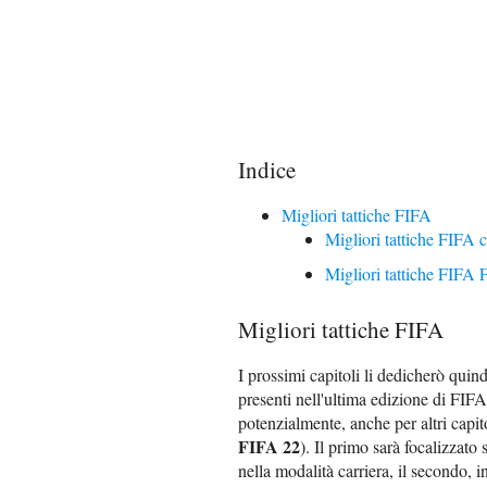
Indice
Migliori tattiche FIFA
Migliori tattiche FIFA c
Migliori tattiche FIFA
Migliori tattiche FIFA
I prossimi capitoli li dedicherò quind
presenti nell'ultima edizione di FIF
potenzialmente, anche per altri capit
FIFA 22
). Il primo sarà focalizzato 
nella modalità carriera, il secondo, 