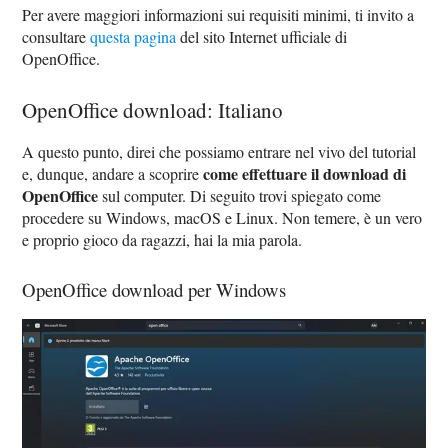
Per avere maggiori informazioni sui requisiti minimi, ti invito a
consultare
questa pagina
del sito Internet ufficiale di
OpenOffice.
OpenOffice download: Italiano
A questo punto, direi che possiamo entrare nel vivo del tutorial
come effettuare il download di
e, dunque, andare a scoprire
OpenOffice
sul computer. Di seguito trovi spiegato come
procedere su Windows, macOS e Linux. Non temere, è un vero
e proprio gioco da ragazzi, hai la mia parola.
OpenOffice download per Windows