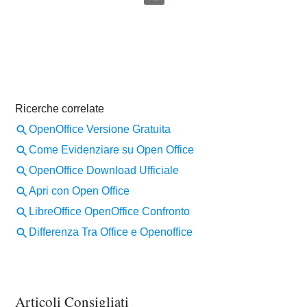
Articoli Consigliati