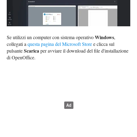
Windows
Se utilizzi un computer con sistema operativo
,
collegati a
questa pagina del Microsoft Store
e clicca sul
Scarica
pulsante
per avviare il download del file d'installazione
di OpenOffice.