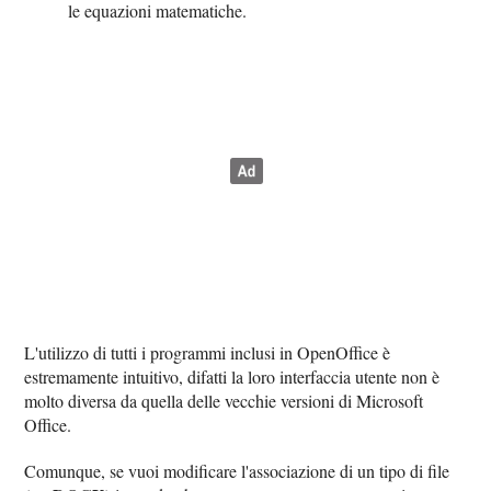
le equazioni matematiche.
L'utilizzo di tutti i programmi inclusi in OpenOffice è
estremamente intuitivo, difatti la loro interfaccia utente non è
molto diversa da quella delle vecchie versioni di Microsoft
Office.
Comunque, se vuoi modificare l'associazione di un tipo di file