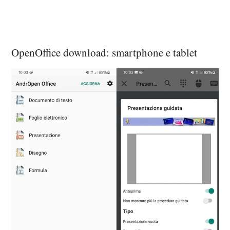
OpenOffice download: smartphone e tablet