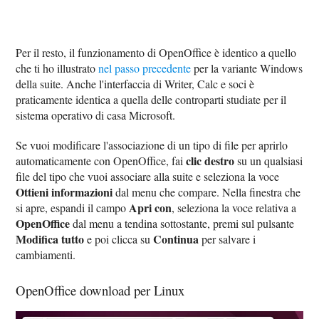
Per il resto, il funzionamento di OpenOffice è identico a quello
che ti ho illustrato
nel passo precedente
per la variante Windows
della suite. Anche l'interfaccia di Writer, Calc e soci è
praticamente identica a quella delle controparti studiate per il
sistema operativo di casa Microsoft.
Se vuoi modificare l'associazione di un tipo di file per aprirlo
clic destro
automaticamente con OpenOffice, fai
su un qualsiasi
file del tipo che vuoi associare alla suite e seleziona la voce
Ottieni informazioni
dal menu che compare. Nella finestra che
Apri con
si apre, espandi il campo
, seleziona la voce relativa a
OpenOffice
dal menu a tendina sottostante, premi sul pulsante
Modifica tutto
Continua
e poi clicca su
per salvare i
cambiamenti.
OpenOffice download per Linux