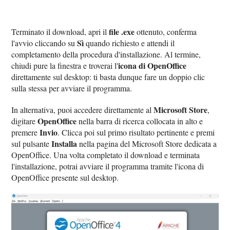
file .exe
Terminato il download, apri il
ottenuto, conferma
Sì
l'avvio cliccando su
quando richiesto e attendi il
completamento della procedura d'installazione. Al termine,
icona di OpenOffice
chiudi pure la finestra e troverai l'
direttamente sul desktop: ti basta dunque fare un doppio clic
sulla stessa per avviare il programma.
Microsoft Store
In alternativa, puoi accedere direttamente al
,
OpenOffice
digitare
nella barra di ricerca collocata in alto e
Invio
premere
. Clicca poi sul primo risultato pertinente e premi
Installa
sul pulsante
nella pagina del Microsoft Store dedicata a
OpenOffice. Una volta completato il download e terminata
l'installazione, potrai avviare il programma tramite l'icona di
OpenOffice presente sul desktop.