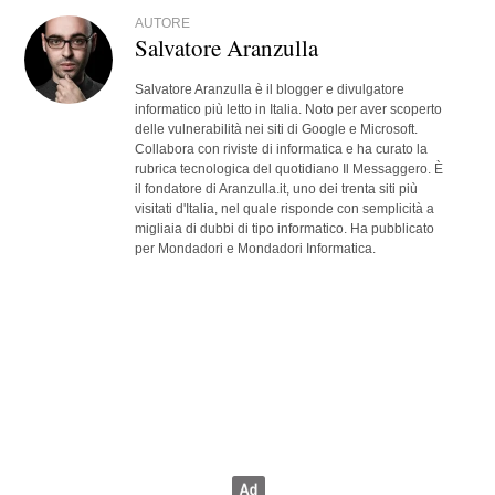
AUTORE
Salvatore Aranzulla
Salvatore Aranzulla è il blogger e divulgatore
informatico più letto in Italia. Noto per aver scoperto
delle vulnerabilità nei siti di Google e Microsoft.
Collabora con riviste di informatica e ha curato la
rubrica tecnologica del quotidiano Il Messaggero. È
il fondatore di Aranzulla.it, uno dei trenta siti più
visitati d'Italia, nel quale risponde con semplicità a
migliaia di dubbi di tipo informatico. Ha pubblicato
per Mondadori e Mondadori Informatica.