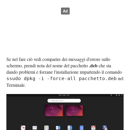
Se nel fare ciò vedi comparire dei messaggi d'errore sullo
.deb
schermo, prendi nota del nome del pacchetto
che sta
dando problemi e forzane l'installazione impartendo il comando
nel
ssudo dpkg -i -force-all pacchetto.deb
Terminale.