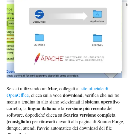
Mac
Se stai utilizzando un
, collegati al
sito ufficiale di
download
OpenOffice
, clicca sulla voce
, verifica che nei tre
sistema operativo
menu a tendina in alto siano selezionati il
lingua italiana
versione più recente
corretto, la
e la
del
Scarica versione completa
software, dopodiché clicca su
(consigliato)
per ritrovarti davanti alla pagina di Source Forge,
dunque, attendi l'avvio automatico del download del file