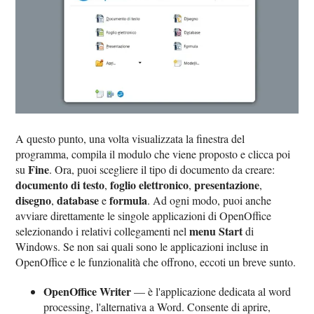
A questo punto, una volta visualizzata la finestra del
programma, compila il modulo che viene proposto e clicca poi
Fine
su
. Ora, puoi scegliere il tipo di documento da creare:
documento di testo
foglio elettronico
presentazione
,
,
,
disegno
database
formula
,
e
. Ad ogni modo, puoi anche
avviare direttamente le singole applicazioni di OpenOffice
menu Start
selezionando i relativi collegamenti nel
di
Windows. Se non sai quali sono le applicazioni incluse in
OpenOffice e le funzionalità che offrono, eccoti un breve sunto.
OpenOffice Writer
— è l'applicazione dedicata al word
processing, l'alternativa a Word. Consente di aprire,