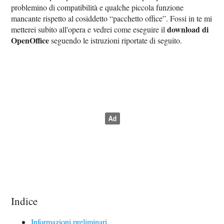
problemino di compatibilità e qualche piccola funzione
mancante rispetto al cosiddetto “pacchetto office”. Fossi in te mi
download di
metterei subito all'opera e vedrei come eseguire il
OpenOffice
seguendo le istruzioni riportate di seguito.
Indice
Informazioni preliminari