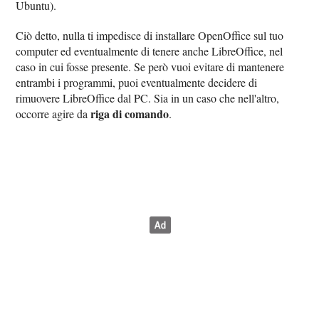
Ubuntu).
Ciò detto, nulla ti impedisce di installare OpenOffice sul tuo
computer ed eventualmente di tenere anche LibreOffice, nel
caso in cui fosse presente. Se però vuoi evitare di mantenere
entrambi i programmi, puoi eventualmente decidere di
rimuovere LibreOffice dal PC. Sia in un caso che nell'altro,
riga di comando
occorre agire da
.