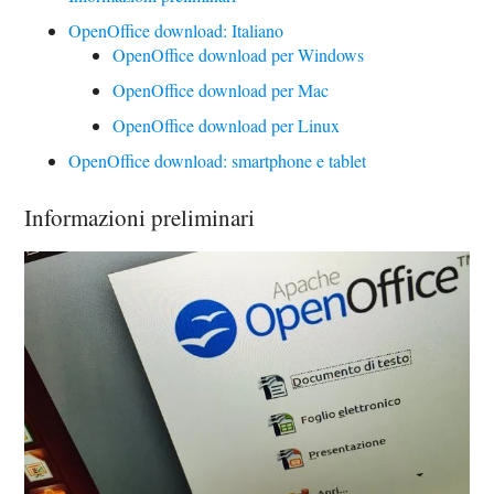
OpenOffice download: Italiano
OpenOffice download per Windows
OpenOffice download per Mac
OpenOffice download per Linux
OpenOffice download: smartphone e tablet
Informazioni preliminari