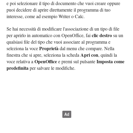
e poi selezionare il tipo di documento che vuoi creare oppure
puoi decidere di aprire direttamente il programma di tuo
interesse, come ad esempio Writer o Calc.
Se hai necessità di modificare l'associazione di un tipo di file
clic destro
per aprirlo in automatico con OpenOffice, fai
su un
qualsiasi file del tipo che vuoi associare al programma e
Proprietà
seleziona la voce
dal menu che compare. Nella
Apri con
finestra che si apre, seleziona la scheda
, quindi la
OpenOffice
Imposta come
voce relativa a
e premi sul pulsante
predefinita
per salvare le modifiche.