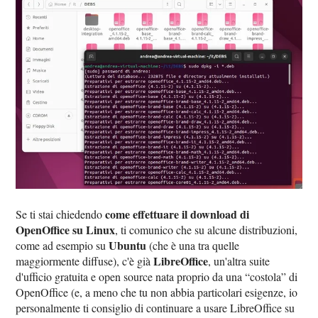
come effettuare il download di
Se ti stai chiedendo
OpenOffice su Linux
, ti comunico che su alcune distribuzioni,
Ubuntu
come ad esempio su
(che è una tra quelle
LibreOffice
maggiormente diffuse), c'è già
, un'altra suite
d'ufficio gratuita e open source nata proprio da una “costola” di
OpenOffice (e, a meno che tu non abbia particolari esigenze, io
personalmente ti consiglio di continuare a usare LibreOffice su