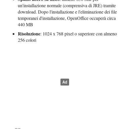
un'installazione normale (comprensiva di JRE) tramite
download. Dopo l'installazione e l'eliminazione dei file
temporanei d'installazione, OpenOffice occuperà circa
440 MB
Risoluzione
: 1024 x 768 pixel o superiore con almeno
256 colori