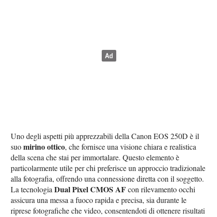
Uno degli aspetti più apprezzabili della Canon EOS 250D è il
mirino ottico
suo
, che fornisce una visione chiara e realistica
della scena che stai per immortalare. Questo elemento è
particolarmente utile per chi preferisce un approccio tradizionale
alla fotografia, offrendo una connessione diretta con il soggetto.
Dual Pixel CMOS AF
La tecnologia
con rilevamento occhi
assicura una messa a fuoco rapida e precisa, sia durante le
riprese fotografiche che video, consentendoti di ottenere risultati