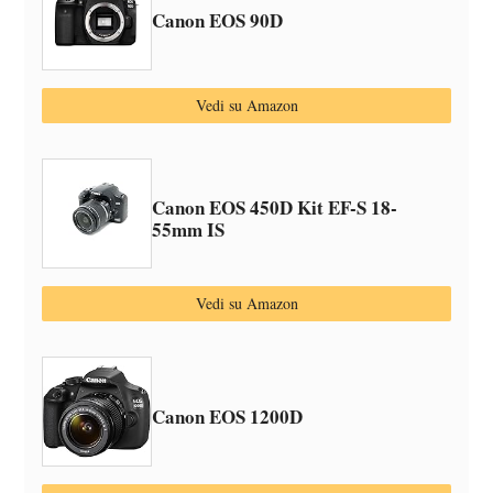
Canon EOS 90D
Vedi su Amazon
Canon EOS 450D Kit EF-S 18-
55mm IS
Vedi su Amazon
Canon EOS 1200D