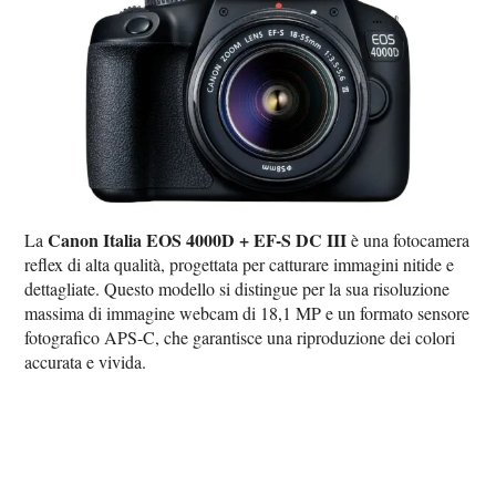
Canon Italia EOS 4000D + EF-S DC III
La
è una fotocamera
reflex di alta qualità, progettata per catturare immagini nitide e
dettagliate. Questo modello si distingue per la sua risoluzione
massima di immagine webcam di 18,1 MP e un formato sensore
fotografico APS-C, che garantisce una riproduzione dei colori
accurata e vivida.