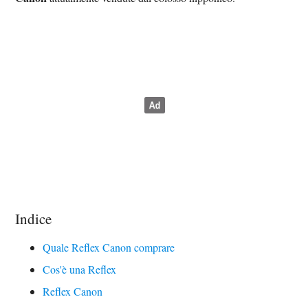
Indice
Quale Reflex Canon comprare
Cos'è una Reflex
Reflex Canon