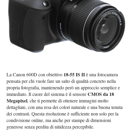
18‑55 IS II
La Canon 600D con obiettivo
è una fotocamera
pensata per chi vuole fare un salto di qualità concreto nella
propria fotografia, mantenendo però un approccio semplice e
CMOS da 18
immediato. Il cuore del sistema è il sensore
Megapixel
, che ti permette di ottenere immagini molto
dettagliate, con una resa dei colori naturale e una buona tenuta
dei contrasti. Questa risoluzione è sufficiente non solo per la
condivisione online, ma anche per stampe di dimensioni
generose senza perdita di nitidezza percepibile.