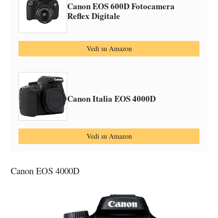
Canon EOS 600D Fotocamera
Reflex Digitale
Vedi su Amazon
Canon Italia EOS 4000D
Vedi su Amazon
Canon EOS 4000D