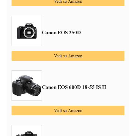
Vedi su Amazon
Canon EOS 250D
Vedi su Amazon
Canon EOS 600D 18-55 IS II
Vedi su Amazon