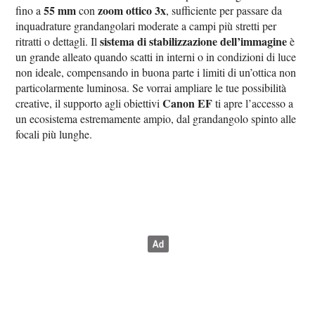
55 mm
zoom ottico 3x
fino a
con
, sufficiente per passare da
inquadrature grandangolari moderate a campi più stretti per
sistema di stabilizzazione dell’immagine
ritratti o dettagli. Il
è
un grande alleato quando scatti in interni o in condizioni di luce
non ideale, compensando in buona parte i limiti di un’ottica non
particolarmente luminosa. Se vorrai ampliare le tue possibilità
Canon EF
creative, il supporto agli obiettivi
ti apre l’accesso a
un ecosistema estremamente ampio, dal grandangolo spinto alle
focali più lunghe.