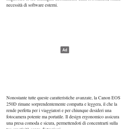
necessità di software esterni.
Nonostante tutte queste caratteristiche avanzate, la Canon EOS
250D rimane sorprendentemente compatta e leggera, il che la
rende perfetta per i viaggiatori e per chiunque desideri una
fotocamera potente ma portatile. Il design ergonomico assicura
una presa comoda e sicura, permettendoti di concentrarti sulla