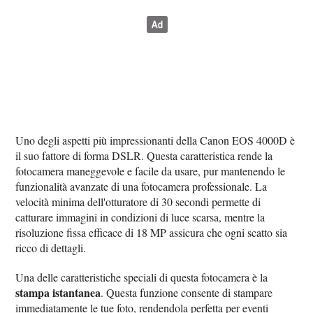
Uno degli aspetti più impressionanti della Canon EOS 4000D è
il suo fattore di forma DSLR. Questa caratteristica rende la
fotocamera maneggevole e facile da usare, pur mantenendo le
funzionalità avanzate di una fotocamera professionale. La
velocità minima dell'otturatore di 30 secondi permette di
catturare immagini in condizioni di luce scarsa, mentre la
risoluzione fissa efficace di 18 MP assicura che ogni scatto sia
ricco di dettagli.
Una delle caratteristiche speciali di questa fotocamera è la
stampa istantanea
. Questa funzione consente di stampare
immediatamente le tue foto, rendendola perfetta per eventi