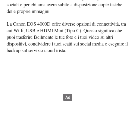
sociali o per chi ama avere subito a disposizione copie fisiche
delle proprie immagini.
La Canon EOS 4000D offre diverse opzioni di connettività, tra
cui Wi-fi, USB e HDMI Mini (Tipo C). Questo significa che
puoi trasferire facilmente le tue foto e i tuoi video su altri
dispositivi, condividere i tuoi scatti sui social media o eseguire il
backup sul servizio cloud irista.