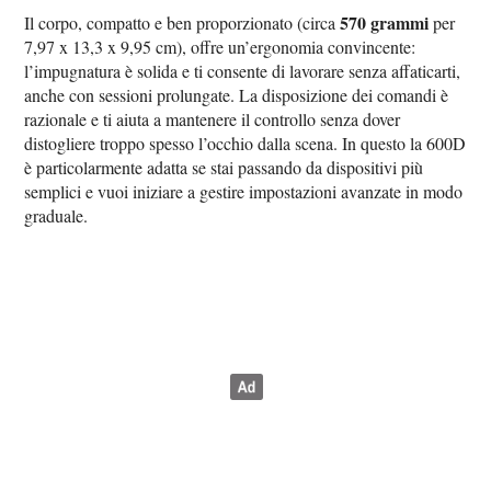
570 grammi
Il corpo, compatto e ben proporzionato (circa
per
7,97 x 13,3 x 9,95 cm), offre un’ergonomia convincente:
l’impugnatura è solida e ti consente di lavorare senza affaticarti,
anche con sessioni prolungate. La disposizione dei comandi è
razionale e ti aiuta a mantenere il controllo senza dover
distogliere troppo spesso l’occhio dalla scena. In questo la 600D
è particolarmente adatta se stai passando da dispositivi più
semplici e vuoi iniziare a gestire impostazioni avanzate in modo
graduale.