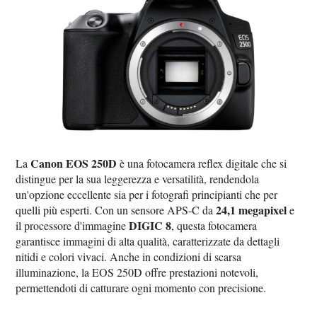
Canon EOS 250D
La
è una fotocamera reflex digitale che si
distingue per la sua leggerezza e versatilità, rendendola
un'opzione eccellente sia per i fotografi principianti che per
24,1 megapixel
quelli più esperti. Con un sensore APS-C da
e
DIGIC 8
il processore d'immagine
, questa fotocamera
garantisce immagini di alta qualità, caratterizzate da dettagli
nitidi e colori vivaci. Anche in condizioni di scarsa
illuminazione, la EOS 250D offre prestazioni notevoli,
permettendoti di catturare ogni momento con precisione.