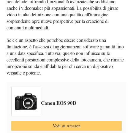
non delude, offrendo funzionalità avanzate che soddisfano
anche i videomaker più appassionati. La possibilità di girare
video in alta definizione con una qualità dell'immagine
sorprendente apre nuove prospettive per la creazione di
contenuti multimediali.
Se c'è un aspetto che potrebbe essere considerato una
limitazione, è l'assenza di aggiornamenti software garantiti fino
a una data specifica. Tuttavia, questo non influisce sulle
eccellenti prestazioni complessive della fotocamera, che rimane
un'opzione solida e affidabile per chi cerca un dispositivo
versatile e potente.
Canon EOS 90D
Vedi su Amazon