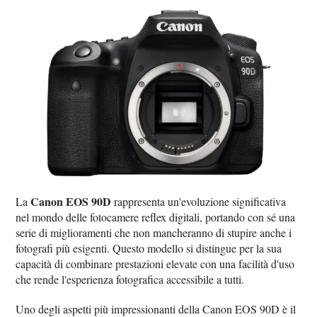
Canon EOS 90D
La
rappresenta un'evoluzione significativa
nel mondo delle fotocamere reflex digitali, portando con sé una
serie di miglioramenti che non mancheranno di stupire anche i
fotografi più esigenti. Questo modello si distingue per la sua
capacità di combinare prestazioni elevate con una facilità d'uso
che rende l'esperienza fotografica accessibile a tutti.
Uno degli aspetti più impressionanti della Canon EOS 90D è il