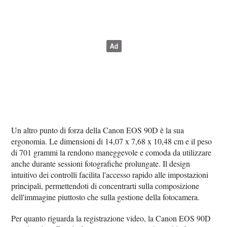
Un altro punto di forza della Canon EOS 90D è la sua
ergonomia. Le dimensioni di 14,07 x 7,68 x 10,48 cm e il peso
di 701 grammi la rendono maneggevole e comoda da utilizzare
anche durante sessioni fotografiche prolungate. Il design
intuitivo dei controlli facilita l'accesso rapido alle impostazioni
principali, permettendoti di concentrarti sulla composizione
dell'immagine piuttosto che sulla gestione della fotocamera.
Per quanto riguarda la registrazione video, la Canon EOS 90D