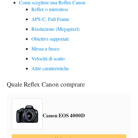
Come scegliere una Reflex Canon
Reflex o mirrorless
APS-C, Full Frame
Risoluzione (Megapixel)
Obiettivi supportati
Messa a fuoco
Velocità di scatto
Altre caratteristiche
Quale Reflex Canon comprare
Canon EOS 4000D