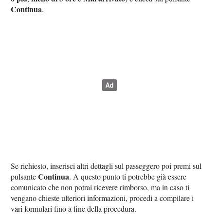
Continua
.
Se richiesto, inserisci altri dettagli sul passeggero poi premi sul
Continua
pulsante
. A questo punto ti potrebbe già essere
comunicato che non potrai ricevere rimborso, ma in caso ti
vengano chieste ulteriori informazioni, procedi a compilare i
vari formulari fino a fine della procedura.