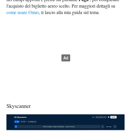
l'acquisto del biglietto aereo scelto. Per maggiori dettagli su
come usare Omio
, ti lascio alla mia guida sul tema.
Skyscanner