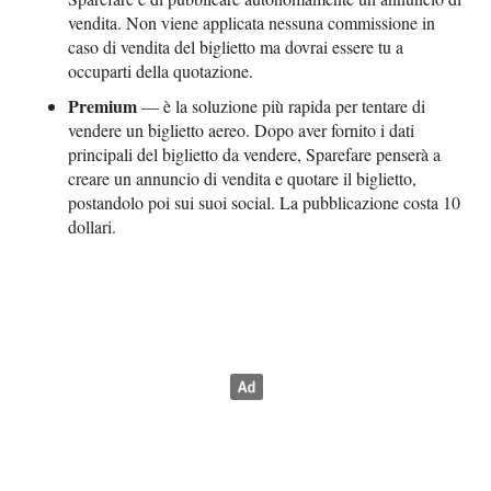
vendita. Non viene applicata nessuna commissione in
caso di vendita del biglietto ma dovrai essere tu a
occuparti della quotazione.
Premium
— è la soluzione più rapida per tentare di
vendere un biglietto aereo. Dopo aver fornito i dati
principali del biglietto da vendere, Sparefare penserà a
creare un annuncio di vendita e quotare il biglietto,
postandolo poi sui suoi social. La pubblicazione costa 10
dollari.