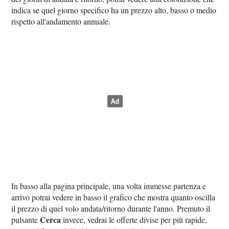
indica se quel giorno specifico ha un prezzo alto, basso o medio
rispetto all'andamento annuale.
In basso alla pagina principale, una volta immesse partenza e
arrivo potrai vedere in basso il grafico che mostra quanto oscilla
il prezzo di quel volo andata/ritorno durante l'anno. Premuto il
Cerca
pulsante
invece, vedrai le offerte divise per più rapide,