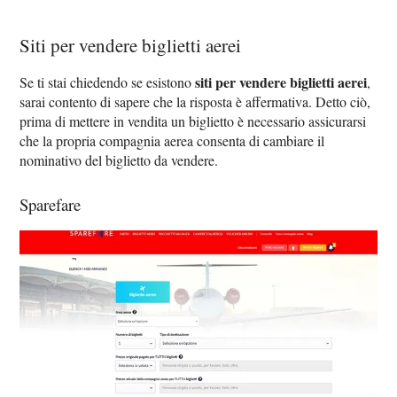
Siti per vendere biglietti aerei
siti per vendere biglietti aerei
Se ti stai chiedendo se esistono
,
sarai contento di sapere che la risposta è affermativa. Detto ciò,
prima di mettere in vendita un biglietto è necessario assicurarsi
che la propria compagnia aerea consenta di cambiare il
nominativo del biglietto da vendere.
Sparefare