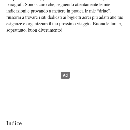
paragrafi. Sono sicuro che, seguendo attentamente le mie
indicazioni e provando a mettere in pratica le mie “dritte”,
riuscirai a trovare i siti dedicati ai biglietti aerei più adatti alle tue
esigenze e organizzare il tuo prossimo viaggio. Buona lettura e,
soprattutto, buon divertimento!
Indice