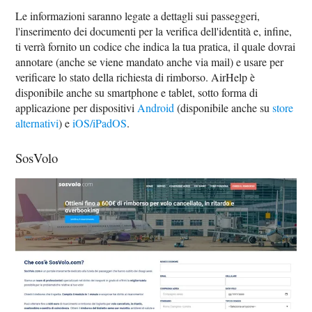
Le informazioni saranno legate a dettagli sui passeggeri,
l'inserimento dei documenti per la verifica dell'identità e, infine,
ti verrà fornito un codice che indica la tua pratica, il quale dovrai
annotare (anche se viene mandato anche via mail) e usare per
verificare lo stato della richiesta di rimborso. AirHelp è
disponibile anche su smartphone e tablet, sotto forma di
applicazione per dispositivi
Android
(disponibile anche su
store
alternativi
) e
iOS/iPadOS
.
SosVolo