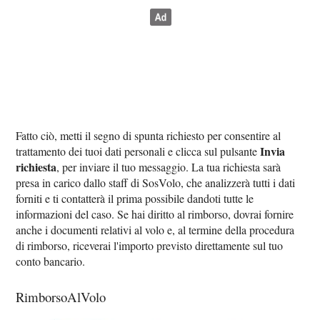
Fatto ciò, metti il segno di spunta richiesto per consentire al
Invia
trattamento dei tuoi dati personali e clicca sul pulsante
richiesta
, per inviare il tuo messaggio. La tua richiesta sarà
presa in carico dallo staff di SosVolo, che analizzerà tutti i dati
forniti e ti contatterà il prima possibile dandoti tutte le
informazioni del caso. Se hai diritto al rimborso, dovrai fornire
anche i documenti relativi al volo e, al termine della procedura
di rimborso, riceverai l'importo previsto direttamente sul tuo
conto bancario.
RimborsoAlVolo