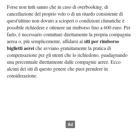
Forse non tutti sanno che in caso di overbooking, di
cancellazione del proprio volo o di un ritardo consistente di
quest'ultimo non dovuto a scioperi o condizioni climatiche è
possibile richiedere e ottenere un rimborso fino a 600 euro. Per
farlo, è necessario contattare direttamente la propria compagnia
siti per rimborso
aerea o, più semplicemente, affidarsi ai
biglietti aerei
che avviano gratuitamente la pratica di
compensazione per gli utenti che lo richiedono, guadagnando
una percentuale direttamente dalle compagnie aeree. Ecco
alcuni dei siti di questo genere che puoi prendere in
considerazione.