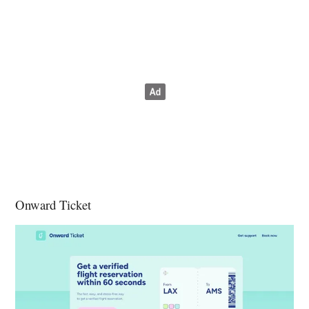
Onward Ticket