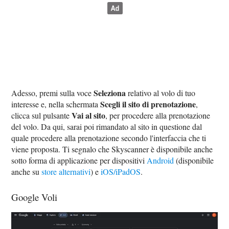
Seleziona
Adesso, premi sulla voce
relativo al volo di tuo
Scegli il sito di prenotazione
interesse e, nella schermata
,
Vai al sito
clicca sul pulsante
, per procedere alla prenotazione
del volo. Da qui, sarai poi rimandato al sito in questione dal
quale procedere alla prenotazione secondo l'interfaccia che ti
viene proposta. Ti segnalo che Skyscanner è disponibile anche
sotto forma di applicazione per dispositivi
Android
(disponibile
anche su
store alternativi
) e
iOS/iPadOS
.
Google Voli