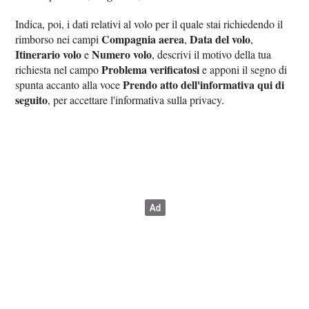
Indica, poi, i dati relativi al volo per il quale stai richiedendo il
Compagnia aerea
Data del volo
rimborso nei campi
,
,
Itinerario volo
Numero volo
e
, descrivi il motivo della tua
Problema verificatosi
richiesta nel campo
e apponi il segno di
Prendo atto dell'informativa qui di
spunta accanto alla voce
seguito
, per accettare l'informativa sulla privacy.