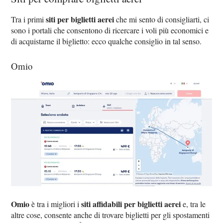
siti per biglietti aerei
Tra i primi
che mi sento di consigliarti, ci
sono i portali che consentono di ricercare i voli più economici e
di acquistarne il biglietto: ecco qualche consiglio in tal senso.
Omio
Omio
siti affidabili per biglietti aerei
è tra i migliori i
e, tra le
altre cose, consente anche di trovare biglietti per gli spostamenti