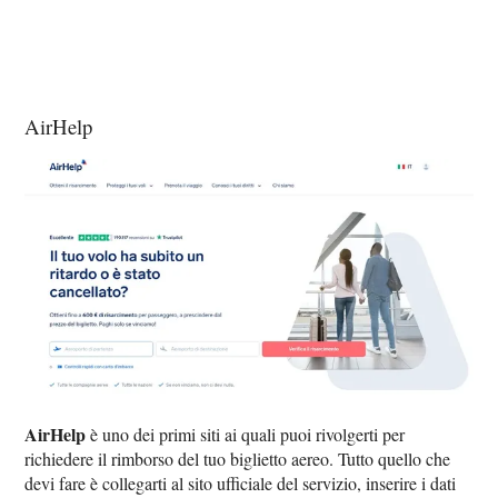
AirHelp
AirHelp
è uno dei primi siti ai quali puoi rivolgerti per
richiedere il rimborso del tuo biglietto aereo. Tutto quello che
devi fare è collegarti al sito ufficiale del servizio, inserire i dati