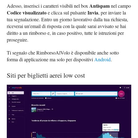
Antispam
Adesso, inserisci i caratteri visibili nel box
nel campo
Codice visualizzato
Invia
e clicca sul pulsante
, per inviare la
tua segnalazione. Entro un giorno lavorativo dalla tua richiesta,
riceverai un'email di risposta con la quale sarai avvisato se hai
diritto a un rimborso e, in caso positivo, tutte le istruzioni per
proseguire.
Ti segnalo che RimborsoAlVolo è disponibile anche sotto
forma di applicazione ma solo per dispositivi
Android
.
Siti per biglietti aerei low cost