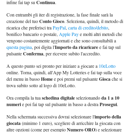
Continua
infine fai tap su
.
Con entrambi gli iter di registrazione, la fase finale sarà la
Conto Gioco
creazione del tuo
. Seleziona, quindi, il metodo di
ricarica che preferisci tra
PayPal
,
carta di credito/debito
,
bonifico bancario o postale,
Apple Pay
e molti altri metodi che
vengono costantemente aggiornati e che sono consultabili a
Importo da ricaricare
questa pagina
, poi digita l'
e fai tap sul
Conferma
pulsante
, per ricevere subito l'accredito.
A questo punto sei pronto per iniziare a giocare a
10eLotto
online. Torna, quindi, all'App My Lotteries e fai tap sulla voce
Home
Gioca
del menu in basso
e poi premi sul pulsante
che si
trova subito sotto al logo di 10eLotto.
schedina digitale
da 1 a 10
Ora compila la tua
selezionando
numeri
Prosegui
e poi fai tap sul pulsante in basso a destra
.
importo della
Nella schermata successiva dovrai selezionare l'
giocata
(minimo 1 euro), scegliere di arricchire la giocata con
Numero ORO
altre opzioni (come per esempio
) e selezionare