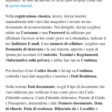
in
questo tutorial
.
registrazione classica
Nella
, invece, dovrai inserire
manualmente tutti i tuoi dati anagrafici e inviare un tuo
documento di riconoscimento. Nel dettaglio, dovrai scegliere
Username
Password
subito un
e una
da utilizzare per
effettuare l'accesso al tuo conto gioco su Lottomatica, indicare il
Indirizzo E-mail
numero di cellulare
tuo
, il tuo
, scegliere una
Domanda di sicurezza
e la sua risposta, apporre i segni di
Contratto
Termini e Regolamenti
spunta per accettare il
,
,
Informativa sulla privacy
Continua
l'
e infine fare tap su
.
Codice fiscale
Continua
Poi inserisci il tuo
e fai tap su
,
Dati Residenza
controlla i tuoi dati anagrafici e inserisci i
.
Dati documento
Nella sezione
, scegli il tipo di documento che
vuoi utilizzare per verificare il tuo conto gioco (tra Carta
d'identità cartacea, Carta d'identità elettronica, Patente di Guida
Numero documento
Data
e Passaporto), inserendone i dati (
,
di rilascio
Data di scadenza
Rilasciato da
Località
,
,
e
) e