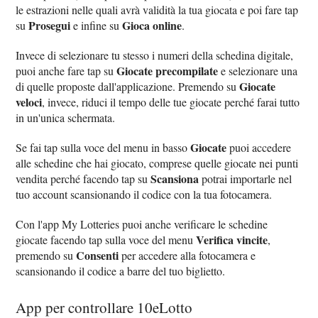
le estrazioni nelle quali avrà validità la tua giocata e poi fare tap
Prosegui
Gioca online
su
e infine su
.
Invece di selezionare tu stesso i numeri della schedina digitale,
Giocate precompilate
puoi anche fare tap su
e selezionare una
Giocate
di quelle proposte dall'applicazione. Premendo su
veloci
, invece, riduci il tempo delle tue giocate perché farai tutto
in un'unica schermata.
Giocate
Se fai tap sulla voce del menu in basso
puoi accedere
alle schedine che hai giocato, comprese quelle giocate nei punti
Scansiona
vendita perché facendo tap su
potrai importarle nel
tuo account scansionando il codice con la tua fotocamera.
Con l'app My Lotteries puoi anche verificare le schedine
Verifica vincite
giocate facendo tap sulla voce del menu
,
Consenti
premendo su
per accedere alla fotocamera e
scansionando il codice a barre del tuo biglietto.
App per controllare 10eLotto