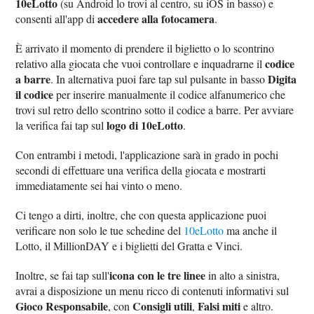
10eLotto
(su Android lo trovi al centro, su iOS in basso) e
accedere alla fotocamera
consenti all'app di
.
È arrivato il momento di prendere il biglietto o lo scontrino
codice
relativo alla giocata che vuoi controllare e inquadrarne il
a barre
Digita
. In alternativa puoi fare tap sul pulsante in basso
il codice
per inserire manualmente il codice alfanumerico che
trovi sul retro dello scontrino sotto il codice a barre. Per avviare
logo di 10eLotto
la verifica fai tap sul
.
Con entrambi i metodi, l'applicazione sarà in grado in pochi
secondi di effettuare una verifica della giocata e mostrarti
immediatamente sei hai vinto o meno.
Ci tengo a dirti, inoltre, che con questa applicazione puoi
verificare non solo le tue schedine del
10eLotto
ma anche il
Lotto, il MillionDAY e i biglietti del Gratta e Vinci.
icona con le tre linee
Inoltre, se fai tap sull'
in alto a sinistra,
avrai a disposizione un menu ricco di contenuti informativi sul
Gioco Responsabile
Consigli utili
Falsi miti
, con
,
e altro.