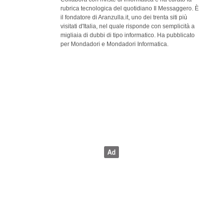
rubrica tecnologica del quotidiano Il Messaggero. È
il fondatore di Aranzulla.it, uno dei trenta siti più
visitati d'Italia, nel quale risponde con semplicità a
migliaia di dubbi di tipo informatico. Ha pubblicato
per Mondadori e Mondadori Informatica.