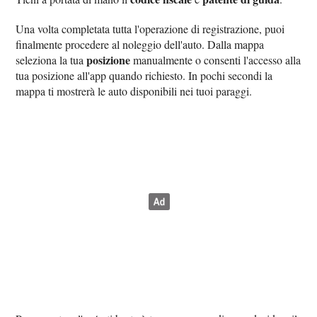
Una volta completata tutta l'operazione di registrazione, puoi
finalmente procedere al noleggio dell'auto. Dalla mappa
posizione
seleziona la tua
manualmente o consenti l'accesso alla
tua posizione all'app quando richiesto. In pochi secondi la
mappa ti mostrerà le auto disponibili nei tuoi paraggi.