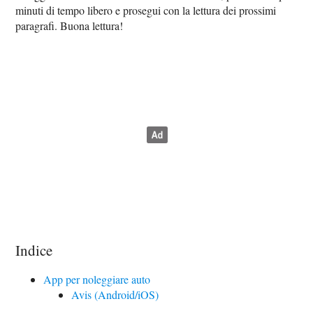
minuti di tempo libero e prosegui con la lettura dei prossimi
paragrafi. Buona lettura!
Indice
App per noleggiare auto
Avis (Android/iOS)