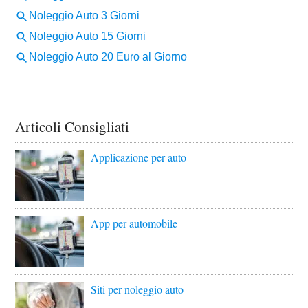
Articoli Consigliati
Applicazione per auto
App per automobile
Siti per noleggio auto