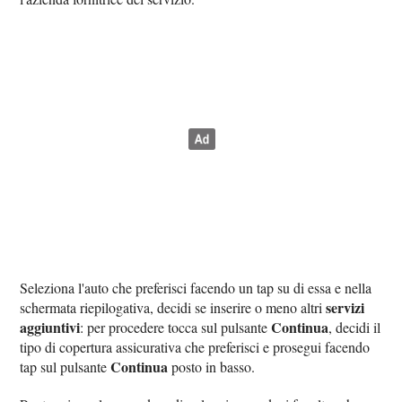
Seleziona l'auto che preferisci facendo un tap su di essa e nella
servizi
schermata riepilogativa, decidi se inserire o meno altri
aggiuntivi
Continua
: per procedere tocca sul pulsante
, decidi il
tipo di copertura assicurativa che preferisci e prosegui facendo
Continua
tap sul pulsante
posto in basso.