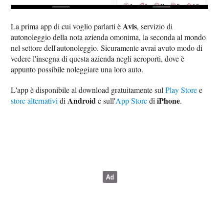
Avis
La prima app di cui voglio parlarti è
, servizio di
autonoleggio della nota azienda omonima, la seconda al mondo
nel settore dell'autonoleggio. Sicuramente avrai avuto modo di
vedere l'insegna di questa azienda negli aeroporti, dove è
appunto possibile noleggiare una loro auto.
L'app è disponibile al download gratuitamente sul
Play Store
e
Android
iPhone
store alternativi
di
e sull'
App Store
di
.