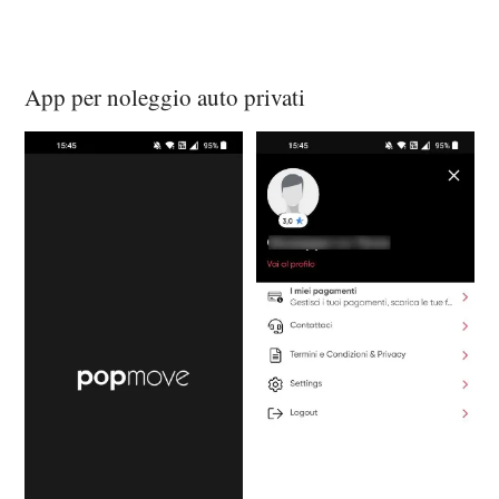
App per noleggio auto privati