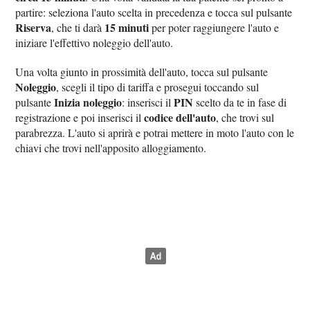
partire: seleziona l'auto scelta in precedenza e tocca sul pulsante
Riserva
15 minuti
, che ti darà
per poter raggiungere l'auto e
iniziare l'effettivo noleggio dell'auto.
Una volta giunto in prossimità dell'auto, tocca sul pulsante
Noleggio
, scegli il tipo di tariffa e prosegui toccando sul
Inizia noleggio
PIN
pulsante
: inserisci il
scelto da te in fase di
codice dell'auto
registrazione e poi inserisci il
, che trovi sul
parabrezza. L'auto si aprirà e potrai mettere in moto l'auto con le
chiavi che trovi nell'apposito alloggiamento.