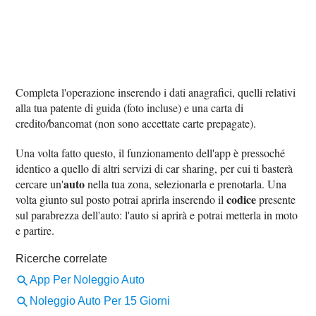
Completa l'operazione inserendo i dati anagrafici, quelli relativi
alla tua patente di guida (foto incluse) e una carta di
credito/bancomat (non sono accettate carte prepagate).
Una volta fatto questo, il funzionamento dell'app è pressoché
identico a quello di altri servizi di car sharing, per cui ti basterà
auto
cercare un'
nella tua zona, selezionarla e prenotarla. Una
codice
volta giunto sul posto potrai aprirla inserendo il
presente
sul parabrezza dell'auto: l'auto si aprirà e potrai metterla in moto
e partire.