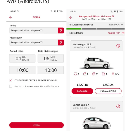
Avis (Android/iOS)