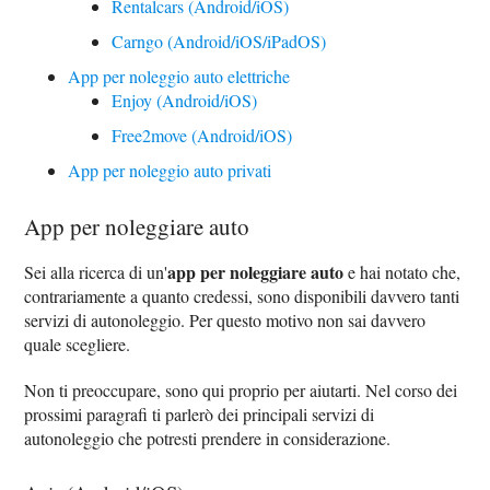
Rentalcars (Android/iOS)
Carngo (Android/iOS/iPadOS)
App per noleggio auto elettriche
Enjoy (Android/iOS)
Free2move (Android/iOS)
App per noleggio auto privati
App per noleggiare auto
app per noleggiare auto
Sei alla ricerca di un'
e hai notato che,
contrariamente a quanto credessi, sono disponibili davvero tanti
servizi di autonoleggio. Per questo motivo non sai davvero
quale scegliere.
Non ti preoccupare, sono qui proprio per aiutarti. Nel corso dei
prossimi paragrafi ti parlerò dei principali servizi di
autonoleggio che potresti prendere in considerazione.