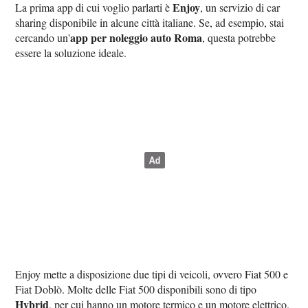
Enjoy
La prima app di cui voglio parlarti è
, un servizio di car
sharing disponibile in alcune città italiane. Se, ad esempio, stai
app per noleggio auto Roma
cercando un'
, questa potrebbe
essere la soluzione ideale.
Enjoy mette a disposizione due tipi di veicoli, ovvero Fiat 500 e
Fiat Doblò. Molte delle Fiat 500 disponibili sono di tipo
Hybrid
, per cui hanno un motore termico e un motore elettrico.