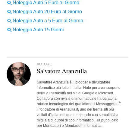
AUTORE
Salvatore Aranzulla
Salvatore Aranzulla è il blogger e divulgatore
informatico più letto in Italia. Noto per aver scoperto
delle vulnerabilità nei siti di Google e Microsoft.
Collabora con riviste di informatica e ha curato la
rubrica tecnologica del quotidiano Il Messaggero. È
il fondatore di Aranzulla.it, uno dei trenta siti più
visitati d'Italia, nel quale risponde con semplicità a
migliaia di dubbi di tipo informatico. Ha pubblicato
per Mondadori e Mondadori Informatica.