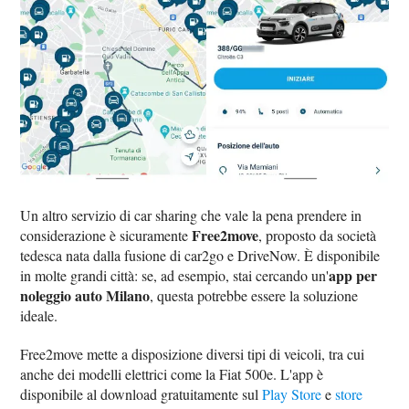
Un altro servizio di car sharing che vale la pena prendere in
Free2move
considerazione è sicuramente
, proposto da società
tedesca nata dalla fusione di car2go e DriveNow. È disponibile
app per
in molte grandi città: se, ad esempio, stai cercando un'
noleggio auto Milano
, questa potrebbe essere la soluzione
ideale.
Free2move mette a disposizione diversi tipi di veicoli, tra cui
anche dei modelli elettrici come la Fiat 500e. L'app è
disponibile al download gratuitamente sul
Play Store
e
store