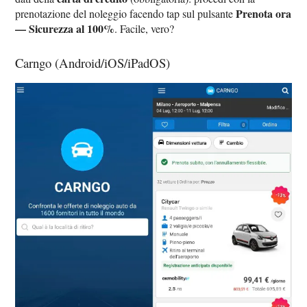
Prenota ora
prenotazione del noleggio facendo tap sul pulsante
— Sicurezza al 100%
. Facile, vero?
Carngo (Android/iOS/iPadOS)