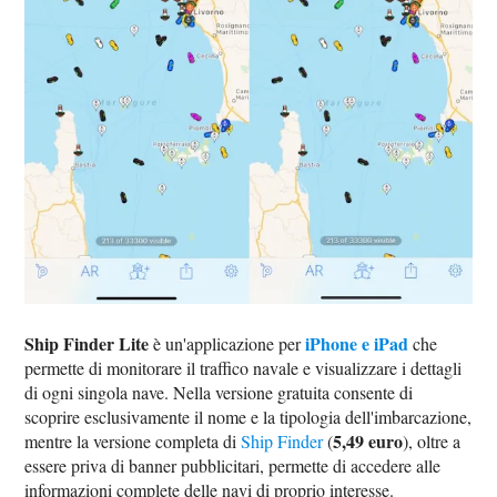
Ship Finder Lite
iPhone e iPad
è un'applicazione per
che
permette di monitorare il traffico navale e visualizzare i dettagli
di ogni singola nave. Nella versione gratuita consente di
scoprire esclusivamente il nome e la tipologia dell'imbarcazione,
5,49 euro
mentre la versione completa di
Ship Finder
(
), oltre a
essere priva di banner pubblicitari, permette di accedere alle
informazioni complete delle navi di proprio interesse.