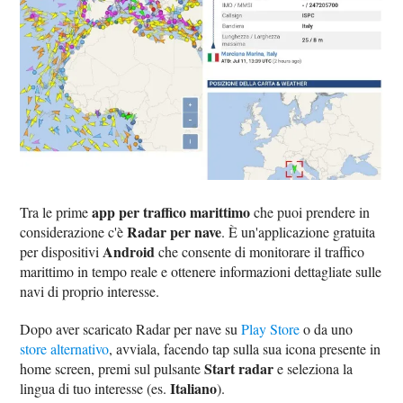
app per traffico marittimo
Tra le prime
che puoi prendere in
Radar per nave
considerazione c'è
. È un'applicazione gratuita
Android
per dispositivi
che consente di monitorare il traffico
marittimo in tempo reale e ottenere informazioni dettagliate sulle
navi di proprio interesse.
Dopo aver scaricato Radar per nave su
Play Store
o da uno
store alternativo
, avviala, facendo tap sulla sua icona presente in
Start radar
home screen, premi sul pulsante
e seleziona la
Italiano
lingua di tuo interesse (es.
).