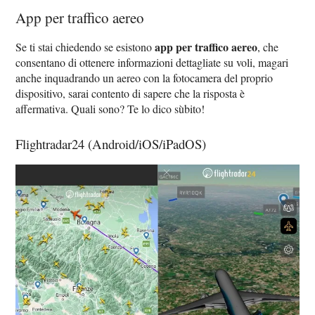
App per traffico aereo
app per traffico aereo
Se ti stai chiedendo se esistono
, che
consentano di ottenere informazioni dettagliate su voli, magari
anche inquadrando un aereo con la fotocamera del proprio
dispositivo, sarai contento di sapere che la risposta è
affermativa. Quali sono? Te lo dico sùbito!
Flightradar24 (Android/iOS/iPadOS)