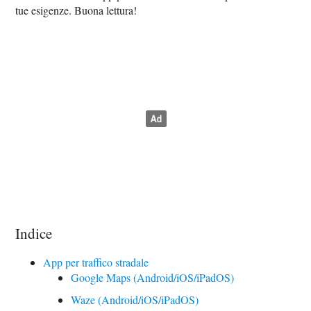
tue esigenze. Buona lettura!
Indice
App per traffico stradale
Google Maps (Android/iOS/iPadOS)
Waze (Android/iOS/iPadOS)