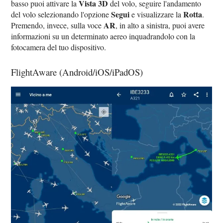
Vista 3D
basso puoi attivare la
del volo, seguire l'andamento
Segui
Rotta
del volo selezionando l'opzione
e visualizzare la
.
AR
Premendo, invece, sulla voce
, in alto a sinistra, puoi avere
informazioni su un determinato aereo inquadrandolo con la
fotocamera del tuo dispositivo.
FlightAware (Android/iOS/iPadOS)