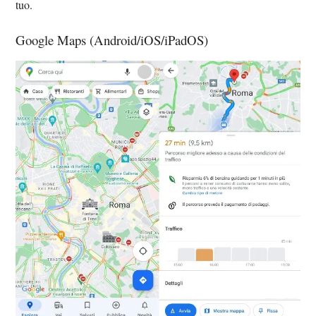
tuo.
Google Maps (Android/iOS/iPadOS)