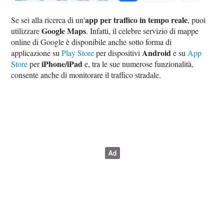
app per traffico in tempo reale
Se sei alla ricerca di un'
, puoi
Google Maps
utilizzare
. Infatti, il celebre servizio di mappe
online di Google è disponibile anche sotto forma di
Android
applicazione su
Play Store
per dispositivi
e su
App
iPhone/iPad
Store
per
e, tra le sue numerose funzionalità,
consente anche di monitorare il traffico stradale.