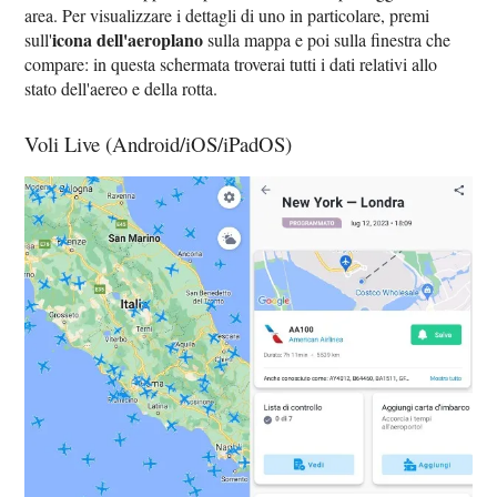
area. Per visualizzare i dettagli di uno in particolare, premi
icona dell'aeroplano
sull'
sulla mappa e poi sulla finestra che
compare: in questa schermata troverai tutti i dati relativi allo
stato dell'aereo e della rotta.
Voli Live (Android/iOS/iPadOS)