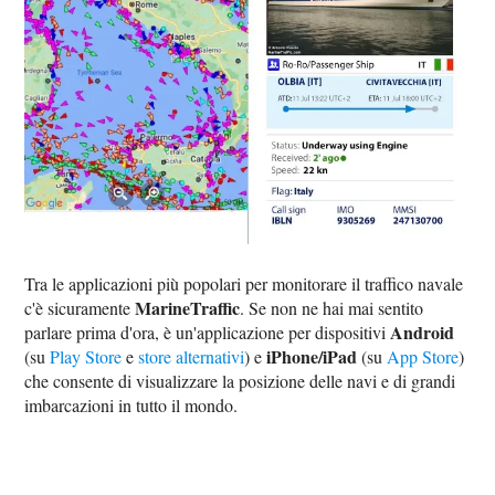
Tra le applicazioni più popolari per monitorare il traffico navale
MarineTraffic
c'è sicuramente
. Se non ne hai mai sentito
Android
parlare prima d'ora, è un'applicazione per dispositivi
iPhone/iPad
(su
Play Store
e
store alternativi
) e
(su
App Store
)
che consente di visualizzare la posizione delle navi e di grandi
imbarcazioni in tutto il mondo.