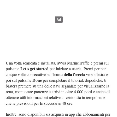
Una volta scaricata e installata, avvia MarineTraffic e premi sul
Let's get started
pulsante
per iniziare a usarla. Premi per per
icona della freccia
cinque volte consecutive sull'
verso destra e
Done
poi sul pulsante
per completare il tutorial; dopodiché, ti
basterà premere su una delle navi segnalate per visualizzarne la
rotta, monitorare partenze e arrivi in oltre 4.000 porti e anche di
ottenere utili informazioni relative al vento, sia in tempo reale
che le previsioni per le successive 48 ore.
Inoltre, sono disponibili sia acquisti in app che abbonamenti per