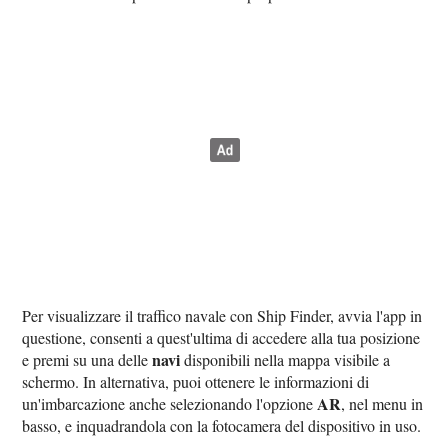
Per visualizzare il traffico navale con Ship Finder, avvia l'app in
questione, consenti a quest'ultima di accedere alla tua posizione
navi
e premi su una delle
disponibili nella mappa visibile a
schermo. In alternativa, puoi ottenere le informazioni di
AR
un'imbarcazione anche selezionando l'opzione
, nel menu in
basso, e inquadrandola con la fotocamera del dispositivo in uso.