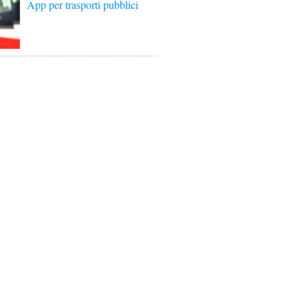
App per trasporti pubblici