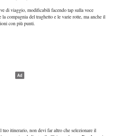
tive di viaggio, modificabili facendo tap sulla voce
re la compagnia del traghetto e le varie rotte, ma anche il
ioni con più punti.
tuo itinerario, non devi far altro che selezionare il