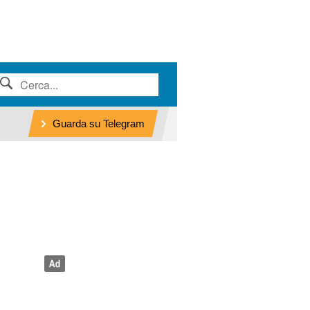
Guarda su Telegram