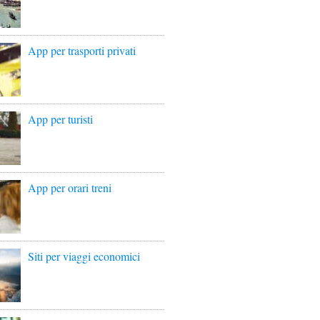
App per trasporti privati
App per turisti
App per orari treni
Siti per viaggi economici