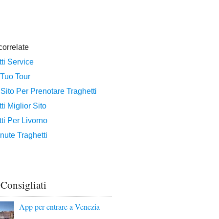
 Consigliati
App per entrare a Venezia