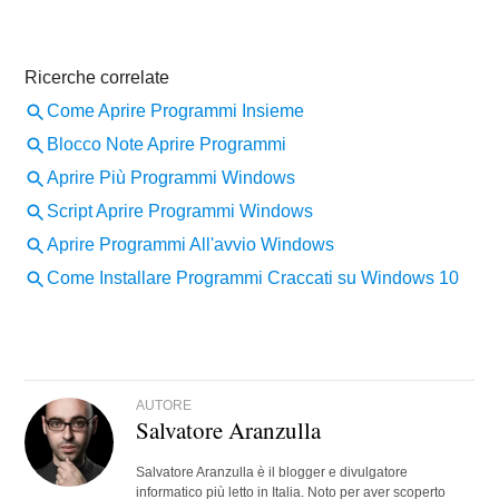
AUTORE
Salvatore Aranzulla
Salvatore Aranzulla è il blogger e divulgatore
informatico più letto in Italia. Noto per aver scoperto