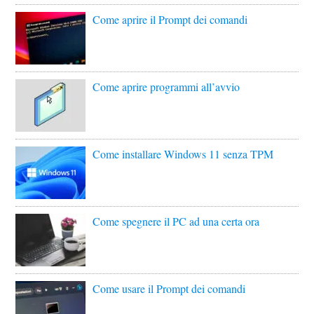
Come aprire il Prompt dei comandi
Come aprire programmi all’avvio
Come installare Windows 11 senza TPM
Come spegnere il PC ad una certa ora
Come usare il Prompt dei comandi