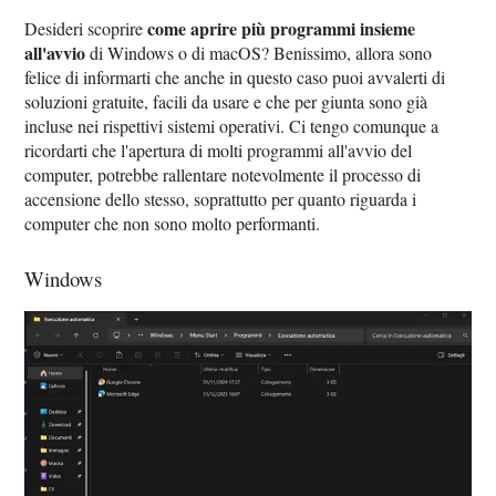
come aprire più programmi insieme
Desideri scoprire
all'avvio
di Windows o di macOS? Benissimo, allora sono
felice di informarti che anche in questo caso puoi avvalerti di
soluzioni gratuite, facili da usare e che per giunta sono già
incluse nei rispettivi sistemi operativi. Ci tengo comunque a
ricordarti che l'apertura di molti programmi all'avvio del
computer, potrebbe rallentare notevolmente il processo di
accensione dello stesso, soprattutto per quanto riguarda i
computer che non sono molto performanti.
Windows