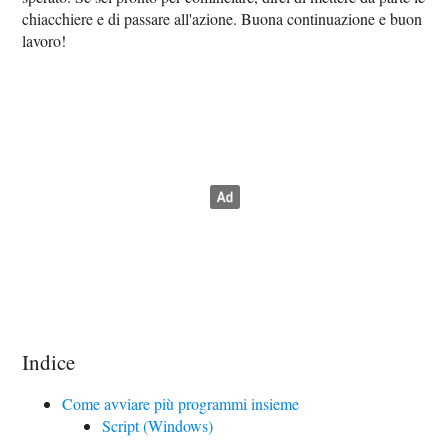
chiacchiere e di passare all'azione. Buona continuazione e buon
lavoro!
Indice
Come avviare più programmi insieme
Script (Windows)