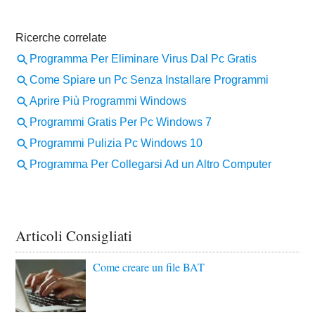
Articoli Consigliati
Come creare un file BAT