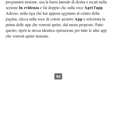
programmi insieme, usa la barra laterale di destra e recati nella
In evidenza
Apri l'app
sezione
e fai doppio clic sulla voce
.
Adesso, nella riga che hai appena aggiunto al centro della
App
pagina, clicca sulla voce di colore azzurro
e seleziona la
prima delle app che vorresti aprire, dal menu proposto. Fatto
questo, ripeti la stessa identica operazione per tutte le altre app
che vorresti aprire insieme.