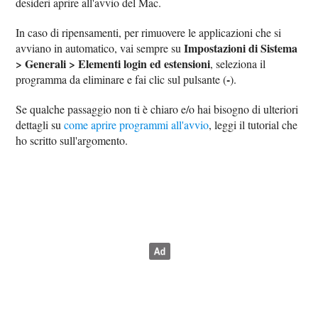
desideri aprire all'avvio del Mac.
In caso di ripensamenti, per rimuovere le applicazioni che si
Impostazioni di Sistema
avviano in automatico, vai sempre su
> Generali > Elementi login ed estensioni
, seleziona il
-
programma da eliminare e fai clic sul pulsante (
).
Se qualche passaggio non ti è chiaro e/o hai bisogno di ulteriori
dettagli su
come aprire programmi all'avvio
, leggi il tutorial che
ho scritto sull'argomento.