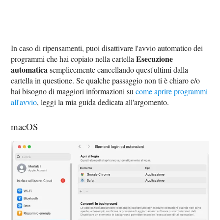
In caso di ripensamenti, puoi disattivare l'avvio automatico dei
Esecuzione
programmi che hai copiato nella cartella
automatica
semplicemente cancellando quest'ultimi dalla
cartella in questione. Se qualche passaggio non ti è chiaro e/o
hai bisogno di maggiori informazioni su
come aprire programmi
all'avvio
, leggi la mia guida dedicata all'argomento.
macOS