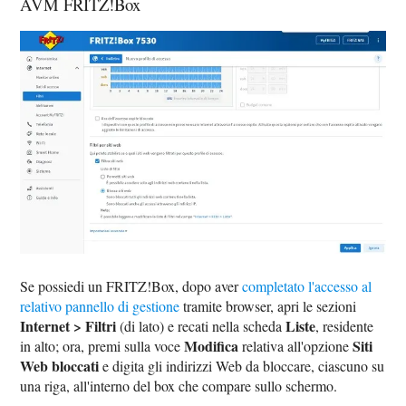
AVM FRITZ!Box
Se possiedi un FRITZ!Box, dopo aver
completato l'accesso al
relativo pannello di gestione
tramite browser, apri le sezioni
Internet > Filtri
Liste
(di lato) e recati nella scheda
, residente
Modifica
Siti
in alto; ora, premi sulla voce
relativa all'opzione
Web bloccati
e digita gli indirizzi Web da bloccare, ciascuno su
una riga, all'interno del box che compare sullo schermo.