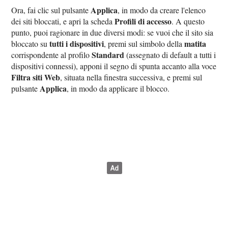
Applica
Ora, fai clic sul pulsante
, in modo da creare l'elenco
Profili di accesso
dei siti bloccati, e apri la scheda
. A questo
punto, puoi ragionare in due diversi modi: se vuoi che il sito sia
tutti i dispositivi
matita
bloccato su
, premi sul simbolo della
Standard
corrispondente al profilo
(assegnato di default a tutti i
dispositivi connessi), apponi il segno di spunta accanto alla voce
Filtra siti Web
, situata nella finestra successiva, e premi sul
Applica
pulsante
, in modo da applicare il blocco.