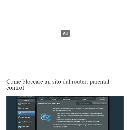
Come bloccare un sito dal router: parental
control