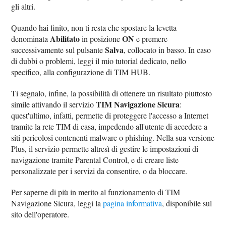
gli altri.
Quando hai finito, non ti resta che spostare la levetta
Abilitato
ON
denominata
in posizione
e premere
Salva
successivamente sul pulsante
, collocato in basso. In caso
di dubbi o problemi, leggi il mio tutorial dedicato, nello
specifico, alla configurazione di TIM HUB.
Ti segnalo, infine, la possibilità di ottenere un risultato piuttosto
TIM Navigazione Sicura
simile attivando il servizio
:
quest'ultimo, infatti, permette di proteggere l'accesso a Internet
tramite la rete TIM di casa, impedendo all'utente di accedere a
siti pericolosi contenenti malware o phishing. Nella sua versione
Plus, il servizio permette altresì di gestire le impostazioni di
navigazione tramite Parental Control, e di creare liste
personalizzate per i servizi da consentire, o da bloccare.
Per saperne di più in merito al funzionamento di TIM
Navigazione Sicura, leggi la
pagina informativa
, disponibile sul
sito dell'operatore.