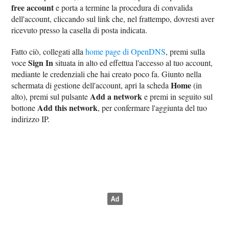
free account
e porta a termine la procedura di convalida
dell'account, cliccando sul link che, nel frattempo, dovresti aver
ricevuto presso la casella di posta indicata.
Fatto ciò, collegati alla
home page di OpenDNS
, premi sulla
Sign In
voce
situata in alto ed effettua l'accesso al tuo account,
mediante le credenziali che hai creato poco fa. Giunto nella
Home
schermata di gestione dell'account, apri la scheda
(in
Add a network
alto), premi sul pulsante
e premi in seguito sul
Add this network
bottone
, per confermare l'aggiunta del tuo
indirizzo IP.