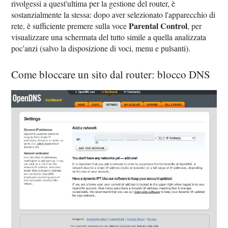
rivolgessi a quest'ultima per la gestione del router, è
sostanzialmente la stessa: dopo aver selezionato l'apparecchio di
Parental Control
rete, è sufficiente premere sulla voce
, per
visualizzare una schermata del tutto simile a quella analizzata
poc'anzi (salvo la disposizione di voci, menu e pulsanti).
Come bloccare un sito dal router: blocco DNS