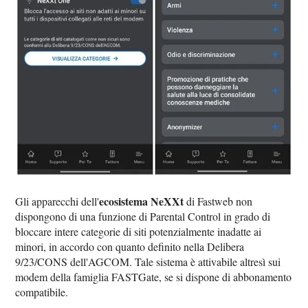
ecosistema NeXXt
Gli apparecchi dell'
di Fastweb non
dispongono di una funzione di Parental Control in grado di
bloccare intere categorie di siti potenzialmente inadatte ai
minori, in accordo con quanto definito nella Delibera
9/23/CONS dell'AGCOM. Tale sistema è attivabile altresì sui
modem della famiglia FASTGate, se si dispone di abbonamento
compatibile.