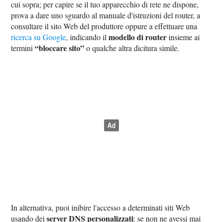
cui sopra; per capire se il tuo apparecchio di rete ne dispone,
prova a dare uno sguardo al manuale d'istruzioni del router, a
consultare il sito Web del produttore oppure a effettuare una
modello di router
ricerca su Google
, indicando il
insieme ai
“bloccare sito”
termini
o qualche altra dicitura simile.
In alternativa, puoi inibire l'accesso a determinati siti Web
server DNS personalizzati
usando dei
: se non ne avessi mai