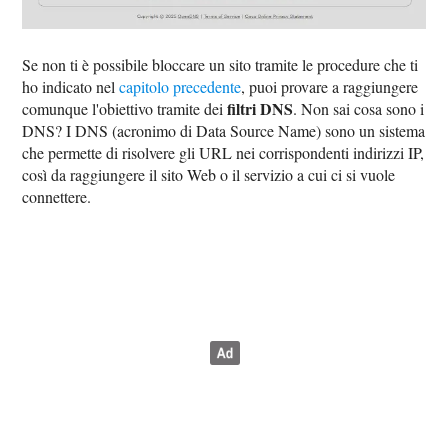
Se non ti è possibile bloccare un sito tramite le procedure che ti
ho indicato nel
capitolo precedente
, puoi provare a raggiungere
filtri DNS
comunque l'obiettivo tramite dei
. Non sai cosa sono i
DNS? I DNS (acronimo di Data Source Name) sono un sistema
che permette di risolvere gli URL nei corrispondenti indirizzi IP,
così da raggiungere il sito Web o il servizio a cui ci si vuole
connettere.