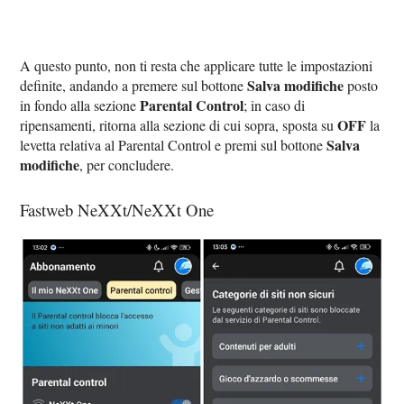
A questo punto, non ti resta che applicare tutte le impostazioni
Salva modifiche
definite, andando a premere sul bottone
posto
Parental Control
in fondo alla sezione
; in caso di
OFF
ripensamenti, ritorna alla sezione di cui sopra, sposta su
la
Salva
levetta relativa al Parental Control e premi sul bottone
modifiche
, per concludere.
Fastweb NeXXt/NeXXt One