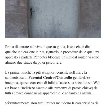
Prima di entrare nel vivo di questa guida, lascia che ti dia
qualche indicazione in più, riguardo le procedure delle quali mi
appresto a parlarti. Per poter bloccare un sito dal router, vi sono
almeno due strade da poter percorrere.
La prima, nonché la più semplice, consiste nell'usare la
Parental Control/Controllo genitori
caratteristica di
: se
integrata, questa consente di inibire l'accesso a specifici siti Web
(in base all'indirizzo esatto o alla presenza di parole chiave) da
tutti i device connessi all'apparecchio, o soltanto da alcuni.
Sfortunatamente, non tutti i router includono la caratteristica di