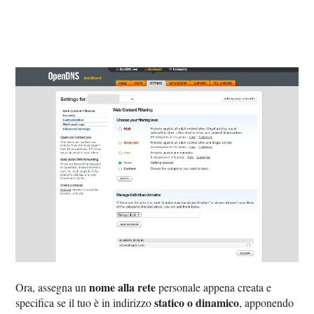
nome alla rete
Ora, assegna un
personale appena creata e
statico o dinamico
specifica se il tuo è in indirizzo
, apponendo