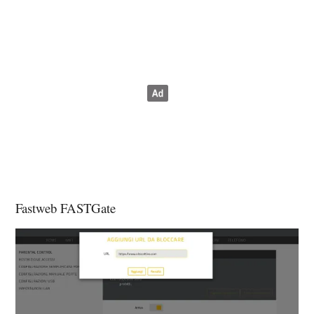
Fastweb FASTGate