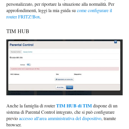
personalizzato, per riportare la situazione alla normalità. Per
approfondimenti, leggi la mia guida su
come configurare il
router FRITZ!Box
.
TIM HUB
TIM HUB di TIM
Anche la famiglia di router
dispone di un
sistema di Parental Control integrato, che si può configurare
previo
accesso all'area amministrativa del dispositivo
, tramite
browser.