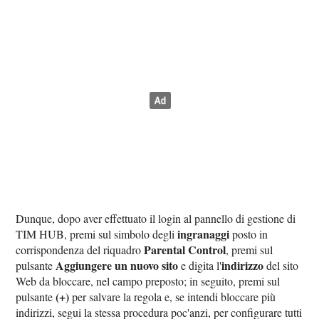
Dunque, dopo aver effettuato il login al pannello di gestione di
ingranaggi
TIM HUB, premi sul simbolo degli
posto in
Parental Control
corrispondenza del riquadro
, premi sul
Aggiungere un nuovo sito
indirizzo
pulsante
e digita l'
del sito
Web da bloccare, nel campo preposto; in seguito, premi sul
(+)
pulsante
per salvare la regola e, se intendi bloccare più
indirizzi, segui la stessa procedura poc'anzi, per configurare tutti