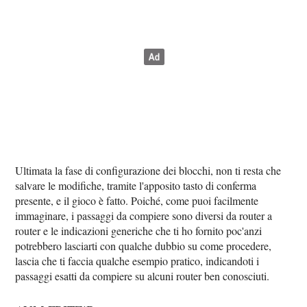
Ultimata la fase di configurazione dei blocchi, non ti resta che
salvare le modifiche, tramite l'apposito tasto di conferma
presente, e il gioco è fatto. Poiché, come puoi facilmente
immaginare, i passaggi da compiere sono diversi da router a
router e le indicazioni generiche che ti ho fornito poc'anzi
potrebbero lasciarti con qualche dubbio su come procedere,
lascia che ti faccia qualche esempio pratico, indicandoti i
passaggi esatti da compiere su alcuni router ben conosciuti.