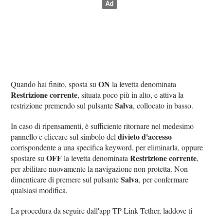
ON
Quando hai finito, sposta su
la levetta denominata
Restrizione corrente
, situata poco più in alto, e attiva la
Salva
restrizione premendo sul pulsante
, collocato in basso.
In caso di ripensamenti, è sufficiente ritornare nel medesimo
divieto d'accesso
pannello e cliccare sul simbolo del
corrispondente a una specifica keyword, per eliminarla, oppure
OFF
Restrizione corrente
spostare su
la levetta denominata
,
per abilitare nuovamente la navigazione non protetta. Non
Salva
dimenticare di premere sul pulsante
, per confermare
qualsiasi modifica.
La procedura da seguire dall'app TP-Link Tether, laddove ti