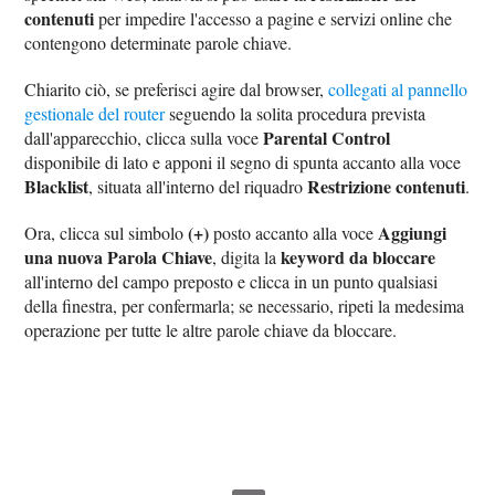
contenuti
per impedire l'accesso a pagine e servizi online che
contengono determinate parole chiave.
Chiarito ciò, se preferisci agire dal browser,
collegati al pannello
gestionale del router
seguendo la solita procedura prevista
Parental Control
dall'apparecchio, clicca sulla voce
disponibile di lato e apponi il segno di spunta accanto alla voce
Blacklist
Restrizione contenuti
, situata all'interno del riquadro
.
(+)
Aggiungi
Ora, clicca sul simbolo
posto accanto alla voce
una nuova Parola Chiave
keyword da bloccare
, digita la
all'interno del campo preposto e clicca in un punto qualsiasi
della finestra, per confermarla; se necessario, ripeti la medesima
operazione per tutte le altre parole chiave da bloccare.