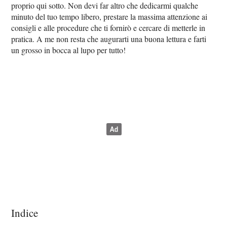
proprio qui sotto. Non devi far altro che dedicarmi qualche
minuto del tuo tempo libero, prestare la massima attenzione ai
consigli e alle procedure che ti fornirò e cercare di metterle in
pratica. A me non resta che augurarti una buona lettura e farti
un grosso in bocca al lupo per tutto!
Indice