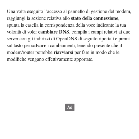
Una volta eseguito l’accesso al pannello di gestione del modem,
stato della connessione
raggiungi la sezione relativa allo
,
spunta la casella in corrispondenza della voce indicante la tua
cambiare DNS
volontà di voler
, compila i campi relativi ai due
server con gli indirizzi di OpenDNS di seguito riportati e premi
salvare
sul tasto per
i cambiamenti, tenendo presente che il
riavviarsi
modem/router potrebbe
per fare in modo che le
modifiche vengano effettivamente apportate.