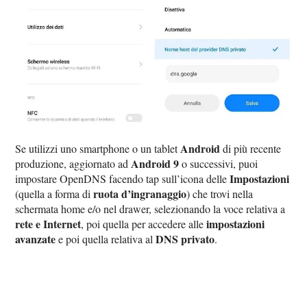
Android
Se utilizzi uno smartphone o un tablet
di più recente
Android 9
produzione, aggiornato ad
o successivi, puoi
Impostazioni
impostare OpenDNS facendo tap sull’icona delle
ruota d’ingranaggio
(quella a forma di
) che trovi nella
schermata home e/o nel drawer, selezionando la voce relativa a
rete e Internet
impostazioni
, poi quella per accedere alle
avanzate
DNS privato
e poi quella relativa al
.