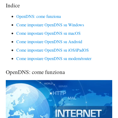
Indice
OpenDNS: come funziona
Come impostare OpenDNS su Windows
Come impostare OpenDNS su macOS
Come impostare OpenDNS su Android
Come impostare OpenDNS su iOS/iPadOS
Come impostare OpenDNS su modem/router
OpenDNS: come funziona