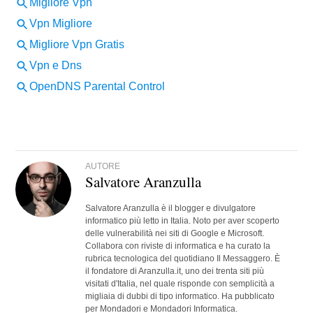
AUTORE
Salvatore Aranzulla
Salvatore Aranzulla è il blogger e divulgatore
informatico più letto in Italia. Noto per aver scoperto
delle vulnerabilità nei siti di Google e Microsoft.
Collabora con riviste di informatica e ha curato la
rubrica tecnologica del quotidiano Il Messaggero. È
il fondatore di Aranzulla.it, uno dei trenta siti più
visitati d'Italia, nel quale risponde con semplicità a
migliaia di dubbi di tipo informatico. Ha pubblicato
per Mondadori e Mondadori Informatica.