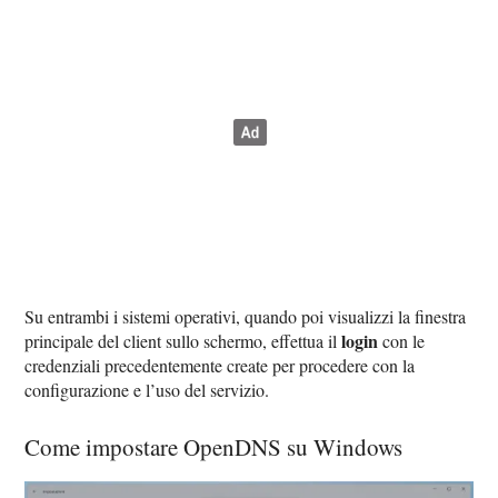
Su entrambi i sistemi operativi, quando poi visualizzi la finestra
login
principale del client sullo schermo, effettua il
con le
credenziali precedentemente create per procedere con la
configurazione e l’uso del servizio.
Come impostare OpenDNS su Windows