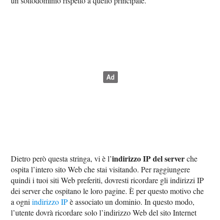
un sottodominio rispetto a quello principale.
indirizzo IP del server
Dietro però questa stringa, vi è l’
che
ospita l’intero sito Web che stai visitando. Per raggiungere
quindi i tuoi siti Web preferiti, dovresti ricordare gli indirizzi IP
dei server che ospitano le loro pagine. È per questo motivo che
a ogni
indirizzo IP
è associato un dominio. In questo modo,
l’utente dovrà ricordare solo l’indirizzo Web del sito Internet