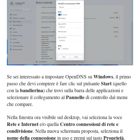
Windows
Se sei interessato a impostare OpenDNS su
, il primo
Start
passo che devi compiere è fare clic sul pulsante
(quello
bandierina
con la
) che trovi sulla barra delle applicazioni e
Pannello
selezionare il collegamento al
di controllo dal menu
che compare.
Nella finestra ora visibile sul desktop, vai seleziona la voce
Rete e Internet
Centro connessioni di rete e
e/o quella
condivisione
. Nella nuova schermata proposta, seleziona il
nome della connessione
Proprietà
in uso e premi sul tasto
.