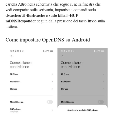
cartella Altro nella schermata che segue e, nella finestra che
vedi comparire sulla scrivania, impartisci i comandi sudo
dscacheutil -flushcache
sudo killall -HUP
e
mDNSResponder
Invio
seguiti dalla pressione del tasto
sulla
tastiera.
Come impostare OpenDNS su Android