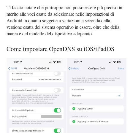
Ti faccio notare che purtroppo non posso essere più preciso in
merito alle voci esatte da selezionare nelle impostazioni di
Android in quanto soggette a variazioni a seconda della
versione esatta del sistema operativo in essere, oltre che della
marca e del modello del dispositivo adoperato.
Come impostare OpenDNS su iOS/iPadOS