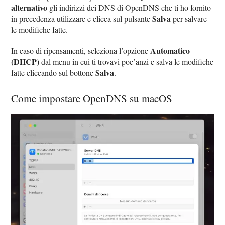
alternativo
gli indirizzi dei DNS di OpenDNS che ti ho fornito
Salva
in precedenza utilizzare e clicca sul pulsante
per salvare
le modifiche fatte.
Automatico
In caso di ripensamenti, seleziona l’opzione
(DHCP)
dal menu in cui ti trovavi poc’anzi e salva le modifiche
Salva
fatte cliccando sul bottone
.
Come impostare OpenDNS su macOS