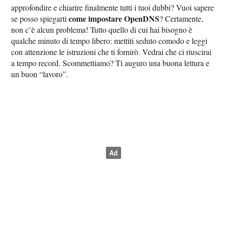
approfondire e chiarire finalmente tutti i tuoi dubbi? Vuoi sapere
come impostare OpenDNS
se posso spiegarti
? Certamente,
non c’è alcun problema! Tutto quello di cui hai bisogno è
qualche minuto di tempo libero: mettiti seduto comodo e leggi
con attenzione le istruzioni che ti fornirò. Vedrai che ci riuscirai
a tempo record. Scommettiamo? Ti auguro una buona lettura e
un buon “lavoro”.