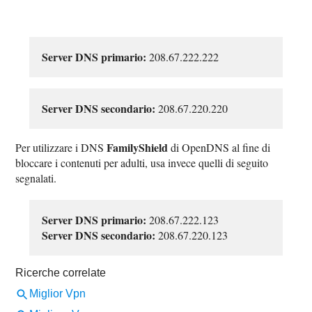
Server DNS primario:
208.67.222.222
Server DNS secondario:
208.67.220.220
FamilyShield
Per utilizzare i DNS
di OpenDNS al fine di
bloccare i contenuti per adulti, usa invece quelli di seguito
segnalati.
Server DNS primario:
208.67.222.123
Server DNS secondario:
208.67.220.123