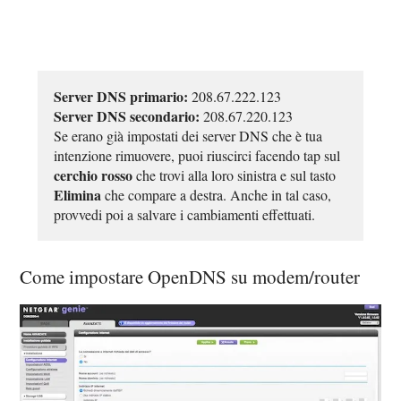
Server DNS primario:
208.67.222.123
Server DNS secondario:
208.67.220.123
Se erano già impostati dei server DNS che è tua
intenzione rimuovere, puoi riuscirci facendo tap sul
cerchio rosso
che trovi alla loro sinistra e sul tasto
Elimina
che compare a destra. Anche in tal caso,
provvedi poi a salvare i cambiamenti effettuati.
Come impostare OpenDNS su modem/router