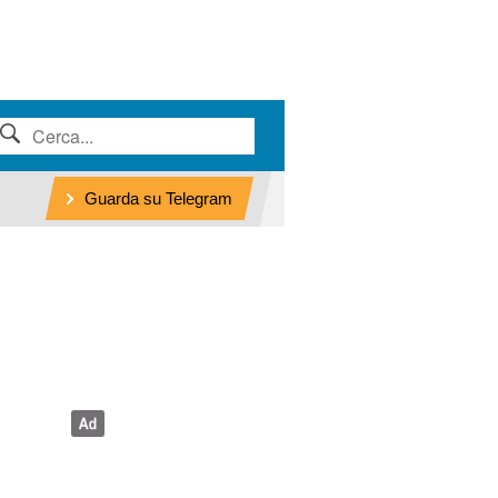
Guarda su Telegram