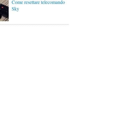
Come resettare telecomando
Sky