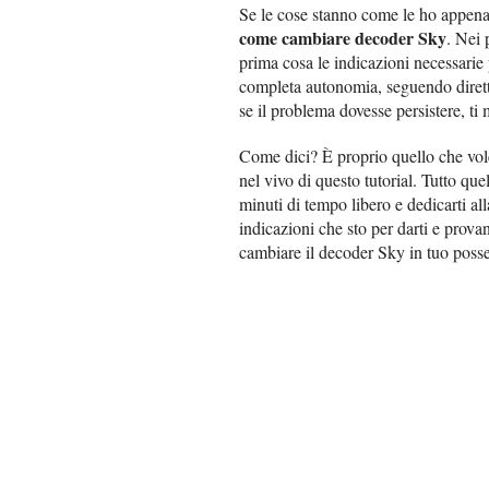
Se le cose stanno come le ho appena d
come cambiare decoder Sky
. Nei 
prima cosa le indicazioni necessarie 
completa autonomia, seguendo dirett
se il problema dovesse persistere, ti
Come dici? È proprio quello che vol
nel vivo di questo tutorial. Tutto que
minuti di tempo libero e dedicarti al
indicazioni che sto per darti e provan
cambiare il decoder Sky in tuo posse