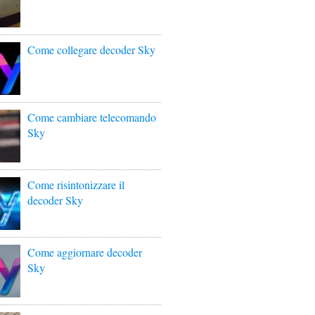
Come collegare decoder Sky
Come cambiare telecomando
Sky
Come risintonizzare il
decoder Sky
Come aggiornare decoder
Sky