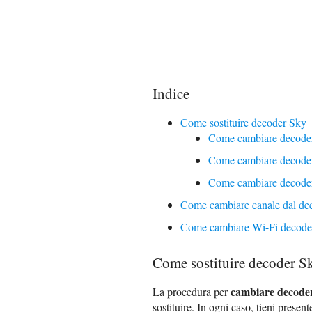
Indice
Come sostituire decoder Sky
Come cambiare decode
Come cambiare decode
Come cambiare decoder
Come cambiare canale dal de
Come cambiare Wi-Fi decode
Come sostituire decoder S
cambiare decode
La procedura per
sostituire. In ogni caso, tieni presen