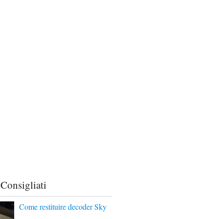
 Consigliati
Come restituire decoder Sky