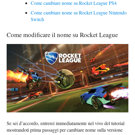
Come cambiare nome su Rocket League PS4
Come cambiare nome su Rocket League Nintendo
Switch
Come modificare il nome su Rocket League
Se sei d’accordo, entrerei immediatamente nel vivo del tutorial
mostrandoti prima passaggi per cambiare nome sulla versione