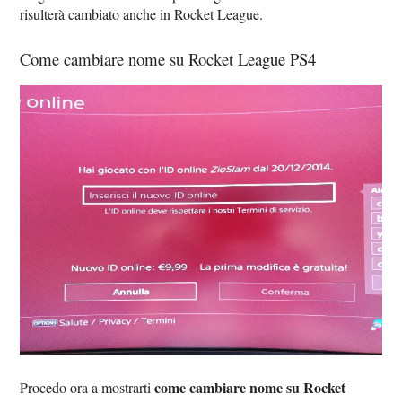
risulterà cambiato anche in Rocket League.
Come cambiare nome su Rocket League PS4
come cambiare nome su Rocket
Procedo ora a mostrarti