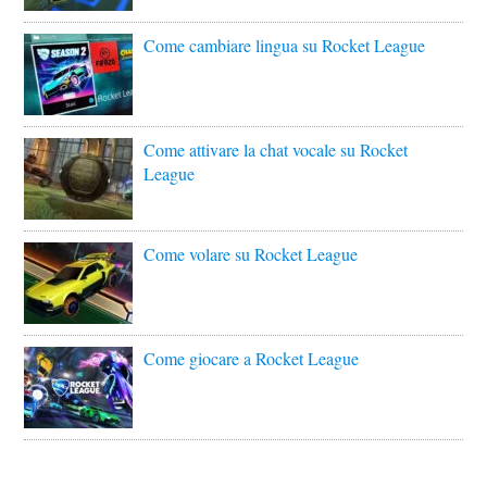
Come cambiare lingua su Rocket League
Come attivare la chat vocale su Rocket
League
Come volare su Rocket League
Come giocare a Rocket League