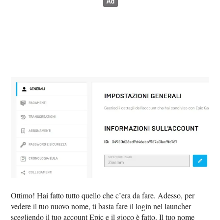
Ottimo! Hai fatto tutto quello che c’era da fare. Adesso, per
vedere il tuo nuovo nome, ti basta fare il login nel launcher
scegliendo il tuo account Epic e il gioco è fatto. Il tuo nome