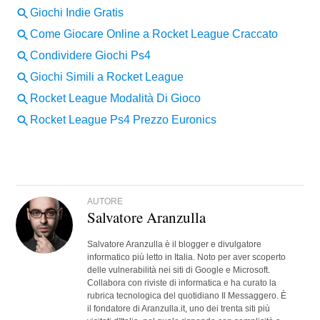
AUTORE
Salvatore Aranzulla
Salvatore Aranzulla è il blogger e divulgatore
informatico più letto in Italia. Noto per aver scoperto
delle vulnerabilità nei siti di Google e Microsoft.
Collabora con riviste di informatica e ha curato la
rubrica tecnologica del quotidiano Il Messaggero. È
il fondatore di Aranzulla.it, uno dei trenta siti più