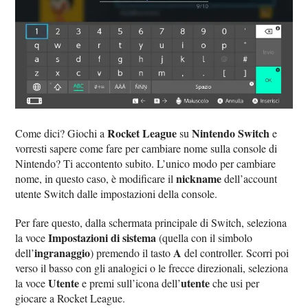
Rocket League
Nintendo Switch
Come dici? Giochi a
su
e
vorresti sapere come fare per cambiare nome sulla console di
Nintendo? Ti accontento subito. L’unico modo per cambiare
nickname
nome, in questo caso, è modificare il
dell’account
utente Switch dalle impostazioni della console.
Per fare questo, dalla schermata principale di Switch, seleziona
Impostazioni di sistema
la voce
(quella con il simbolo
ingranaggio
A
dell’
) premendo il tasto
del controller. Scorri poi
verso il basso con gli analogici o le frecce direzionali, seleziona
Utente
utente
la voce
e premi sull’icona dell’
che usi per
giocare a Rocket League.