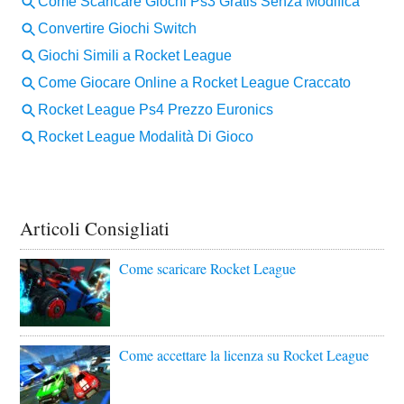
Articoli Consigliati
Come scaricare Rocket League
Come accettare la licenza su Rocket League