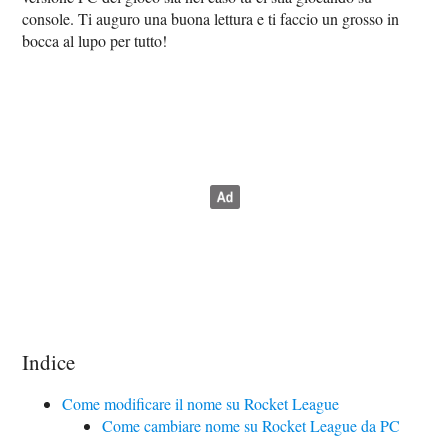
console. Ti auguro una buona lettura e ti faccio un grosso in
bocca al lupo per tutto!
Indice
Come modificare il nome su Rocket League
Come cambiare nome su Rocket League da PC