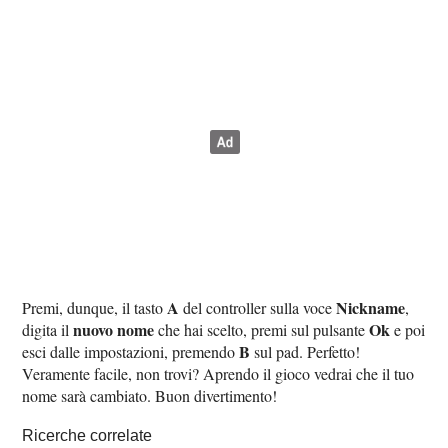
A
Nickname
Premi, dunque, il tasto
del controller sulla voce
,
nuovo nome
Ok
digita il
che hai scelto, premi sul pulsante
e poi
B
esci dalle impostazioni, premendo
sul pad. Perfetto!
Veramente facile, non trovi? Aprendo il gioco vedrai che il tuo
nome sarà cambiato. Buon divertimento!