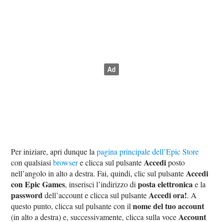
Per iniziare, apri dunque la
pagina principale dell’Epic Store
Accedi
con qualsiasi
browser
e clicca sul pulsante
posto
Accedi
nell’angolo in alto a destra. Fai, quindi, clic sul pulsante
con Epic Games
posta elettronica
, inserisci l’indirizzo di
e la
password
Accedi ora!
dell’account e clicca sul pulsante
. A
nome del tuo account
questo punto, clicca sul pulsante con il
Account
(in alto a destra) e, successivamente, clicca sulla voce