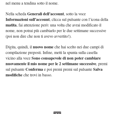
nel menu a tendina sotto il nome.
Generali dell’account
Nella scheda
, sotto la voce
Informazioni sull’account
, clicca sul pulsante con l’icona della
matita
, fai attenzione però: una volta che avrai modificato il
nome, non potrai più cambiarlo per le due settimane successive
(poi non dire che non ti avevo avvertito!).
nuovo nome
Digita, quindi, il
che hai scelto nei due campi di
compilazione preposti. Infine, metti la spunta sulla casella
Sono consapevole di non poter cambiare
vicino alla voce
nuovamente il mio nome per le 2 settimane successive
, premi
Conferma
Salva
sul pulsante
e poi premi premi sul pulsante
modifiche
che trovi in basso.