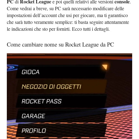
PC
Rocket League
console
di
e poi quelli relativi alle versioni
.
Come vedrai a breve, su PC sarà necessario modificare delle
impostazioni dell’account che usi per giocare, ma ti garantisco
che sarà tutto veramente semplice: ti basta seguire attentamente
le indicazioni che sto per fornirti. Ecco tutti i dettagli.
Come cambiare nome su Rocket League da PC