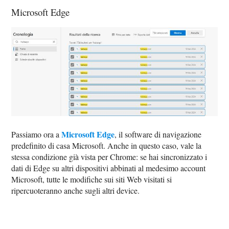
Microsoft Edge
Microsoft Edge
Passiamo ora a
, il software di navigazione
predefinito di casa Microsoft. Anche in questo caso, vale la
stessa condizione già vista per Chrome: se hai sincronizzato i
dati di Edge su altri dispositivi abbinati al medesimo account
Microsoft, tutte le modifiche sui siti Web visitati si
ripercuoteranno anche sugli altri device.