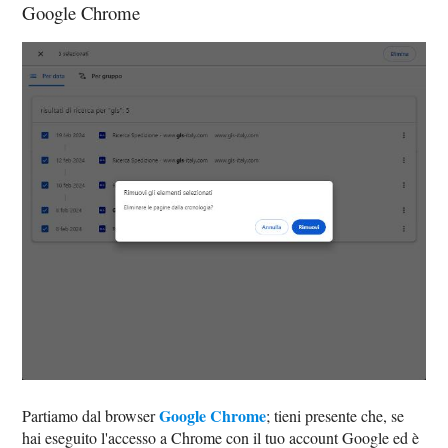
Google Chrome
Google Chrome
Partiamo dal browser
; tieni presente che, se
hai eseguito l'accesso a Chrome con il tuo account Google ed è