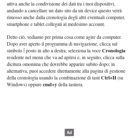
attiva anche la condivisione dei dati tra i tuoi dispositivi,
andando a cancellare un dato sito da un device questo verrà
rimosso anche dalla cronologia degli altri eventuali computer,
smartphone e tablet collegati al medesimo account.
Detto ciò, vediamo per prima cosa come agire da computer.
Dopo aver aperto il programma di navigazione, clicca sul
⫶
Cronologia
simbolo
posto in alto a destra, seleziona la voce
residente nel menu che va ad aprirsi e, in seguito, clicca sulla
dicitura omonima che dovrebbe apparire subito dopo; in
alternativa, puoi accedere direttamente alla pagina di gestione
Ctrl+H
della cronologia usando la combinazione di tasti
(su
cmd+y
Windows) oppure
della tastiera.