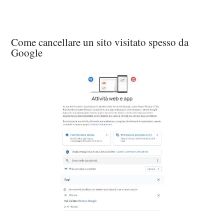
Come cancellare un sito visitato spesso da
Google