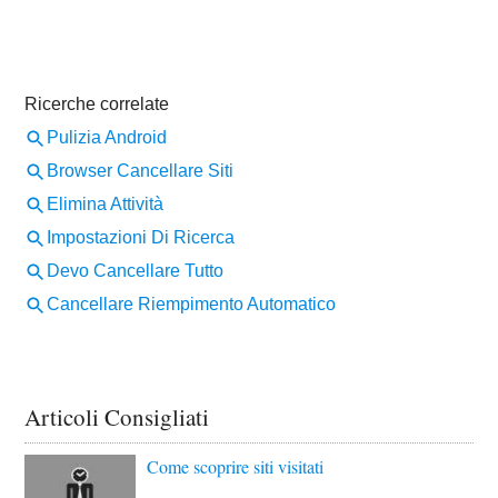
Articoli Consigliati
Come scoprire siti visitati