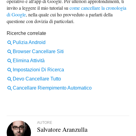
operativo e all'app di Google. Per ulteriori approfondimenti, ti
invito a leggere il mio tutorial su
come cancellare la cronologia
di Google
, nella quale cui ho provveduto a parlarti della
questione con dovizia di particolari.
AUTORE
Salvatore Aranzulla