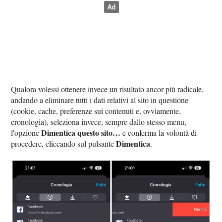
Qualora volessi ottenere invece un risultato ancor più radicale,
andando a eliminare tutti i dati relativi al sito in questione
(cookie, cache, preferenze sui contenuti e, ovviamente,
cronologia), seleziona invece, sempre dallo stesso menu,
Dimentica questo sito…
l'opzione
e conferma la volontà di
Dimentica
procedere, cliccando sul pulsante
.