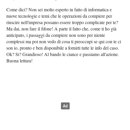
Come dici? Non sei molto esperto in fatto di informatica e
nuove tecnologie e temi che le operazioni da compiere per
riuscire nell'impresa possano essere troppo complicate per te?
Ma dai, non fare il fifone! A parte il fatto che, come ti ho già
anticipato, i passaggi da compiere non sono per niente
complessi ma poi non vedo di cosa ti preoccupi se qui con te ci
son io, pronto e ben disponibile a fornirti tutte le info del caso.
Ok? Si? Grandioso! Al bando le ciance e passiamo all'azione.
Buona lettura!