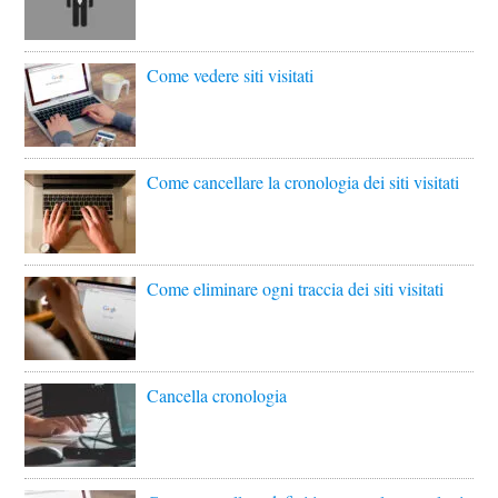
Come vedere siti visitati
Come cancellare la cronologia dei siti visitati
Come eliminare ogni traccia dei siti visitati
Cancella cronologia