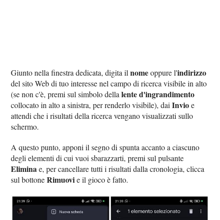
nome
indirizzo
Giunto nella finestra dedicata, digita il
oppure l'
del sito Web di tuo interesse nel campo di ricerca visibile in alto
lente d'ingrandimento
(se non c'è, premi sul simbolo della
Invio
collocato in alto a sinistra, per renderlo visibile), dai
e
attendi che i risultati della ricerca vengano visualizzati sullo
schermo.
A questo punto, apponi il segno di spunta accanto a ciascuno
degli elementi di cui vuoi sbarazzarti, premi sul pulsante
Elimina
e, per cancellare tutti i risultati dalla cronologia, clicca
Rimuovi
sul bottone
e il gioco è fatto.