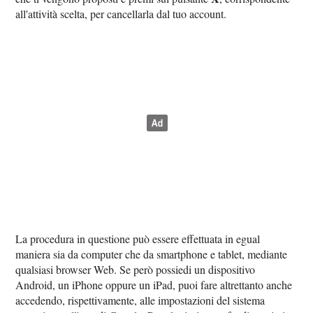
all'attività scelta, per cancellarla dal tuo account.
La procedura in questione può essere effettuata in egual
maniera sia da computer che da smartphone e tablet, mediante
qualsiasi browser Web. Se però possiedi un dispositivo
Android, un iPhone oppure un iPad, puoi fare altrettanto anche
accedendo, rispettivamente, alle impostazioni del sistema