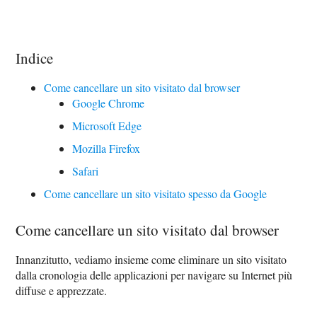
Indice
Come cancellare un sito visitato dal browser
Google Chrome
Microsoft Edge
Mozilla Firefox
Safari
Come cancellare un sito visitato spesso da Google
Come cancellare un sito visitato dal browser
Innanzitutto, vediamo insieme come eliminare un sito visitato
dalla cronologia delle applicazioni per navigare su Internet più
diffuse e apprezzate.