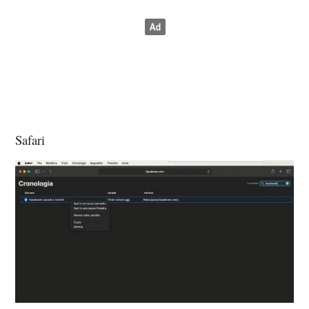
Safari