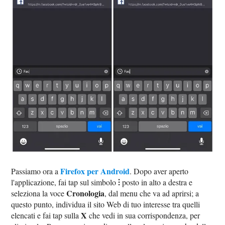
Firefox per Android
Passiamo ora a
. Dopo aver aperto
⫶
l'applicazione, fai tap sul simbolo
posto in alto a destra e
Cronologia
seleziona la voce
, dal menu che va ad aprirsi; a
questo punto, individua il sito Web di tuo interesse tra quelli
X
elencati e fai tap sulla
che vedi in sua corrispondenza, per