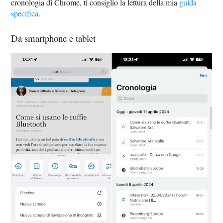
cronologia di Chrome, ti consiglio la lettura della mia
guida
specifica
.
Da smartphone e tablet