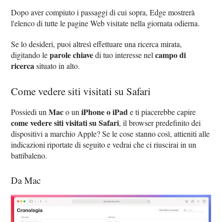
Dopo aver compiuto i passaggi di cui sopra, Edge mostrerà
l'elenco di tutte le pagine Web visitate nella giornata odierna.
Se lo desideri, puoi altresì effettuare una ricerca mirata,
parole chiave
campo di
digitando le
di tuo interesse nel
ricerca
situato in alto.
Come vedere siti visitati su Safari
Mac
iPhone o iPad
Possiedi un
o un
e ti piacerebbe capire
come vedere siti visitati su Safari
, il browser predefinito dei
dispositivi a marchio Apple? Se le cose stanno così, attieniti alle
indicazioni riportate di seguito e vedrai che ci riuscirai in un
battibaleno.
Da Mac