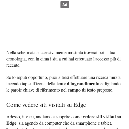
Nella schermata successivamente mostrata troverai poi la tua
cronologia, con in cima i siti a cui hai effettuato l'accesso più di
recente.
Se lo reputi opportuno, puoi altresì effettuare una ricerca mirata
lente d'ingrandimento
facendo tap sull'icona della
e digitando
campo di testo
le parole chiave di riferimento nel
preposto.
Come vedere siti visitati su Edge
come vedere siti visitati su
Adesso, invece, andiamo a scoprire
Edge
, sia agendo da computer che da smartphone e tablet.