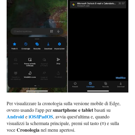
Per visualizzare la cronologia sulla versione mobile di Edge,
smartphone e tablet
ovvero usando l'app per
basati su
Android
iOS/iPadOS
e
, avvia quest'ultima e, quando
(≡)
visualizzi la schermata principale, premi sul tasto
e sulla
Cronologia
voce
nel menu apertosi.