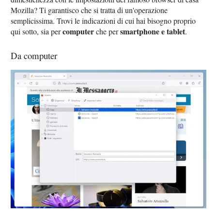
Mozilla? Ti garantisco che si tratta di un'operazione
semplicissima. Trovi le indicazioni di cui hai bisogno proprio
computer
smartphone e tablet
qui sotto, sia per
che per
.
Da computer