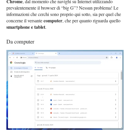
Chrome
, dal momento che navighi su Internet utilizzando
prevalentemente il browser di “big G”? Nessun problema! Le
informazioni che cerchi sono proprio qui sotto, sia per quel che
computer
concerne il versante
, che per quanto riguarda quello
smartphone e tablet
.
Da computer