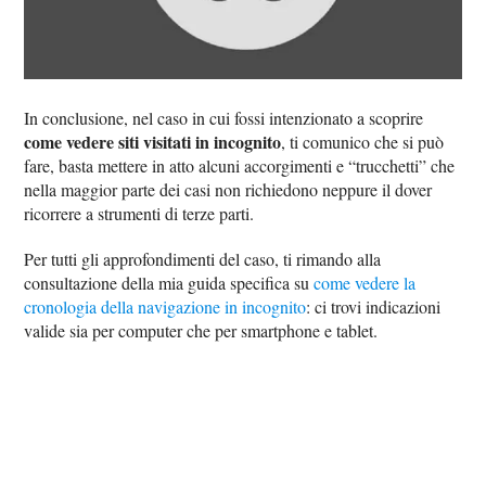
In conclusione, nel caso in cui fossi intenzionato a scoprire
come vedere siti visitati in incognito
, ti comunico che si può
fare, basta mettere in atto alcuni accorgimenti e “trucchetti” che
nella maggior parte dei casi non richiedono neppure il dover
ricorrere a strumenti di terze parti.
Per tutti gli approfondimenti del caso, ti rimando alla
consultazione della mia guida specifica su
come vedere la
cronologia della navigazione in incognito
: ci trovi indicazioni
valide sia per computer che per smartphone e tablet.