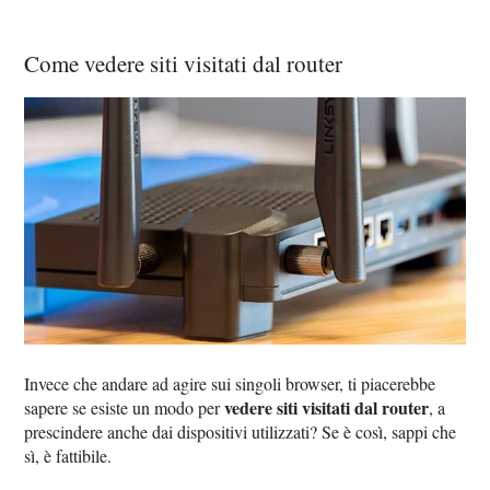
Come vedere siti visitati dal router
Invece che andare ad agire sui singoli browser, ti piacerebbe
vedere siti visitati dal router
sapere se esiste un modo per
, a
prescindere anche dai dispositivi utilizzati? Se è così, sappi che
sì, è fattibile.