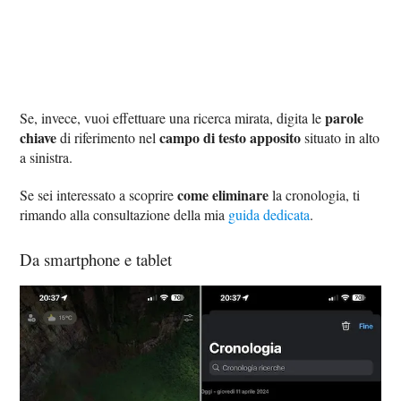
parole
Se, invece, vuoi effettuare una ricerca mirata, digita le
chiave
campo di testo apposito
di riferimento nel
situato in alto
a sinistra.
come eliminare
Se sei interessato a scoprire
la cronologia, ti
rimando alla consultazione della mia
guida dedicata
.
Da smartphone e tablet