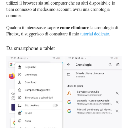
utilizzi il browser sia sul computer che su altri dispositivi e lo
tieni connesso al medesimo account, avrai una cronologia
comune.
come eliminare
Qualora ti interessasse sapere
la cronologia di
Firefox, ti suggerisco di consultare il mio
tutorial dedicato
.
Da smartphone e tablet