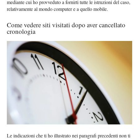
mediante cui ho provveduto a fornirti tutte le istruzioni del caso,
relativamente al mondo computer e a quello mobile.
Come vedere siti visitati dopo aver cancellato
cronologia
Le indicazioni che ti ho illustrato nei paragrafi precedenti non ti