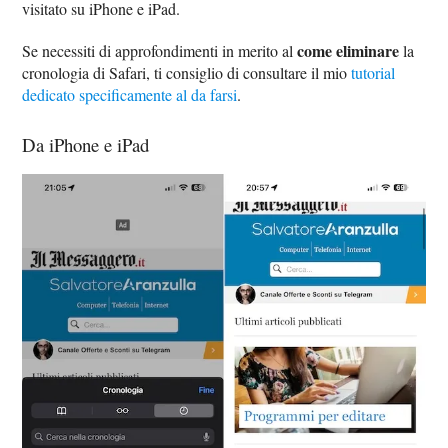
visitato su iPhone e iPad.
come eliminare
Se necessiti di approfondimenti in merito al
la
cronologia di Safari, ti consiglio di consultare il mio
tutorial
dedicato specificamente al da farsi
.
Da iPhone e iPad