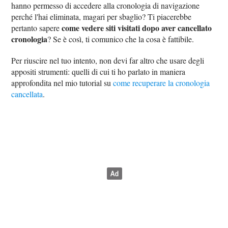
hanno permesso di accedere alla cronologia di navigazione
perché l'hai eliminata, magari per sbaglio? Ti piacerebbe
come vedere siti visitati dopo aver cancellato
pertanto sapere
cronologia
? Se è così, ti comunico che la cosa è fattibile.
Per riuscire nel tuo intento, non devi far altro che usare degli
appositi strumenti: quelli di cui ti ho parlato in maniera
approfondita nel mio tutorial su
come recuperare la cronologia
cancellata
.