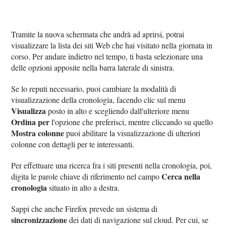
Tramite la nuova schermata che andrà ad aprirsi, potrai
visualizzare la lista dei siti Web che hai visitato nella giornata in
corso. Per andare indietro nel tempo, ti basta selezionare una
delle opzioni apposite nella barra laterale di sinistra.
Se lo reputi necessario, puoi cambiare la modalità di
visualizzazione della cronologia, facendo clic sul menu
Visualizza
posto in alto e scegliendo dall'ulteriore menu
Ordina per
l'opzione che preferisci, mentre cliccando su quello
Mostra colonne
puoi abilitare la visualizzazione di ulteriori
colonne con dettagli per te interessanti.
Per effettuare una ricerca fra i siti presenti nella cronologia, poi,
Cerca nella
digita le parole chiave di riferimento nel campo
cronologia
situato in alto a destra.
Sappi che anche Firefox prevede un sistema di
sincronizzazione
dei dati di navigazione sul cloud. Per cui, se