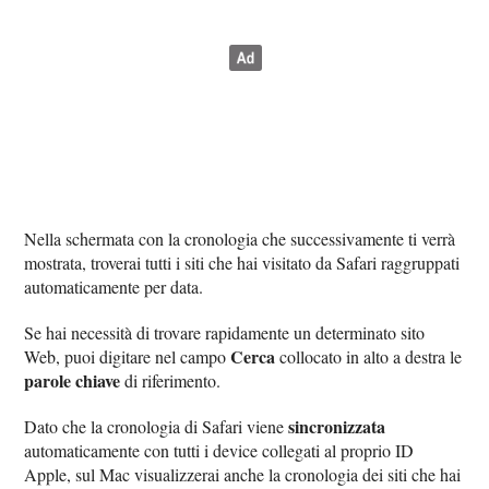
Nella schermata con la cronologia che successivamente ti verrà
mostrata, troverai tutti i siti che hai visitato da Safari raggruppati
automaticamente per data.
Se hai necessità di trovare rapidamente un determinato sito
Cerca
Web, puoi digitare nel campo
collocato in alto a destra le
parole chiave
di riferimento.
sincronizzata
Dato che la cronologia di Safari viene
automaticamente con tutti i device collegati al proprio ID
Apple, sul Mac visualizzerai anche la cronologia dei siti che hai