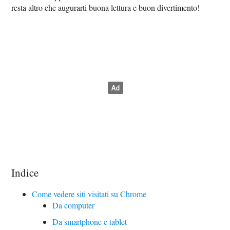
resta altro che augurarti buona lettura e buon divertimento!
Indice
Come vedere siti visitati su Chrome
Da computer
Da smartphone e tablet