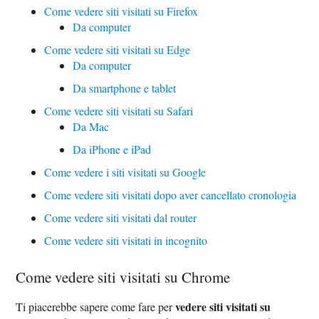
Come vedere siti visitati su Firefox
Da computer
Come vedere siti visitati su Edge
Da computer
Da smartphone e tablet
Come vedere siti visitati su Safari
Da Mac
Da iPhone e iPad
Come vedere i siti visitati su Google
Come vedere siti visitati dopo aver cancellato cronologia
Come vedere siti visitati dal router
Come vedere siti visitati in incognito
Come vedere siti visitati su Chrome
vedere siti visitati su
Ti piacerebbe sapere come fare per