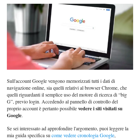
Sull'account Google vengono memorizzati tutti i dati di
navigazione online, sia quelli relativi al browser Chrome, che
quelli riguardanti il semplice uso del motore di ricerca di “big
G”, previo login. Accedendo al pannello di controllo del
vedere i siti visitati su
proprio account è pertanto possibile
Google
.
Se sei interessato ad approfondire l'argomento, puoi leggere la
mia guida specifica su
come vedere cronologia Google
,