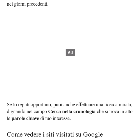
nei giorni precedenti.
Se lo reputi opportuno, puoi anche effettuare una ricerca mirata,
Cerca nella cronologia
digitando nel campo
che si trova in alto
parole chiave
le
di tuo interesse.
Come vedere i siti visitati su Google