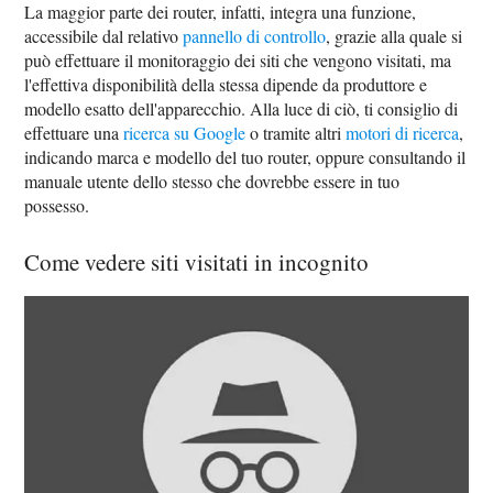
La maggior parte dei router, infatti, integra una funzione,
accessibile dal relativo
pannello di controllo
, grazie alla quale si
può effettuare il monitoraggio dei siti che vengono visitati, ma
l'effettiva disponibilità della stessa dipende da produttore e
modello esatto dell'apparecchio. Alla luce di ciò, ti consiglio di
effettuare una
ricerca su Google
o tramite altri
motori di ricerca
,
indicando marca e modello del tuo router, oppure consultando il
manuale utente dello stesso che dovrebbe essere in tuo
possesso.
Come vedere siti visitati in incognito