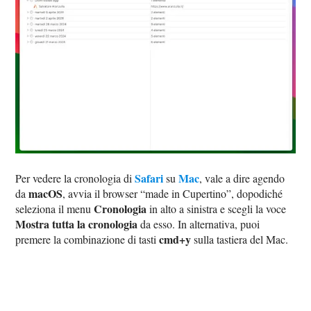
Safari
Mac
Per vedere la cronologia di
su
, vale a dire agendo
macOS
da
, avvia il browser “made in Cupertino”, dopodiché
Cronologia
seleziona il menu
in alto a sinistra e scegli la voce
Mostra tutta la cronologia
da esso. In alternativa, puoi
cmd+y
premere la combinazione di tasti
sulla tastiera del Mac.