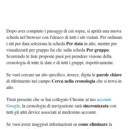
Dopo aver compiuto i passaggi di cui sopra, si aprirà una nuova
scheda nel browser con l'elenco di tutti i siti visitati. Per ordinare
Per data
i siti per data seleziona la scheda
in alto, mentre per
Per gruppo
visualizzarli per gruppo fai clic sulla scheda
.
Scorrendo le liste proposte puoi poi prendere visione della
cronologia di tutte le date e di tutti i gruppi, rispettivamente.
parole chiave
Se vuoi cercare un sito specifico, invece, digita le
Cerca nella cronologia
di riferimento nel campo
che si trova in
alto.
Tieni presente che se hai collegato Chrome al tuo
account
sincronizzata
Google
, la cronologia di navigazione sarà
con
tutti gli altri device associati al medesimo account.
come eliminare
Se vuoi avere maggiori informazioni su
la