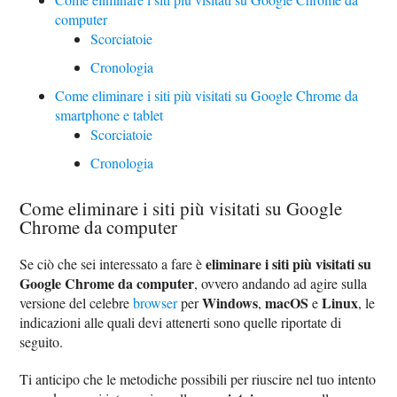
computer
Scorciatoie
Cronologia
Come eliminare i siti più visitati su Google Chrome da
smartphone e tablet
Scorciatoie
Cronologia
Come eliminare i siti più visitati su Google
Chrome da computer
eliminare i siti più visitati su
Se ciò che sei interessato a fare è
Google Chrome da computer
, ovvero andando ad agire sulla
Windows
macOS
Linux
versione del celebre
browser
per
,
e
, le
indicazioni alle quali devi attenerti sono quelle riportate di
seguito.
Ti anticipo che le metodiche possibili per riuscire nel tuo intento