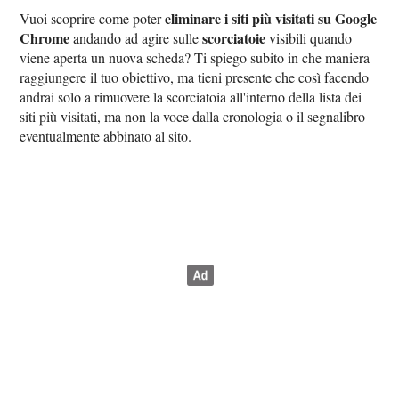
eliminare i siti più visitati su Google
Vuoi scoprire come poter
Chrome
scorciatoie
andando ad agire sulle
visibili quando
viene aperta un nuova scheda? Ti spiego subito in che maniera
raggiungere il tuo obiettivo, ma tieni presente che così facendo
andrai solo a rimuovere la scorciatoia all'interno della lista dei
siti più visitati, ma non la voce dalla cronologia o il segnalibro
eventualmente abbinato al sito.