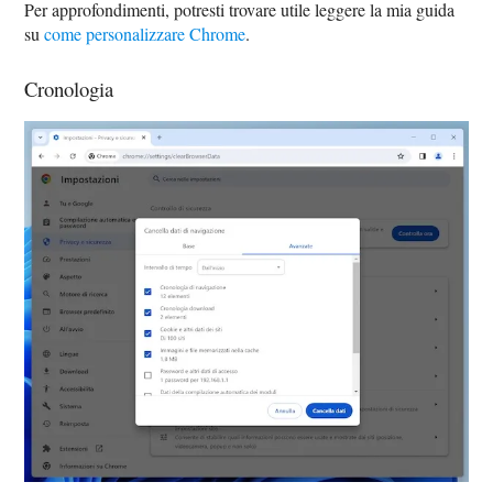
Per approfondimenti, potresti trovare utile leggere la mia guida
su
come personalizzare Chrome
.
Cronologia