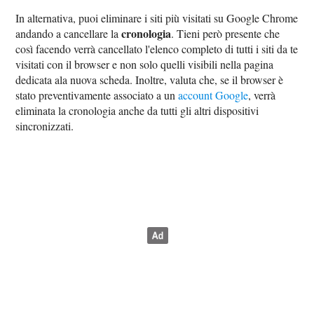
In alternativa, puoi eliminare i siti più visitati su Google Chrome
cronologia
andando a cancellare la
. Tieni però presente che
così facendo verrà cancellato l'elenco completo di tutti i siti da te
visitati con il browser e non solo quelli visibili nella pagina
dedicata ala nuova scheda. Inoltre, valuta che, se il browser è
stato preventivamente associato a un
account Google
, verrà
eliminata la cronologia anche da tutti gli altri dispositivi
sincronizzati.