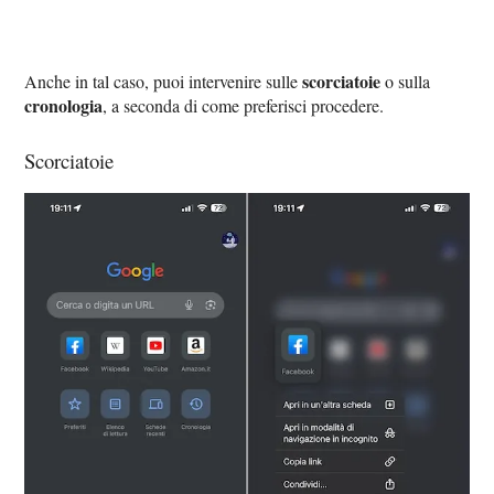
scorciatoie
Anche in tal caso, puoi intervenire sulle
o sulla
cronologia
, a seconda di come preferisci procedere.
Scorciatoie