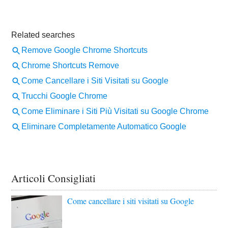
Articoli Consigliati
Come cancellare i siti visitati su Google