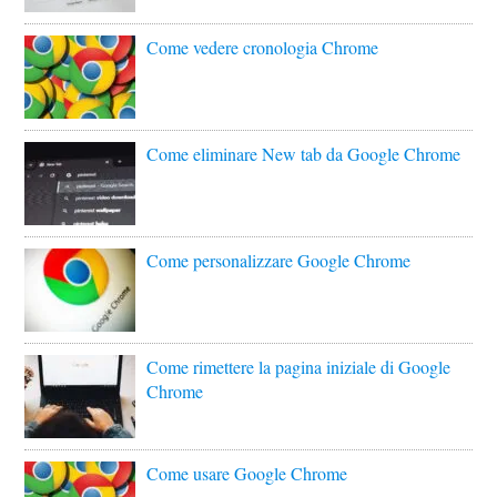
Come vedere cronologia Chrome
Come eliminare New tab da Google Chrome
Come personalizzare Google Chrome
Come rimettere la pagina iniziale di Google
Chrome
Come usare Google Chrome