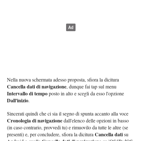
Nella nuova schermata adesso proposta, sfiora la dicitura
Cancella dati di navigazione
, dunque fai tap sul menu
Intervallo di tempo
posto in alto e scegli da esso l'opzione
Dall'inizio
.
Sincerati quindi che ci sia il segno di spunta accanto alla voce
Cronologia di navigazione
dall'elenco delle opzioni in basso
(in caso contrario, provvedi tu) e rimuovilo da tutte le altre (se
Cancella dati
presenti) e, per concludere, sfiora la dicitura
su