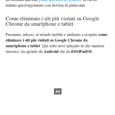
trattato quest'argomento con dovizia di particolari.
Come eliminare i siti più visitati su Google
Chrome da smartphone e tablet
come
Passiamo, adesso, al mondo mobile e andiamo a scoprire
eliminare i siti più visitati su Google Chrome da
smartphone e tablet
. Qui sotto trovi spiegato in che maniera
Android
iOS/iPadOS
riuscirci, sia agendo da
che da
.