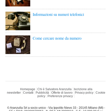
Informazioni su numeri telefonici
Come cercare nome da numero
Homepage
Chi è Salvatore Aranzulla
Iscrizione alla
newsletter
Contatti
Pubblicità
Offerte di lavoro
Privacy policy
Cookie
policy
Preferenze privacy
© Aranzulla Srl a socio unico - Via Ippolito Nievo 33 - 20145 Milano (MI) -