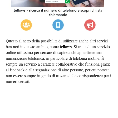
Questo al netto della possibilità di utilizzare anche altri servizi
tellows
ben noti in questo ambito, come
. Si tratta di un servizio
online utilissimo per cercare di capire a chi appartiene una
numerazione telefonica, in particolare di telefonia mobile. È
sempre un servizio a carattere collaborativo che funziona grazie
ai feedback e alla segnalazione di altre persone, per cui potresti
non essere sempre in grado di trovare delle corrispondenze per i
numeri cercati.