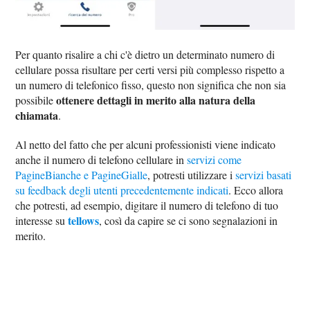
Per quanto risalire a chi c'è dietro un determinato numero di
cellulare possa risultare per certi versi più complesso rispetto a
un numero di telefonico fisso, questo non significa che non sia
ottenere dettagli in merito alla natura della
possibile
chiamata
.
Al netto del fatto che per alcuni professionisti viene indicato
anche il numero di telefono cellulare in
servizi come
PagineBianche e PagineGialle
, potresti utilizzare i
servizi basati
su feedback degli utenti precedentemente indicati
. Ecco allora
che potresti, ad esempio, digitare il numero di telefono di tuo
tellows
interesse su
, così da capire se ci sono segnalazioni in
merito.