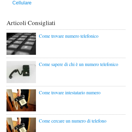
Articoli Consigliati
Come trovare numero telefonico
Come sapere di chi è un numero telefonico
Come trovare intestatario numero
Come cercare un numero di telefono