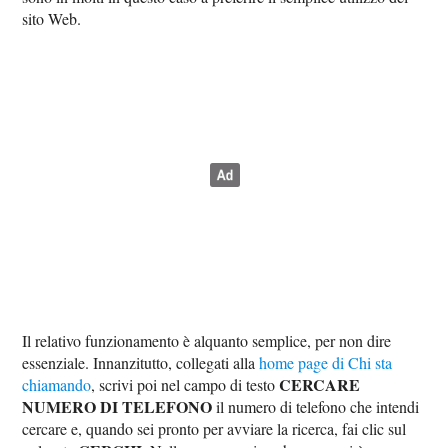
sito Web.
Il relativo funzionamento è alquanto semplice, per non dire
essenziale. Innanzitutto, collegati alla
home page di Chi sta
CERCARE
chiamando
, scrivi poi nel campo di testo
NUMERO DI TELEFONO
il numero di telefono che intendi
cercare e, quando sei pronto per avviare la ricerca, fai clic sul