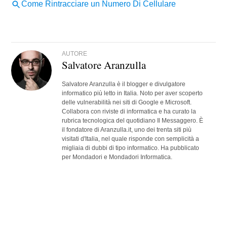
AUTORE
Salvatore Aranzulla
Salvatore Aranzulla è il blogger e divulgatore
informatico più letto in Italia. Noto per aver scoperto
delle vulnerabilità nei siti di Google e Microsoft.
Collabora con riviste di informatica e ha curato la
rubrica tecnologica del quotidiano Il Messaggero. È
il fondatore di Aranzulla.it, uno dei trenta siti più
visitati d'Italia, nel quale risponde con semplicità a
migliaia di dubbi di tipo informatico. Ha pubblicato
per Mondadori e Mondadori Informatica.