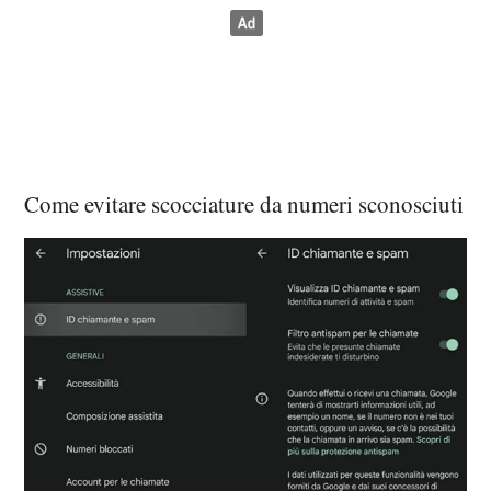
Come evitare scocciature da numeri sconosciuti