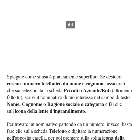
Spiegare come si usa è praticamente superfluo. Se desideri
cercare numero telefonico da nome e cognome
, assicurati
Privati
Aziende/Enti
che sia selezionata la scheda
o
(altrimenti
fallo tu), scrivi il nominativo di tuo interesse nel campo di testo
Nome, Cognome
Ragione sociale o categoria
o
e fai clic
icona della lente d'ingrandimento
sull'
.
Per trovare un nominativo partendo da un numero, invece, basta
Telefono
fare clic sulla scheda
e digitare la numerazione
icona della
nell'apposita casella, per poi premere sulla solita