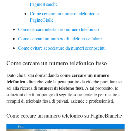
PagineBianche
Come cercare un numero telefonico su
PagineGialle
Come cercare intestatario numero telefonico
Come cercare un numero di telefono cellulare
Come evitare scocciature da numeri sconosciuti
Come cercare un numero telefonico fisso
come cercare un numero
Dato che ti stai domandando
telefonico
, direi che vale la pena partire da ciò che puoi fare se
numeri di telefono fissi
sei alla ricerca di
. A tal proposito, le
soluzioni che ti propongo di seguito sono perfette per risalire ai
recapiti di telefonia fissa di privati, aziende e professionisti.
Come cercare un numero telefonico su PagineBianche