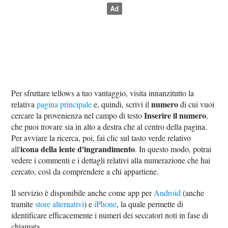
Per sfruttare tellows a tuo vantaggio, visita innanzitutto la
numero
relativa
pagina principale
e, quindi, scrivi il
di cui vuoi
Inserire il numero
cercare la provenienza nel campo di testo
,
che puoi trovare sia in alto a destra che al centro della pagina.
Per avviare la ricerca, poi, fai clic sul tasto verde relativo
icona della lente d'ingrandimento
all'
. In questo modo, potrai
vedere i commenti e i dettagli relativi alla numerazione che hai
cercato, così da comprendere a chi appartiene.
Il servizio è disponibile anche come app per
Android
(anche
tramite
store alternativi
) e
iPhone
, la quale permette di
identificare efficacemente i numeri dei seccatori noti in fase di
chiamata.