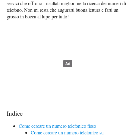
servizi che offrono i risultati migliori nella ricerca dei numeri di
telefono. Non mi resta che augurarti buona lettura e farti un
grosso in bocca al lupo per tutto!
Indice
Come cercare un numero telefonico fisso
Come cercare un numero telefonico su