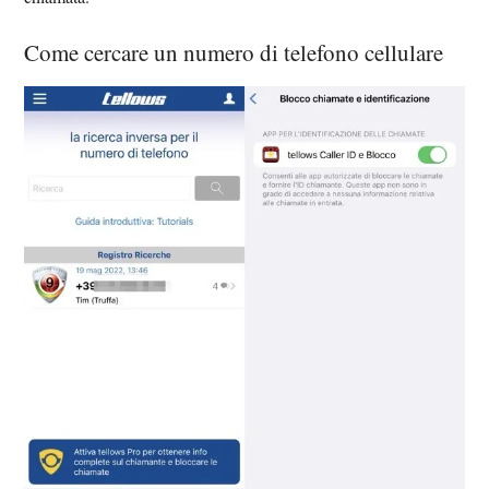
Come cercare un numero di telefono cellulare