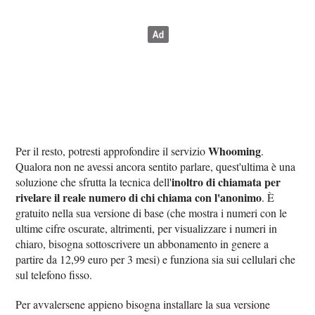
Whooming
Per il resto, potresti approfondire il servizio
.
Qualora non ne avessi ancora sentito parlare, quest'ultima è una
inoltro di chiamata per
soluzione che sfrutta la tecnica dell'
rivelare il reale numero di chi chiama con l'anonimo
. È
gratuito nella sua versione di base (che mostra i numeri con le
ultime cifre oscurate, altrimenti, per visualizzare i numeri in
chiaro, bisogna sottoscrivere un abbonamento in genere a
partire da 12,99 euro per 3 mesi) e funziona sia sui cellulari che
sul telefono fisso.
Per avvalersene appieno bisogna installare la sua versione