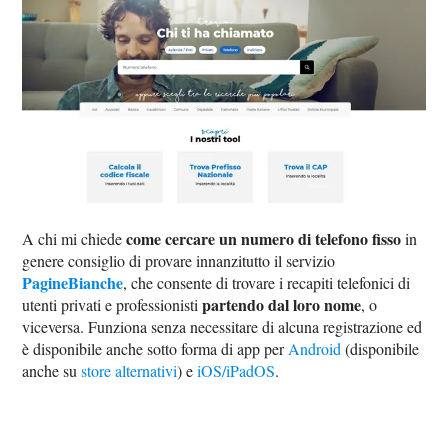
come cercare un numero di telefono fisso
A chi mi chiede
in
genere consiglio di provare innanzitutto il servizio
PagineBianche
, che consente di trovare i recapiti telefonici di
partendo dal loro nome
utenti privati e professionisti
, o
viceversa. Funziona senza necessitare di alcuna registrazione ed
è disponibile anche sotto forma di app per
Android
(disponibile
anche su
store alternativi
) e
iOS/iPadOS
.