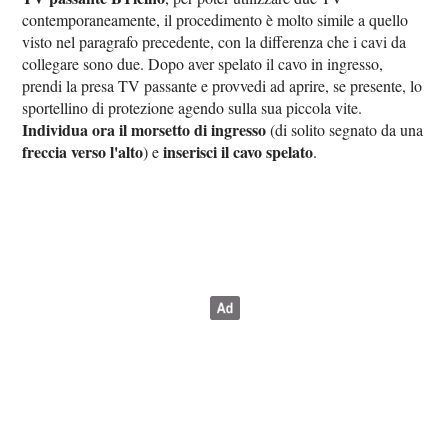
contemporaneamente, il procedimento è molto simile a quello
visto nel paragrafo precedente, con la differenza che i cavi da
collegare sono due. Dopo aver spelato il cavo in ingresso,
prendi la presa TV passante e provvedi ad aprire, se presente, lo
sportellino di protezione agendo sulla sua piccola vite.
Individua ora il morsetto di ingresso
(di solito segnato da una
freccia verso l'alto
inserisci il cavo spelato
) e
.