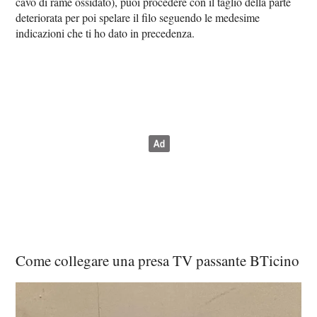
cavo di rame ossidato), puoi procedere con il taglio della parte
deteriorata per poi spelare il filo seguendo le medesime
indicazioni che ti ho dato in precedenza.
Come collegare una presa TV passante BTicino