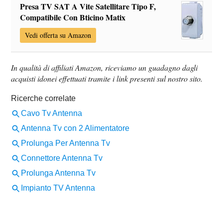
Presa TV SAT A Vite Satellitare Tipo F,
Compatibile Con Bticino Matix
Vedi offerta su Amazon
In qualità di affiliati Amazon, riceviamo un guadagno dagli
acquisti idonei effettuati tramite i link presenti sul nostro sito.