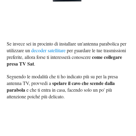
Se invece sei in procinto di installare un'antenna parabolica per
utilizzare un
decoder satellitare
per guardare le tue trasmissioni
come collegare
preferite, allora forse ti interesserà conoscere
presa TV Sat
.
Seguendo le modalità che ti ho indicato più su per la presa
spelare il cavo che scende dalla
antenna TV, provvedi a
parabola
e che ti entra in casa, facendo solo un po' più
attenzione poiché più delicato.