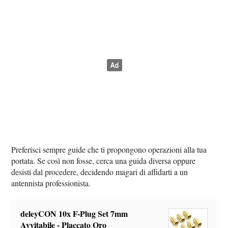
Preferisci sempre guide che ti propongono operazioni alla tua
portata. Se così non fosse, cerca una guida diversa oppure
desisti dal procedere, decidendo magari di affidarti a un
antennista professionista.
deleyCON 10x F-Plug Set 7mm
Avvitabile - Placcato Oro