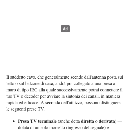
Il suddetto cavo, che generalmente scende dall'antenna posta sul
tetto o sul balcone di casa, andrà poi collegato a una presa a
muro di tipo IEC alla quale successivamente potrai connettere il
tuo TV o decoder per avviare la sintonia dei canali, in maniera
rapida ed efficace. A seconda dell'utilizzo, possono distinguersi
le seguenti prese TV.
Presa TV terminale
diretta
derivata
(anche detta
o
) —
dotata di un solo morsetto (ingresso del segnale) e