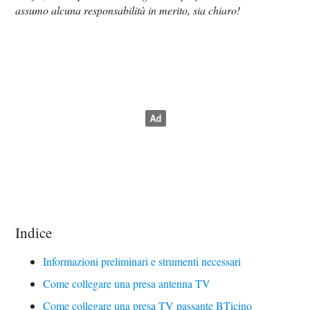
assumo alcuna responsabilità in merito, sia chiaro!
Indice
Informazioni preliminari e strumenti necessari
Come collegare una presa antenna TV
Come collegare una presa TV passante BTicino