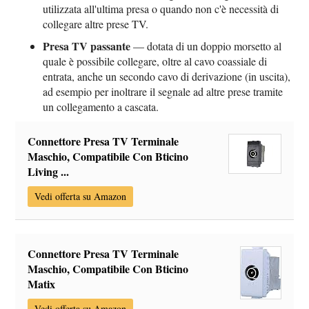
utilizzata all'ultima presa o quando non c'è necessità di
collegare altre prese TV.
Presa TV passante
— dotata di un doppio morsetto al
quale è possibile collegare, oltre al cavo coassiale di
entrata, anche un secondo cavo di derivazione (in uscita),
ad esempio per inoltrare il segnale ad altre prese tramite
un collegamento a cascata.
Connettore Presa TV Terminale
Maschio, Compatibile Con Bticino
Living ...
Vedi offerta su Amazon
Connettore Presa TV Terminale
Maschio, Compatibile Con Bticino
Matix
Vedi offerta su Amazon