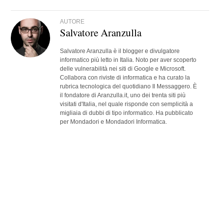
AUTORE
Salvatore Aranzulla
Salvatore Aranzulla è il blogger e divulgatore
informatico più letto in Italia. Noto per aver scoperto
delle vulnerabilità nei siti di Google e Microsoft.
Collabora con riviste di informatica e ha curato la
rubrica tecnologica del quotidiano Il Messaggero. È
il fondatore di Aranzulla.it, uno dei trenta siti più
visitati d'Italia, nel quale risponde con semplicità a
migliaia di dubbi di tipo informatico. Ha pubblicato
per Mondadori e Mondadori Informatica.