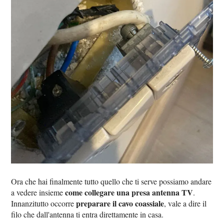
Ora che hai finalmente tutto quello che ti serve possiamo andare
come collegare una presa antenna TV
a vedere insieme
.
preparare il cavo coassiale
Innanzitutto occorre
, vale a dire il
filo che dall'antenna ti entra direttamente in casa.