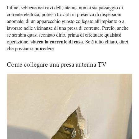
Infine, sebbene nei cavi dell'antenna non ci sia passaggio di
corrente elettrica, potresti trovarti in presenza di dispersioni
anomale, di un apparecchio guasto collegato all'impianto o a
lavorare nelle vicinanze di una presa di corrente. Perciò, anche
se sembra quasi scontato dirlo, prima di effettuare qualsiasi
stacca la corrente di casa
operazione,
. Se è tutto chiaro, direi
che possiamo procedere.
Come collegare una presa antenna TV