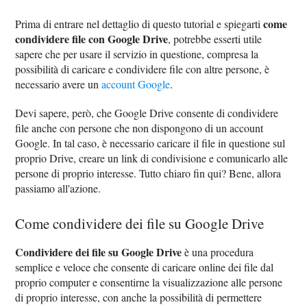
come
Prima di entrare nel dettaglio di questo tutorial e spiegarti
condividere file con Google Drive
, potrebbe esserti utile
sapere che per usare il servizio in questione, compresa la
possibilità di caricare e condividere file con altre persone, è
necessario avere un
account Google
.
Devi sapere, però, che Google Drive consente di condividere
file anche con persone che non dispongono di un account
Google. In tal caso, è necessario caricare il file in questione sul
proprio Drive, creare un link di condivisione e comunicarlo alle
persone di proprio interesse. Tutto chiaro fin qui? Bene, allora
passiamo all'azione.
Come condividere dei file su Google Drive
Condividere dei file su Google Drive
è una procedura
semplice e veloce che consente di caricare online dei file dal
proprio computer e consentirne la visualizzazione alle persone
di proprio interesse, con anche la possibilità di permettere