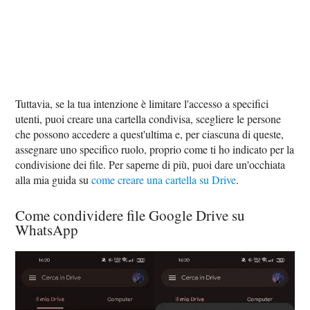
Tuttavia, se la tua intenzione è limitare l'accesso a specifici
utenti, puoi creare una cartella condivisa, scegliere le persone
che possono accedere a quest'ultima e, per ciascuna di queste,
assegnare uno specifico ruolo, proprio come ti ho indicato per la
condivisione dei file. Per saperne di più, puoi dare un'occhiata
alla mia guida su
come creare una cartella su Drive
.
Come condividere file Google Drive su
WhatsApp