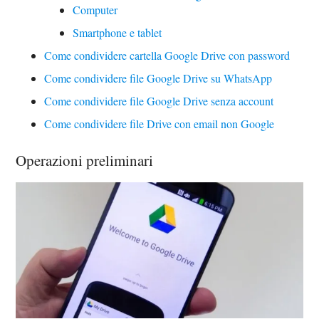
Computer
Smartphone e tablet
Come condividere cartella Google Drive con password
Come condividere file Google Drive su WhatsApp
Come condividere file Google Drive senza account
Come condividere file Drive con email non Google
Operazioni preliminari