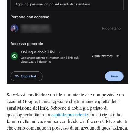
Se volessi condividere un file a un utente che non possiede un
account Google, l'unica opzione che ti rimane è quella della
condivisione del link
. Sebbene ti abbia già parlato di
quest'opportunità in un
capitolo precedente
, in tali righe ti ho
fornito delle indicazioni per condividere il file con URL a utenti
che erano comunque in possesso di un account di quest'azienda.