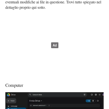
eventuali modifiche ai file in questione. Trovi tutto spiegato nel
dettaglio proprio qui sotto.
Computer