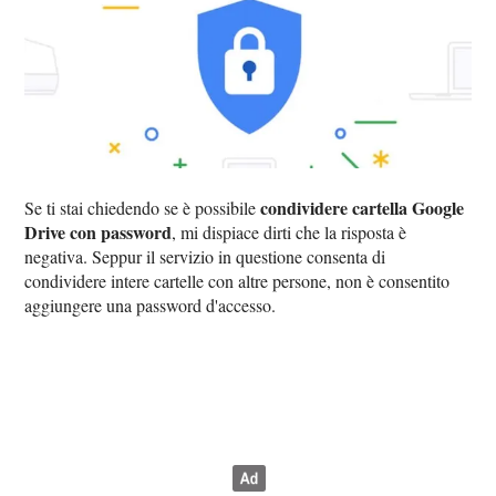
condividere cartella Google
Se ti stai chiedendo se è possibile
Drive con password
, mi dispiace dirti che la risposta è
negativa. Seppur il servizio in questione consenta di
condividere intere cartelle con altre persone, non è consentito
aggiungere una password d'accesso.