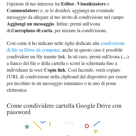
Editor
Visualizzatore
l'opzione di tuo interesse tra
,
e
Commentatore
) e, se lo desideri, aggiungi un eventuale
messaggio da allegare al tuo invito di condivisione nel campo
Aggiungi un messaggio
. Infine, premi sull'icona
aeroplano di carta
dell'
, per iniziare la condivisione.
Così come ti ho indicato nelle righe dedicate alla
condivisione
di file su Drive da computer
, anche in questo caso è possibile
(…)
condividere un file tramite link. In tal caso, premi sull'icona
a fianco del file o della cartella e scorri la schermata fino a
Copia link
individuare la voce
. Così facendo, verrà copiato
l'URL di condivisione nella clipboard del dispositivo per essere
poi incollato in un messaggio istantaneo o in uno di posta
elettronica.
Come condividere cartella Google Drive con
password