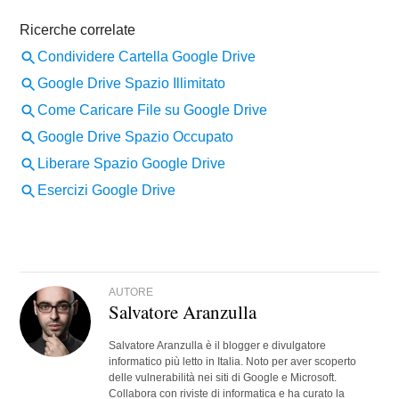
AUTORE
Salvatore Aranzulla
Salvatore Aranzulla è il blogger e divulgatore
informatico più letto in Italia. Noto per aver scoperto
delle vulnerabilità nei siti di Google e Microsoft.
Collabora con riviste di informatica e ha curato la