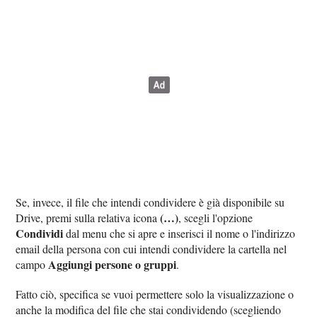
Se, invece, il file che intendi condividere è già disponibile su
(…)
Drive, premi sulla relativa icona
, scegli l'opzione
Condividi
dal menu che si apre e inserisci il nome o l'indirizzo
email della persona con cui intendi condividere la cartella nel
Aggiungi persone o gruppi
campo
.
Fatto ciò, specifica se vuoi permettere solo la visualizzazione o
anche la modifica del file che stai condividendo (scegliendo