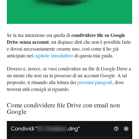
condividere file su Google
Se la tua intenzione era quella di
Drive senza account
, mi dispiace dirti che non è possibile farlo
e dovrai necessariamente crearne uno, così come ti ho già
anticipato nel
capitolo introduttivo
di questa mia guida.
Diverso è, invece, se vuoi condividere un file di Google Drive a
un utente che non sia in possesso di un account Google. A tal
proposito, ti rimando alla lettura dei
prossimi paragrafi
, dove
troverai utili consigli al riguardo.
Come condividere file Drive con email non
Google