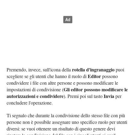
rotella d'ingranaggio
Premendo, invece, sull'icona della
puoi
Editor
scegliere se gli utenti che hanno il ruolo di
possono
condividere i file con altre persone e possono modificare le
Gli editor possono modificare le
impostazioni di condivisione (
autorizzazioni e condividere
Invia
). Premi poi sul tasto
per
concludere l'operazione.
Ti segnalo che durante la condivisione dello stesso file con più
persone non è possibile assegnare uno specifico ruolo per utenti
diversi: se vuoi ottenere un risultato di questo genere devi