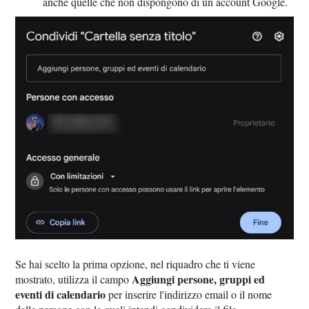
anche quelle che non dispongono di un account Google.
Se hai scelto la prima opzione, nel riquadro che ti viene
Aggiungi persone, gruppi ed
mostrato, utilizza il campo
eventi di calendario
per inserire l'indirizzo email o il nome