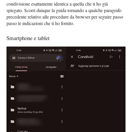
condivisione esattamente identica a quella che ti ho già
spiegato. Scorri dunque la guida tornando a qualche paragrafo
precedente relativo alle procedure da browser per seguire passo
passo le indicazioni che ti ho fornito.
Smartphone e tablet