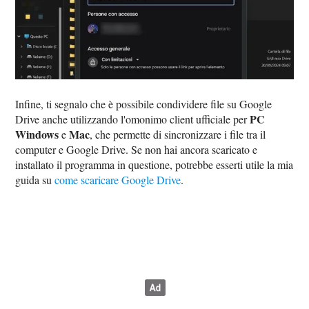
Infine, ti segnalo che è possibile condividere file su Google
PC
Drive anche utilizzando l'omonimo client ufficiale per
Windows
Mac
e
, che permette di sincronizzare i file tra il
computer e Google Drive. Se non hai ancora scaricato e
installato il programma in questione, potrebbe esserti utile la mia
guida su
come scaricare Google Drive
.