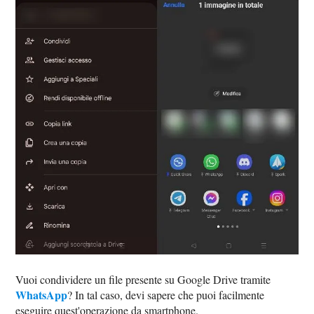
Vuoi condividere un file presente su Google Drive tramite
WhatsApp
? In tal caso, devi sapere che puoi facilmente
eseguire quest'operazione da smartphone.