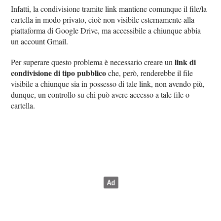
Infatti, la condivisione tramite link mantiene comunque il file/la
cartella in modo privato, cioè non visibile esternamente alla
piattaforma di Google Drive, ma accessibile a chiunque abbia
un account Gmail.
link di
Per superare questo problema è necessario creare un
condivisione di tipo pubblico
che, però, renderebbe il file
visibile a chiunque sia in possesso di tale link, non avendo più,
dunque, un controllo su chi può avere accesso a tale file o
cartella.