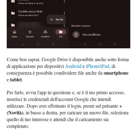
Come ben saprai, Google Drive è disponibile anche sotto forma
di applicazione per dispositivi
Android
e
iPhone/iPad
, di
smartphone
conseguenza è possibile condividere file anche da
tablet
e
.
Per farlo, avvia l'app in questione e, se è il tuo primo accesso,
inserisci le credenziali dell'account Google che intendi
+
utilizzare. Dopo aver effettuato il login, premi sul pulsante
(Novità)
, in basso a destra, per caricare un nuovo file, seleziona
quello di tuo interesse e attendi che il caricamento sia
completato.