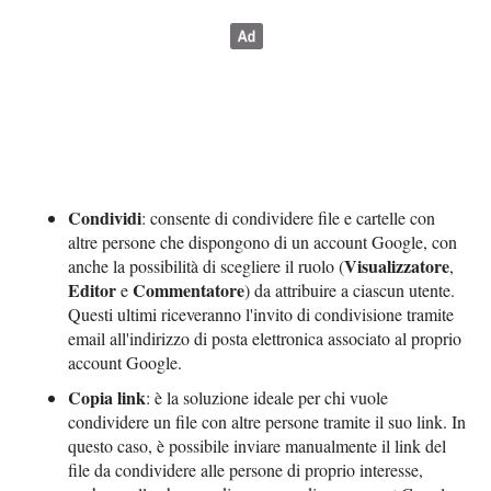
Condividi
: consente di condividere file e cartelle con
altre persone che dispongono di un account Google, con
Visualizzatore
anche la possibilità di scegliere il ruolo (
,
Editor
Commentatore
e
) da attribuire a ciascun utente.
Questi ultimi riceveranno l'invito di condivisione tramite
email all'indirizzo di posta elettronica associato al proprio
account Google.
Copia link
: è la soluzione ideale per chi vuole
condividere un file con altre persone tramite il suo link. In
questo caso, è possibile inviare manualmente il link del
file da condividere alle persone di proprio interesse,