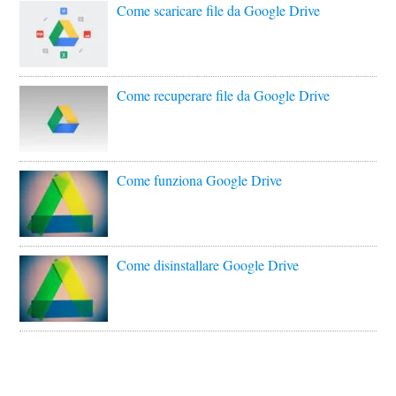
Come scaricare file da Google Drive
Come recuperare file da Google Drive
Come funziona Google Drive
Come disinstallare Google Drive