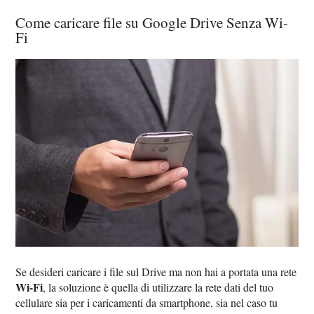
Come caricare file su Google Drive Senza Wi-
Fi
Se desideri caricare i file sul Drive ma non hai a portata una rete
Wi-Fi
, la soluzione è quella di utilizzare la rete dati del tuo
cellulare sia per i caricamenti da smartphone, sia nel caso tu