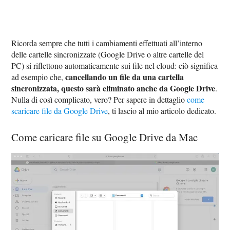
Ricorda sempre che tutti i cambiamenti effettuati all’interno
delle cartelle sincronizzate (Google Drive o altre cartelle del
PC) si riflettono automaticamente sui file nel cloud: ciò significa
cancellando un file da una cartella
ad esempio che,
sincronizzata, questo sarà eliminato anche da Google Drive
.
Nulla di così complicato, vero? Per sapere in dettaglio
come
scaricare file da Google Drive
, ti lascio al mio articolo dedicato.
Come caricare file su Google Drive da Mac