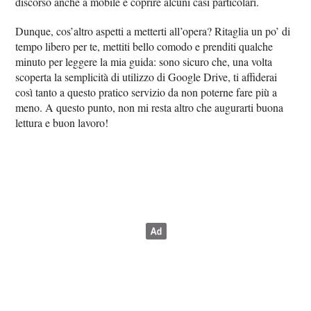
discorso anche a mobile e coprire alcuni casi particolari.
Dunque, cos’altro aspetti a metterti all’opera? Ritaglia un po’ di
tempo libero per te, mettiti bello comodo e prenditi qualche
minuto per leggere la mia guida: sono sicuro che, una volta
scoperta la semplicità di utilizzo di Google Drive, ti affiderai
così tanto a questo pratico servizio da non poterne fare più a
meno. A questo punto, non mi resta altro che augurarti buona
lettura e buon lavoro!