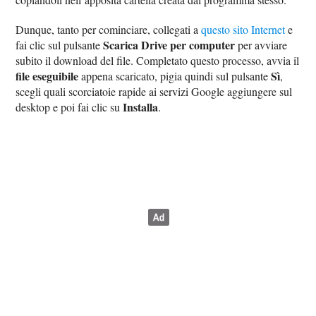
Dunque, tanto per cominciare, collegati a
questo sito Internet
e
Scarica Drive per computer
fai clic sul pulsante
per avviare
subito il download del file. Completato questo processo, avvia il
file eseguibile
Sì
appena scaricato, pigia quindi sul pulsante
,
scegli quali scorciatoie rapide ai servizi Google aggiungere sul
Installa
desktop e poi fai clic su
.