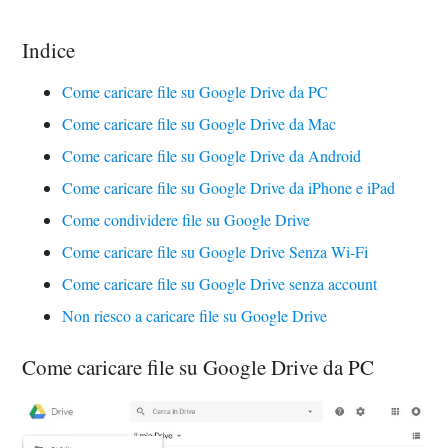
Indice
Come caricare file su Google Drive da PC
Come caricare file su Google Drive da Mac
Come caricare file su Google Drive da Android
Come caricare file su Google Drive da iPhone e iPad
Come condividere file su Google Drive
Come caricare file su Google Drive Senza Wi-Fi
Come caricare file su Google Drive senza account
Non riesco a caricare file su Google Drive
Come caricare file su Google Drive da PC