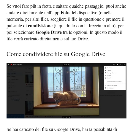
Se vuoi fare più in fretta e saltare qualche passaggio, puoi anche
Foto
andare direttamente nell’app
del dispositivo (o nella
memoria, per altri file), scegliere il file in questione e premere il
condivisione
pulsante di
(il quadrato con la freccia in alto), per
Google Drive
poi selezionare
tra le opzioni. In questo modo il
file verrà caricato direttamente sul tuo Drive.
Come condividere file su Google Drive
Se hai caricato dei file su Google Drive, hai la possibilità di