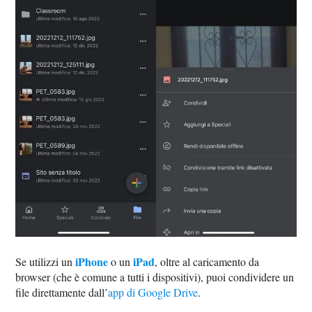
iPhone
iPad
Se utilizzi un
o un
, oltre al caricamento da
browser (che è comune a tutti i dispositivi), puoi condividere un
file direttamente dall’
app di Google Drive
.