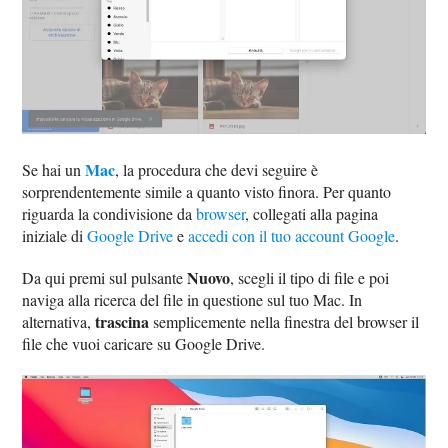
Mac
Se hai un
, la procedura che devi seguire è
sorprendentemente simile a quanto visto finora. Per quanto
riguarda la condivisione da
browser
, collegati alla pagina
iniziale di
Google Drive
e
accedi con il tuo account Google
.
Nuovo
Da qui premi sul pulsante
, scegli il tipo di file e poi
naviga alla ricerca del file in questione sul tuo Mac. In
trascina
alternativa,
semplicemente nella finestra del browser il
file che vuoi caricare su Google Drive.