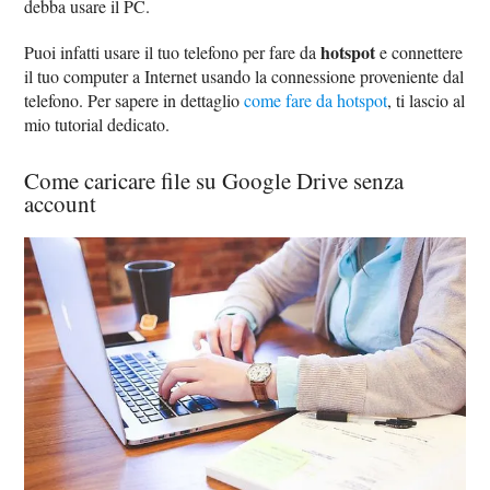
debba usare il PC.
hotspot
Puoi infatti usare il tuo telefono per fare da
e connettere
il tuo computer a Internet usando la connessione proveniente dal
telefono. Per sapere in dettaglio
come fare da hotspot
, ti lascio al
mio tutorial dedicato.
Come caricare file su Google Drive senza
account