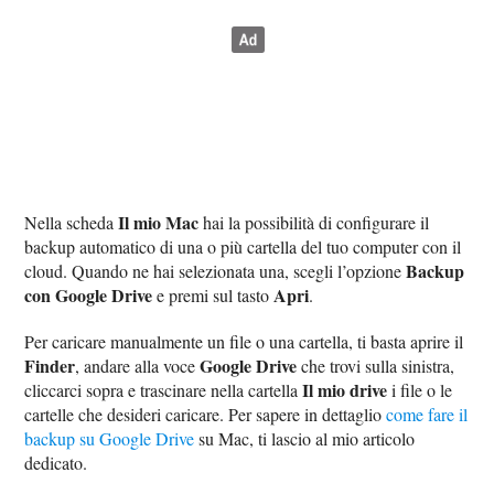
Il mio Mac
Nella scheda
hai la possibilità di configurare il
backup automatico di una o più cartella del tuo computer con il
Backup
cloud. Quando ne hai selezionata una, scegli l’opzione
con Google Drive
Apri
e premi sul tasto
.
Per caricare manualmente un file o una cartella, ti basta aprire il
Finder
Google Drive
, andare alla voce
che trovi sulla sinistra,
Il mio drive
cliccarci sopra e trascinare nella cartella
i file o le
cartelle che desideri caricare. Per sapere in dettaglio
come fare il
backup su Google Drive
su Mac, ti lascio al mio articolo
dedicato.