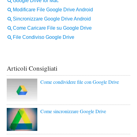
Articoli Consigliati
Come condividere file con Google Drive
Come sincronizzare Google Drive