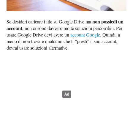
non possiedi un
Se desideri caricare i file su Google Drive ma
account
, non ci sono davvero molte soluzioni percorribili. Per
usare Google Drive devi avere un
account Google
. Quindi, a
meno di non trovare qualcuno che ti “presti” il suo account,
dovrai usare soluzioni alternative.