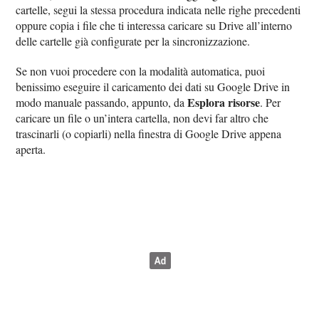
cartelle, segui la stessa procedura indicata nelle righe precedenti
oppure copia i file che ti interessa caricare su Drive all’interno
delle cartelle già configurate per la sincronizzazione.
Se non vuoi procedere con la modalità automatica, puoi
benissimo eseguire il caricamento dei dati su Google Drive in
Esplora risorse
modo manuale passando, appunto, da
. Per
caricare un file o un’intera cartella, non devi far altro che
trascinarli (o copiarli) nella finestra di Google Drive appena
aperta.