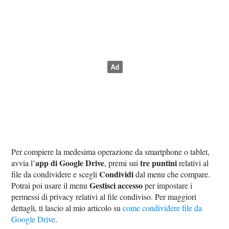
Per compiere la medesima operazione da smartphone o tablet,
app di Google Drive
tre puntini
avvia l’
, premi sui
relativi al
Condividi
file da condividere e scegli
dal menu che compare.
Gestisci accesso
Potrai poi usare il menu
per impostare i
permessi di privacy relativi al file condiviso. Per maggiori
dettagli, ti lascio al mio articolo su
come condividere file da
Google Drive
.