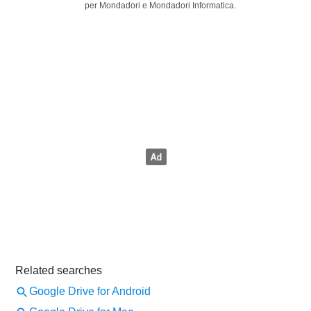
per Mondadori e Mondadori Informatica.