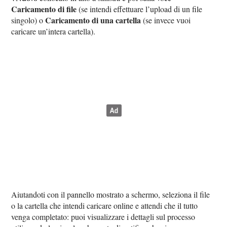
Caricamento di file
(se intendi effettuare l’upload di un file
Caricamento di una cartella
singolo) o
(se invece vuoi
caricare un’intera cartella).
Aiutandoti con il pannello mostrato a schermo, seleziona il file
o la cartella che intendi caricare online e attendi che il tutto
venga completato: puoi visualizzare i dettagli sul processo