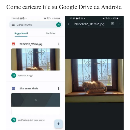
Come caricare file su Google Drive da Android