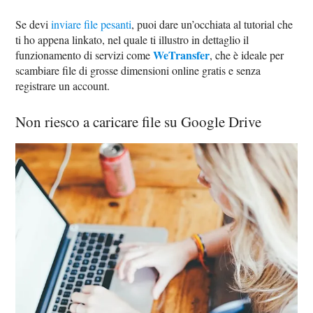
Se devi
inviare file pesanti
, puoi dare un’occhiata al tutorial che
ti ho appena linkato, nel quale ti illustro in dettaglio il
WeTransfer
funzionamento di servizi come
, che è ideale per
scambiare file di grosse dimensioni online gratis e senza
registrare un account.
Non riesco a caricare file su Google Drive