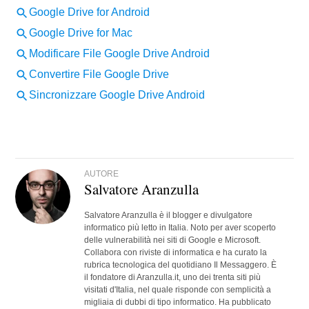
AUTORE
Salvatore Aranzulla
Salvatore Aranzulla è il blogger e divulgatore
informatico più letto in Italia. Noto per aver scoperto
delle vulnerabilità nei siti di Google e Microsoft.
Collabora con riviste di informatica e ha curato la
rubrica tecnologica del quotidiano Il Messaggero. È
il fondatore di Aranzulla.it, uno dei trenta siti più
visitati d'Italia, nel quale risponde con semplicità a
migliaia di dubbi di tipo informatico. Ha pubblicato