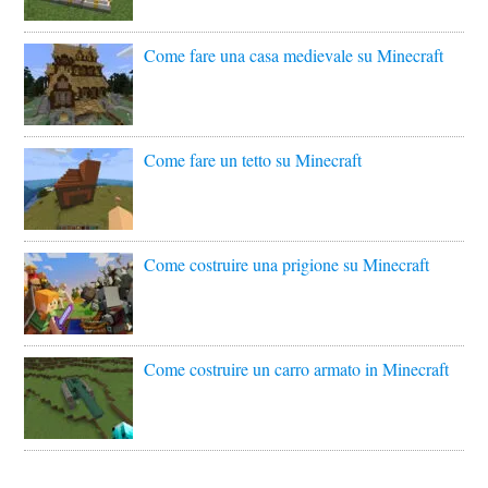
Come fare una casa medievale su Minecraft
Come fare un tetto su Minecraft
Come costruire una prigione su Minecraft
Come costruire un carro armato in Minecraft