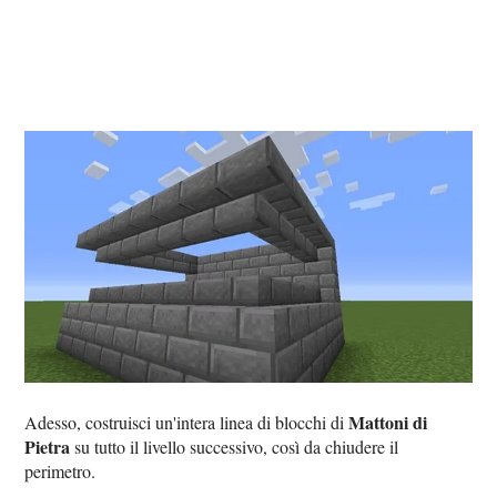
Mattoni di
Adesso, costruisci un'intera linea di blocchi di
Pietra
su tutto il livello successivo, così da chiudere il
perimetro.