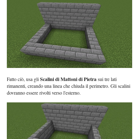
Scalini di Mattoni di Pietra
Fatto ciò, usa gli
sui tre lati
rimanenti, creando una linea che chiuda il perimetro. Gli scalini
dovranno essere rivolti verso l'esterno.