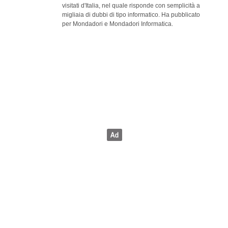
visitati d'Italia, nel quale risponde con semplicità a
migliaia di dubbi di tipo informatico. Ha pubblicato
per Mondadori e Mondadori Informatica.