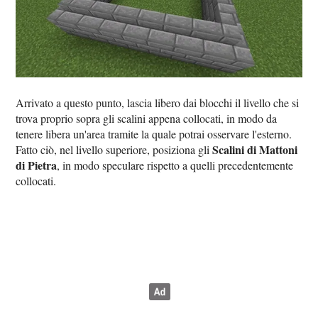
Arrivato a questo punto, lascia libero dai blocchi il livello che si
trova proprio sopra gli scalini appena collocati, in modo da
tenere libera un'area tramite la quale potrai osservare l'esterno.
Scalini di Mattoni
Fatto ciò, nel livello superiore, posiziona gli
di Pietra
, in modo speculare rispetto a quelli precedentemente
collocati.