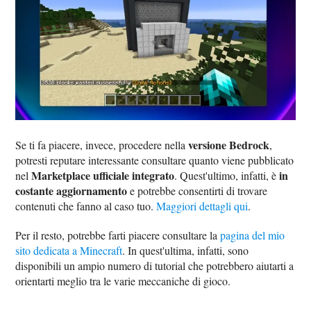
versione Bedrock
Se ti fa piacere, invece, procedere nella
,
potresti reputare interessante consultare quanto viene pubblicato
Marketplace ufficiale integrato
in
nel
. Quest'ultimo, infatti, è
costante aggiornamento
e potrebbe consentirti di trovare
contenuti che fanno al caso tuo.
Maggiori dettagli qui
.
Per il resto, potrebbe farti piacere consultare la
pagina del mio
sito dedicata a Minecraft
. In quest'ultima, infatti, sono
disponibili un ampio numero di tutorial che potrebbero aiutarti a
orientarti meglio tra le varie meccaniche di gioco.