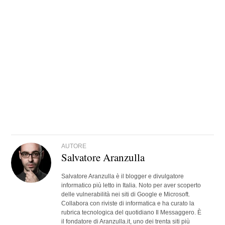
AUTORE
Salvatore Aranzulla
Salvatore Aranzulla è il blogger e divulgatore
informatico più letto in Italia. Noto per aver scoperto
delle vulnerabilità nei siti di Google e Microsoft.
Collabora con riviste di informatica e ha curato la
rubrica tecnologica del quotidiano Il Messaggero. È
il fondatore di Aranzulla.it, uno dei trenta siti più