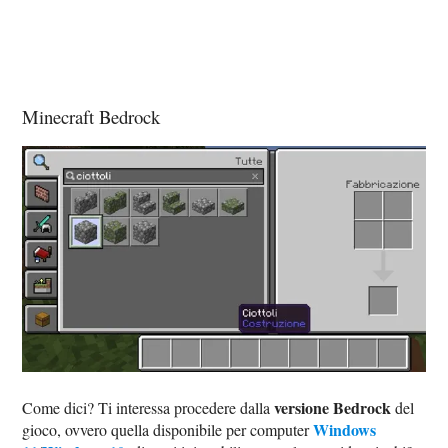
Minecraft Bedrock
versione Bedrock
Come dici? Ti interessa procedere dalla
del
Windows
gioco, ovvero quella disponibile per computer