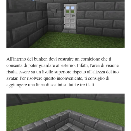
All'interno del bunker, devi costruire un cornicione che ti
consenta di poter guardare all'esterno. Infatti, l'area di visione
risulta essere su un livello superiore rispetto all'altezza del tuo
avatar. Per risolvere questo inconveniente, ti consiglio di
aggiungere una linea di scalini su tutti e tre i lati.