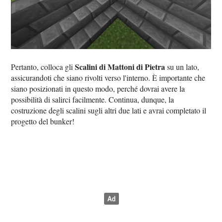
Scalini di Mattoni di Pietra
Pertanto, colloca gli
su un lato,
assicurandoti che siano rivolti verso l'interno. È importante che
siano posizionati in questo modo, perché dovrai avere la
possibilità di salirci facilmente. Continua, dunque, la
costruzione degli scalini sugli altri due lati e avrai completato il
progetto del bunker!