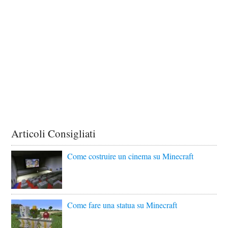
Articoli Consigliati
Come costruire un cinema su Minecraft
Come fare una statua su Minecraft