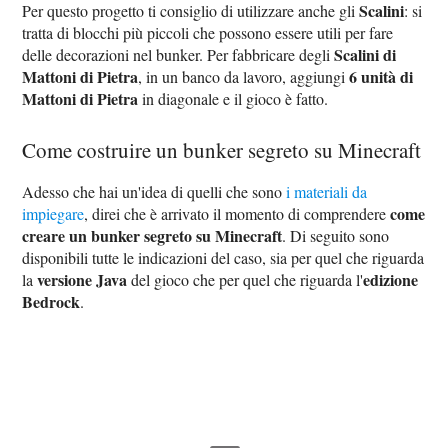
Scalini
Per questo progetto ti consiglio di utilizzare anche gli
: si
tratta di blocchi più piccoli che possono essere utili per fare
Scalini di
delle decorazioni nel bunker. Per fabbricare degli
Mattoni di Pietra
6 unità di
, in un banco da lavoro, aggiungi
Mattoni di Pietra
in diagonale e il gioco è fatto.
Come costruire un bunker segreto su Minecraft
Adesso che hai un'idea di quelli che sono
i materiali da
come
impiegare
, direi che è arrivato il momento di comprendere
creare un bunker segreto su Minecraft
. Di seguito sono
disponibili tutte le indicazioni del caso, sia per quel che riguarda
versione Java
edizione
la
del gioco che per quel che riguarda l'
Bedrock
.