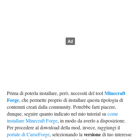
Minecraft
Prima di poterla installare, però, necessiti del tool
Forge
, che permette proprio di installare questa tipologia di
contenuti creati dalla community. Potrebbe farti piacere,
dunque, seguire quanto indicato nel mio tutorial su
come
installare Minecraft Forge
, in modo da averlo a disposizione.
Per procedere al download della mod, invece, raggiungi il
versione
portale di CurseForge
, selezionando la
di tuo interesse