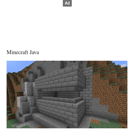
Minecraft Java