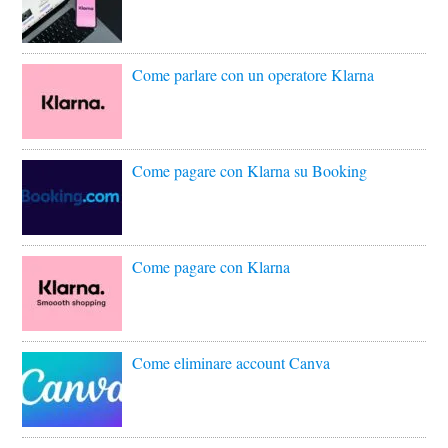
Come parlare con un operatore Klarna
Come pagare con Klarna su Booking
Come pagare con Klarna
Come eliminare account Canva