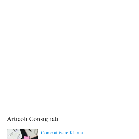
Articoli Consigliati
Come attivare Klarna