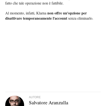
fatto che tale operazione non è fattibile.
non offre un'opzione per
Al momento, infatti, Klarna
disattivare temporaneamente l'account
senza eliminarlo.
AUTORE
Salvatore Aranzulla