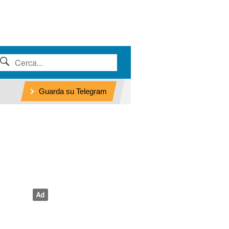
Guarda su Telegram