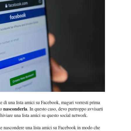
 di una lista amici su Facebook, magari vorresti prima
nasconderla
do
. In questo caso, devo purtroppo avvisarti
hiviare una lista amici su questo social network.
ile nascondere una lista amici su Facebook in modo che