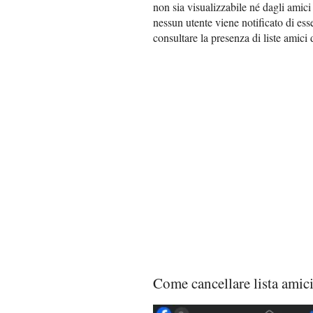
non sia visualizzabile né dagli amici
nessun utente viene notificato di esse
consultare la presenza di liste amici 
Come cancellare lista amic