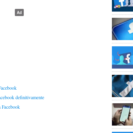
 Facebook
acebook definitivamente
ta Facebook