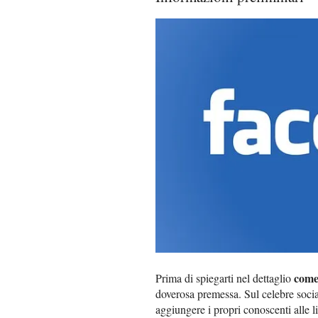
come
Prima di spiegarti nel dettaglio
doverosa premessa. Sul celebre socia
aggiungere i propri conoscenti alle 