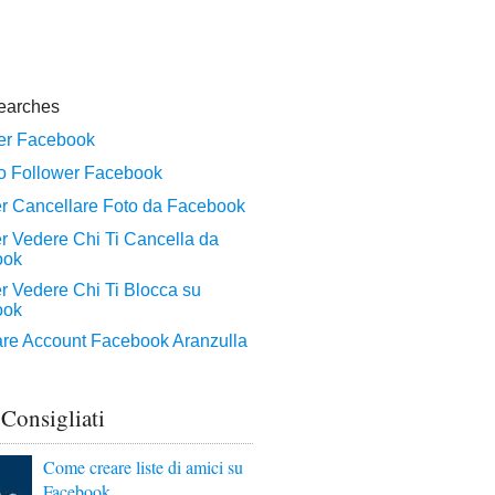
 Consigliati
Come creare liste di amici su
Facebook