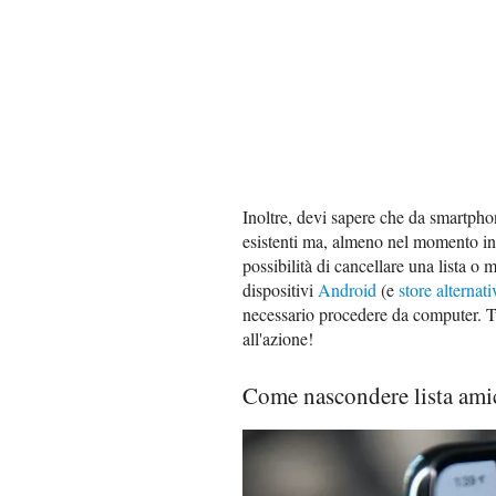
Inoltre, devi sapere che da smartphon
esistenti ma, almeno nel momento in 
possibilità di cancellare una lista o
dispositivi
Android
(e
store alternati
necessario procedere da computer. Tu
all'azione!
Come nascondere lista ami