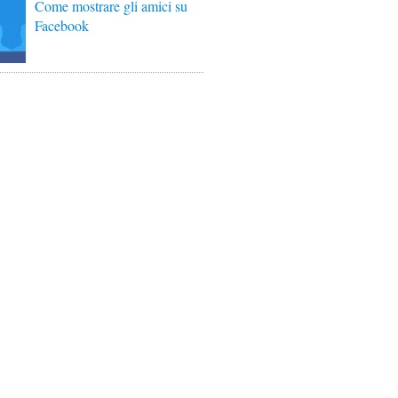
Come mostrare gli amici su
Facebook