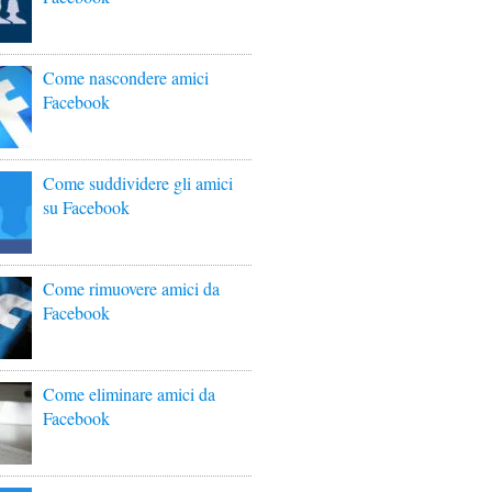
Come nascondere amici
Facebook
Come suddividere gli amici
su Facebook
Come rimuovere amici da
Facebook
Come eliminare amici da
Facebook