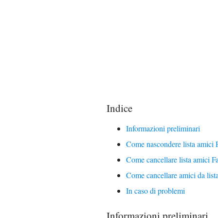
Indice
Informazioni preliminari
Come nascondere lista amici
Come cancellare lista amici F
Come cancellare amici da lis
In caso di problemi
Informazioni preliminari