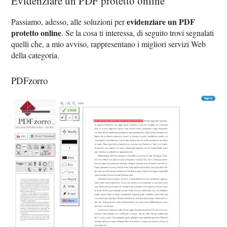
Evidenziare un PDF protetto online
evidenziare un PDF
Passiamo, adesso, alle soluzioni per
protetto online
. Se la cosa ti interessa, di seguito trovi segnalati
quelli che, a mio avviso, rappresentano i migliori servizi Web
della categoria.
PDFzorro