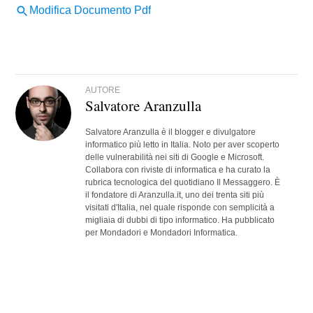
AUTORE
Salvatore Aranzulla
Salvatore Aranzulla è il blogger e divulgatore
informatico più letto in Italia. Noto per aver scoperto
delle vulnerabilità nei siti di Google e Microsoft.
Collabora con riviste di informatica e ha curato la
rubrica tecnologica del quotidiano Il Messaggero. È
il fondatore di Aranzulla.it, uno dei trenta siti più
visitati d'Italia, nel quale risponde con semplicità a
migliaia di dubbi di tipo informatico. Ha pubblicato
per Mondadori e Mondadori Informatica.