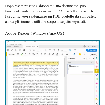
Dopo essere riuscito a sbloccare il tuo documento, puoi
finalmente andare a evidenziare un PDF protetto in concreto.
evidenziare un PDF protetto da computer
Per cui, se vuoi
,
adotta gli strumenti utili allo scopo di seguito segnalati.
Adobe Reader (Windows/macOS)