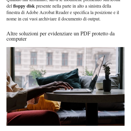
floppy disk
del
presente nella parte in alto a sinistra della
finestra di Adobe Acrobat Reader e specifica la posizione e il
nome in cui vuoi archiviare il documento di output.
Altre soluzioni per evidenziare un PDF protetto da
computer