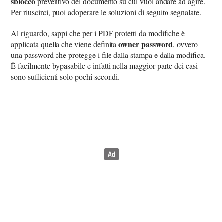
sblocco
preventivo del documento su cui vuoi andare ad agire.
Per riuscirci, puoi adoperare le soluzioni di seguito segnalate.
Al riguardo, sappi che per i PDF protetti da modifiche è
owner password
applicata quella che viene definita
, ovvero
una password che protegge i file dalla stampa e dalla modifica.
È facilmente bypasabile e infatti nella maggior parte dei casi
sono sufficienti solo pochi secondi.