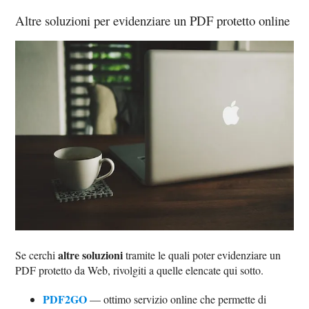
Altre soluzioni per evidenziare un PDF protetto online
altre soluzioni
Se cerchi
tramite le quali poter evidenziare un
PDF protetto da Web, rivolgiti a quelle elencate qui sotto.
PDF2GO
— ottimo servizio online che permette di