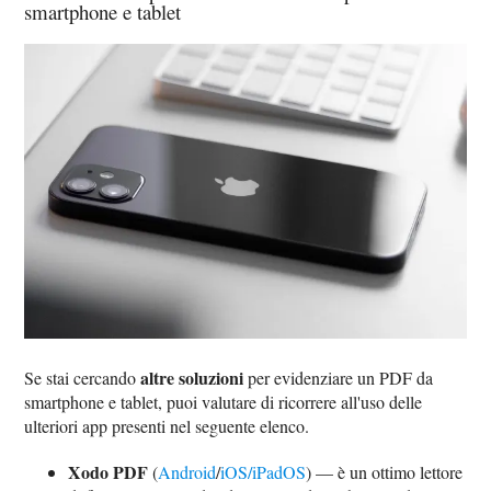
smartphone e tablet
altre soluzioni
Se stai cercando
per evidenziare un PDF da
smartphone e tablet, puoi valutare di ricorrere all'uso delle
ulteriori app presenti nel seguente elenco.
Xodo PDF
(
Android
/
iOS/iPadOS
) — è un ottimo lettore