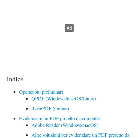
Indice
Operazioni preliminari
QPDF (Windows/macOS/Linux)
iLovePDF (Online)
Evidenziare un PDF protetto da computer
Adobe Reader (Windows/macOS)
Altre soluzioni per evidenziare un PDF protetto da