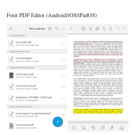
Foxit PDF Editor (Android/iOS/iPadOS)