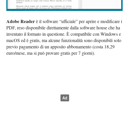
Adobe Reader
è il software “ufficiale” per aprire e modificare i
PDF, reso disponibile direttamente dalla software house che ha
inventato il formato in questione. È compatibile con Windows e
macOS ed è gratis, ma alcune funzionalità sono disponibili solo
previo pagamento di un apposito abbonamento (costa 18,29
euro/mese, ma si può provare gratis per 7 giorni).