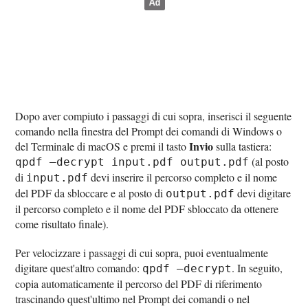
Dopo aver compiuto i passaggi di cui sopra, inserisci il seguente
comando nella finestra del Prompt dei comandi di Windows o
Invio
del Terminale di macOS e premi il tasto
sulla tastiera:
(al posto
qpdf –decrypt input.pdf output.pdf
di
devi inserire il percorso completo e il nome
input.pdf
del PDF da sbloccare e al posto di
devi digitare
output.pdf
il percorso completo e il nome del PDF sbloccato da ottenere
come risultato finale).
Per velocizzare i passaggi di cui sopra, puoi eventualmente
digitare quest'altro comando:
. In seguito,
qpdf –decrypt
copia automaticamente il percorso del PDF di riferimento
trascinando quest'ultimo nel Prompt dei comandi o nel