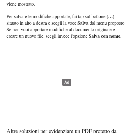
viene mostrato.
(…)
Per salvare le modifiche apportate, fai tap sul bottone
Salva
situato in alto a destra e scegli la voce
dal menu proposto.
Se non vuoi apportare modifiche al documento originale e
Salva con nome
creare un nuovo file, scegli invece l'opzione
.
Altre soluzioni per evidenziare un PDF protetto da