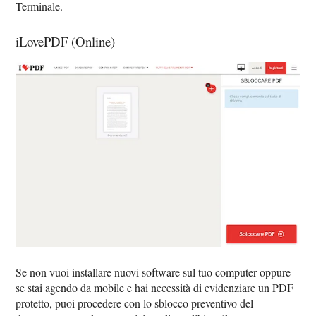
Terminale.
iLovePDF (Online)
Se non vuoi installare nuovi software sul tuo computer oppure
se stai agendo da mobile e hai necessità di evidenziare un PDF
protetto, puoi procedere con lo sblocco preventivo del