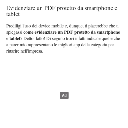
Evidenziare un PDF protetto da smartphone e
tablet
Prediligi l'uso dei device mobile e, dunque, ti piacerebbe che ti
come evidenziare un PDF protetto da smartphone
spiegassi
e tablet
? Detto, fatto! Di seguito trovi infatti indicate quelle che
a parer mio rappresentano le migliori app della categoria per
riuscire nell'impresa.