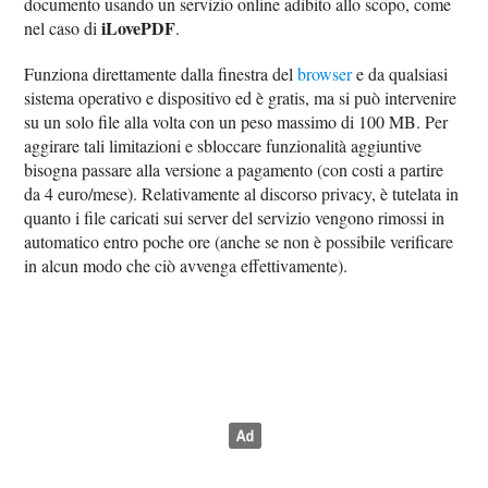
documento usando un servizio online adibito allo scopo, come
iLovePDF
nel caso di
.
Funziona direttamente dalla finestra del
browser
e da qualsiasi
sistema operativo e dispositivo ed è gratis, ma si può intervenire
su un solo file alla volta con un peso massimo di 100 MB. Per
aggirare tali limitazioni e sbloccare funzionalità aggiuntive
bisogna passare alla versione a pagamento (con costi a partire
da 4 euro/mese). Relativamente al discorso privacy, è tutelata in
quanto i file caricati sui server del servizio vengono rimossi in
automatico entro poche ore (anche se non è possibile verificare
in alcun modo che ciò avvenga effettivamente).