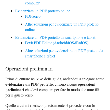
computer
Evidenziare un PDF protetto online
PDFzorro
Altre soluzioni per evidenziare un PDF protetto
online
Evidenziare un PDF protetto da smartphone e tablet
Foxit PDF Editor (Android/iOS/iPadOS)
Altre soluzioni per evidenziare un PDF protetto da
smartphone e tablet
Operazioni preliminari
come
Prima di entrare nel vivo della guida, andandoti a spiegare
evidenziare un PDF protetto
operazioni
, ci sono alcune
preliminari
che devi compiere per fare in modo che tutto fili
per il giusto verso.
Quello a cui mi riferisco, precisamente, è procedere con lo