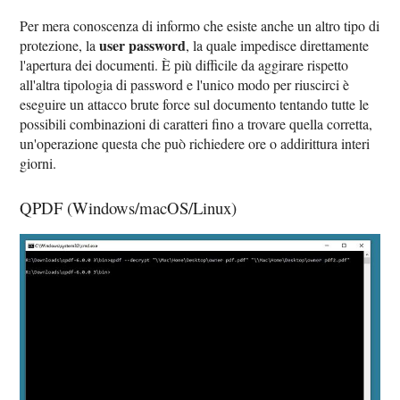
Per mera conoscenza di informo che esiste anche un altro tipo di
user password
protezione, la
, la quale impedisce direttamente
l'apertura dei documenti. È più difficile da aggirare rispetto
all'altra tipologia di password e l'unico modo per riuscirci è
eseguire un attacco brute force sul documento tentando tutte le
possibili combinazioni di caratteri fino a trovare quella corretta,
un'operazione questa che può richiedere ore o addirittura interi
giorni.
QPDF (Windows/macOS/Linux)