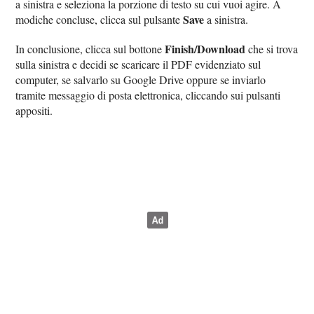
a sinistra e seleziona la porzione di testo su cui vuoi agire. A
Save
modiche concluse, clicca sul pulsante
a sinistra.
Finish/Download
In conclusione, clicca sul bottone
che si trova
sulla sinistra e decidi se scaricare il PDF evidenziato sul
computer, se salvarlo su Google Drive oppure se inviarlo
tramite messaggio di posta elettronica, cliccando sui pulsanti
appositi.