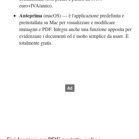
euro+IVA/anno).
Anteprima
(macOS) — è l'applicazione predefinita e
preinstallata su Mac per visualizzare e modificare
immagini e PDF. Integra anche una funzione apposita per
evidenziare i documenti ed è molto semplice da usare. È
totalmente gratis.