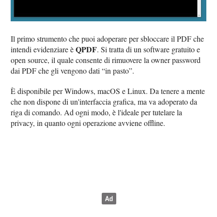
Il primo strumento che puoi adoperare per sbloccare il PDF che
QPDF
intendi evidenziare è
. Si tratta di un software gratuito e
open source, il quale consente di rimuovere la owner password
dai PDF che gli vengono dati “in pasto”.
È disponibile per Windows, macOS e Linux. Da tenere a mente
che non dispone di un'interfaccia grafica, ma va adoperato da
riga di comando. Ad ogni modo, è l'ideale per tutelare la
privacy, in quanto ogni operazione avviene offline.