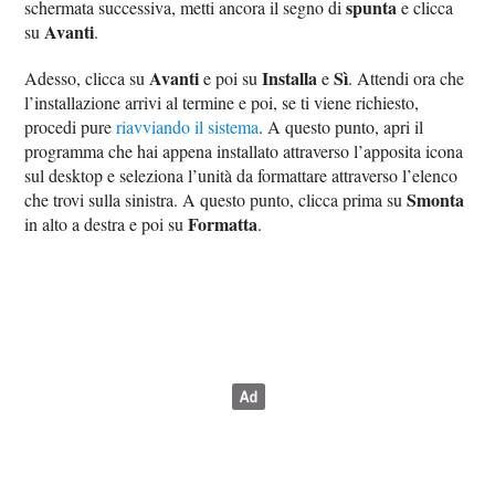
spunta
schermata successiva, metti ancora il segno di
e clicca
Avanti
su
.
Avanti
Installa
Sì
Adesso, clicca su
e poi su
e
. Attendi ora che
l’installazione arrivi al termine e poi, se ti viene richiesto,
procedi pure
riavviando il sistema
. A questo punto, apri il
programma che hai appena installato attraverso l’apposita icona
sul desktop e seleziona l’unità da formattare attraverso l’elenco
Smonta
che trovi sulla sinistra. A questo punto, clicca prima su
Formatta
in alto a destra e poi su
.