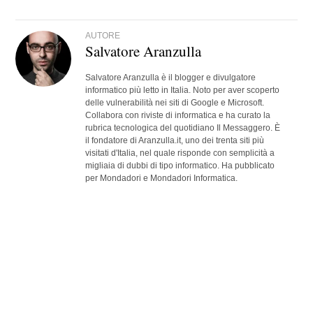
AUTORE
Salvatore Aranzulla
Salvatore Aranzulla è il blogger e divulgatore
informatico più letto in Italia. Noto per aver scoperto
delle vulnerabilità nei siti di Google e Microsoft.
Collabora con riviste di informatica e ha curato la
rubrica tecnologica del quotidiano Il Messaggero. È
il fondatore di Aranzulla.it, uno dei trenta siti più
visitati d'Italia, nel quale risponde con semplicità a
migliaia di dubbi di tipo informatico. Ha pubblicato
per Mondadori e Mondadori Informatica.