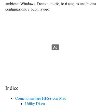
ambiente Windows. Detto tutto ciò, io ti auguro una buona
continuazione e buon lavoro!
Indice
Come formattare HFS+ con Mac
Utility Disco