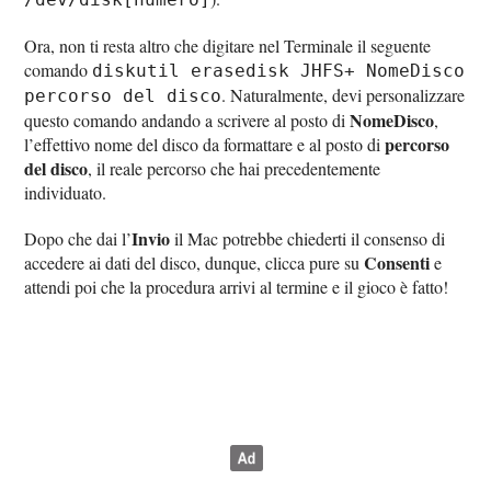
Ora, non ti resta altro che digitare nel Terminale il seguente
comando
diskutil erasedisk JHFS+ NomeDisco
. Naturalmente, devi personalizzare
percorso del disco
NomeDisco
questo comando andando a scrivere al posto di
,
percorso
l’effettivo nome del disco da formattare e al posto di
del disco
, il reale percorso che hai precedentemente
individuato.
Invio
Dopo che dai l’
il Mac potrebbe chiederti il consenso di
Consenti
accedere ai dati del disco, dunque, clicca pure su
e
attendi poi che la procedura arrivi al termine e il gioco è fatto!