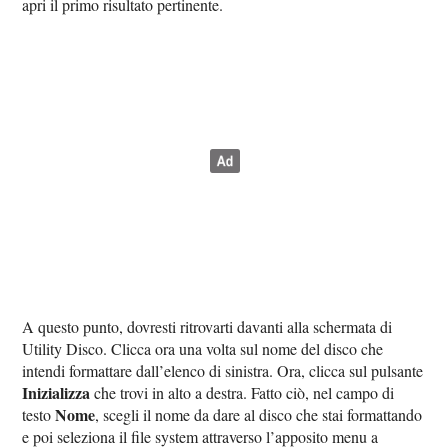
apri il primo risultato pertinente.
A questo punto, dovresti ritrovarti davanti alla schermata di
Utility Disco. Clicca ora una volta sul nome del disco che
intendi formattare dall’elenco di sinistra. Ora, clicca sul pulsante
Inizializza
che trovi in alto a destra. Fatto ciò, nel campo di
Nome
testo
, scegli il nome da dare al disco che stai formattando
e poi seleziona il file system attraverso l’apposito menu a