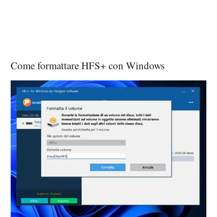
Come formattare HFS+ con Windows