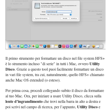
Il primo strumento per formattare un disco nel file system HFS+
Utility
è lo strumento incluso "di serie" in tutti i Mac, ovvero
Disco
. Grazie a questo tool puoi facilmente formattare un disco
in vari file system, tra cui, naturalmente, quello HFS+ chiamato
anche Mac OS extended (o esteso).
Per prima cosa, procedi collegando subito il disco da formattare
al tuo Mac. Ora, per iniziare a usare Utility Disco, clicca sulla
lente d’ingrandimento
che trovi nella barra in alto a destra e
Utility Disco
poi scrivi nel campo di ricerca, per l’appunto,
e