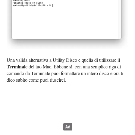
Una valida alternativa a Utility Disco è quella di utilizzare il
Terminale
del tuo Mac. Ebbene sì, con una semplice riga di
comando da Terminale puoi formattare un intero disco e ora ti
dico subito come puoi riuscirci.