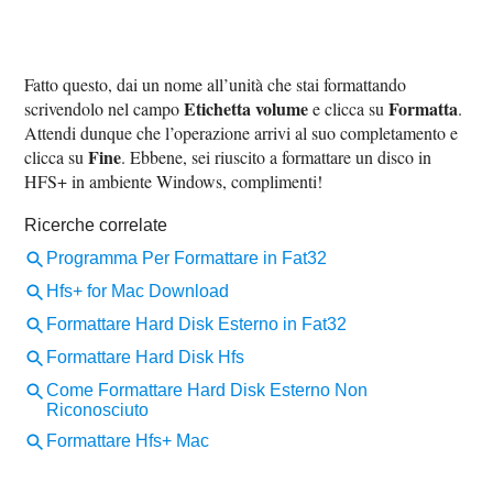
Fatto questo, dai un nome all’unità che stai formattando
Etichetta volume
Formatta
scrivendolo nel campo
e clicca su
.
Attendi dunque che l’operazione arrivi al suo completamento e
Fine
clicca su
. Ebbene, sei riuscito a formattare un disco in
HFS+ in ambiente Windows, complimenti!