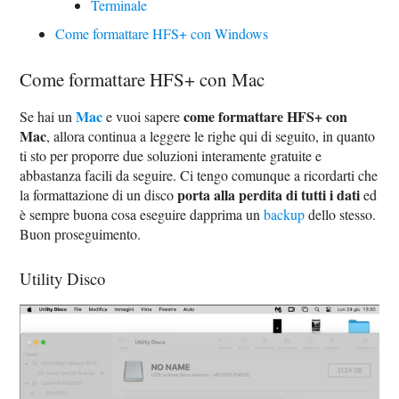
Terminale
Come formattare HFS+ con Windows
Come formattare HFS+ con Mac
Mac
come formattare HFS+ con
Se hai un
e vuoi sapere
Mac
, allora continua a leggere le righe qui di seguito, in quanto
ti sto per proporre due soluzioni interamente gratuite e
abbastanza facili da seguire. Ci tengo comunque a ricordarti che
porta alla perdita di tutti i dati
la formattazione di un disco
ed
è sempre buona cosa eseguire dapprima un
backup
dello stesso.
Buon proseguimento.
Utility Disco