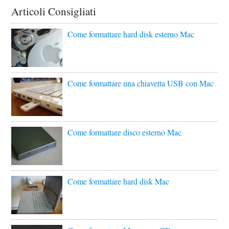
Articoli Consigliati
Come formattare hard disk esterno Mac
Come formattare una chiavetta USB con Mac
Come formattare disco esterno Mac
Come formattare hard disk Mac