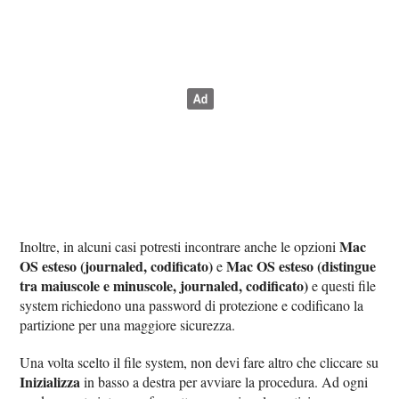
Mac
Inoltre, in alcuni casi potresti incontrare anche le opzioni
OS esteso (journaled, codificato)
Mac OS esteso (distingue
e
tra maiuscole e minuscole, journaled, codificato)
e questi file
system richiedono una password di protezione e codificano la
partizione per una maggiore sicurezza.
Una volta scelto il file system, non devi fare altro che cliccare su
Inizializza
in basso a destra per avviare la procedura. Ad ogni