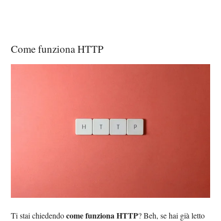
Come funziona HTTP
come funziona HTTP
Ti stai chiedendo
? Beh, se hai già letto