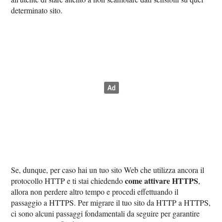
determinato sito.
Se, dunque, per caso hai un tuo sito Web che utilizza ancora il
come attivare HTTPS
protocollo HTTP e ti stai chiedendo
,
allora non perdere altro tempo e procedi effettuando il
passaggio a HTTPS. Per migrare il tuo sito da HTTP a HTTPS,
ci sono alcuni passaggi fondamentali da seguire per garantire