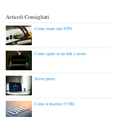
Articoli Consigliati
Come creare una VPN
Come capire se un link è sicuro
Server proxy
Come si inserisce l’URL