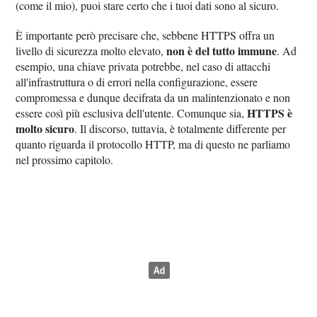
(come il mio), puoi stare certo che i tuoi dati sono al sicuro.
È importante però precisare che, sebbene HTTPS offra un
non è del tutto immune
livello di sicurezza molto elevato,
. Ad
esempio, una chiave privata potrebbe, nel caso di attacchi
all'infrastruttura o di errori nella configurazione, essere
compromessa e dunque decifrata da un malintenzionato e non
HTTPS è
essere così più esclusiva dell'utente. Comunque sia,
molto sicuro
. Il discorso, tuttavia, è totalmente differente per
quanto riguarda il protocollo HTTP, ma di questo ne parliamo
nel prossimo capitolo.