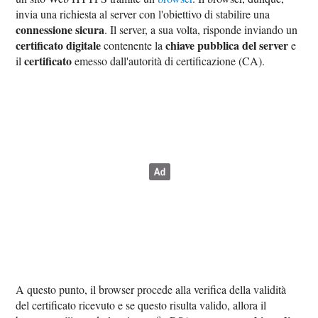
invia una richiesta al server con l'obiettivo di stabilire una
connessione sicura
. Il server, a sua volta, risponde inviando un
certificato digitale
chiave pubblica del server
contenente la
e
certificato
il
emesso dall'autorità di certificazione (CA).
A questo punto, il browser procede alla verifica della validità
del certificato ricevuto e se questo risulta valido, allora il