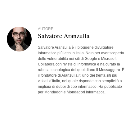
AUTORE
Salvatore Aranzulla
Salvatore Aranzulla è il blogger e divulgatore
informatico più letto in Italia. Noto per aver scoperto
delle vulnerabilità nei siti di Google e Microsoft.
Collabora con riviste di informatica e ha curato la
rubrica tecnologica del quotidiano Il Messaggero. È
il fondatore di Aranzulla.it, uno dei trenta siti più
visitati d'Italia, nel quale risponde con semplicità a
migliaia di dubbi di tipo informatico. Ha pubblicato
per Mondadori e Mondadori Informatica.