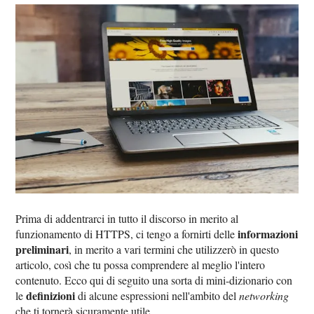
Prima di addentrarci in tutto il discorso in merito al
informazioni
funzionamento di HTTPS, ci tengo a fornirti delle
preliminari
, in merito a vari termini che utilizzerò in questo
articolo, così che tu possa comprendere al meglio l'intero
contenuto. Ecco qui di seguito una sorta di mini-dizionario con
definizioni
le
di alcune espressioni nell'ambito del
networking
che ti tornerà sicuramente utile.