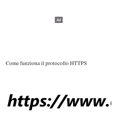
Come funziona il protocollo HTTPS