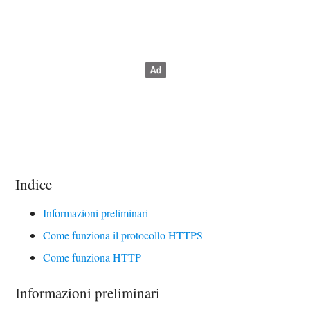
Indice
Informazioni preliminari
Come funziona il protocollo HTTPS
Come funziona HTTP
Informazioni preliminari