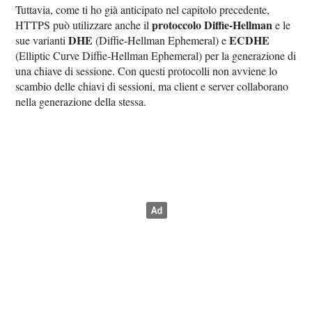
Tuttavia, come ti ho già anticipato nel capitolo precedente,
protoccolo Diffie-Hellman
HTTPS può utilizzare anche il
e le
DHE
ECDHE
sue varianti
(Diffie-Hellman Ephemeral) e
(Elliptic Curve Diffie-Hellman Ephemeral) per la generazione di
una chiave di sessione. Con questi protocolli non avviene lo
scambio delle chiavi di sessioni, ma client e server collaborano
nella generazione della stessa.