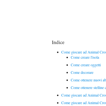
Indice
Come giocare ad Animal Cro
Come creare l'isola
Come creare oggetti
Come decorare
Come ottenere nuovi abi
Come ottenere stelline 
Come giocare ad Animal Cros
Come giocare ad Animal Cross