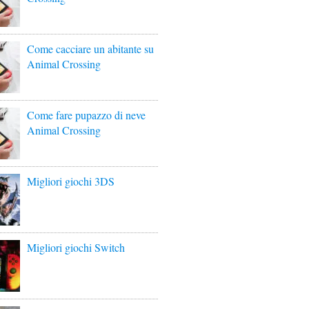
Come cacciare un abitante su
Animal Crossing
Come fare pupazzo di neve
Animal Crossing
Migliori giochi 3DS
Migliori giochi Switch