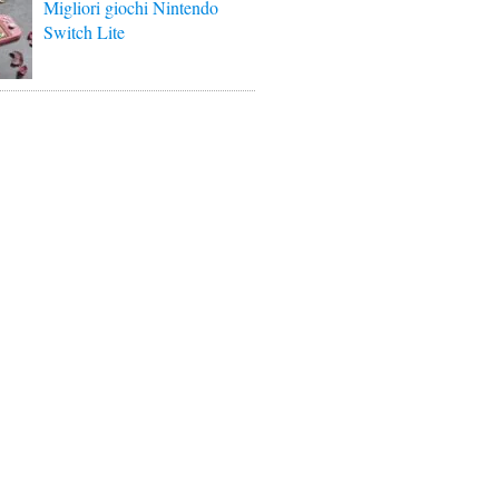
Migliori giochi Nintendo
Switch Lite