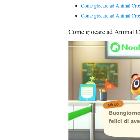
Come giocare ad Animal Cro
Come giocare ad Animal Cros
Come giocare ad Animal C