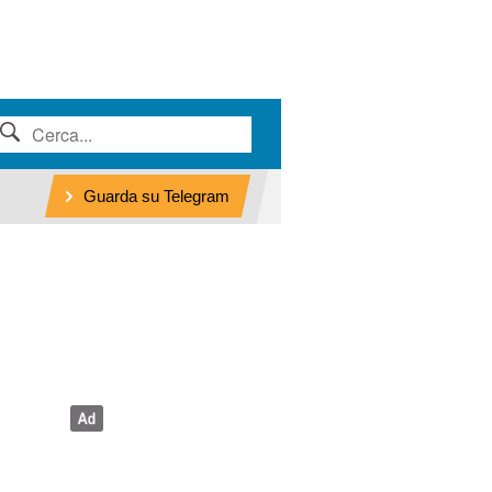
Guarda su Telegram