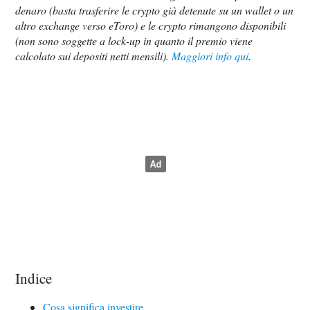
denaro (basta trasferire le crypto già detenute su un wallet o un
altro exchange verso eToro) e le crypto rimangono disponibili
(non sono soggette a lock-up in quanto il premio viene
calcolato sui depositi netti mensili).
Maggiori info qui
.
Indice
Cosa significa investire