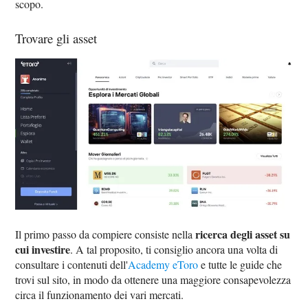
scopo.
Trovare gli asset
ricerca degli asset su
Il primo passo da compiere consiste nella
cui investire
. A tal proposito, ti consiglio ancora una volta di
consultare i contenuti dell'
Academy eToro
e tutte le guide che
trovi sul sito, in modo da ottenere una maggiore consapevolezza
circa il funzionamento dei vari mercati.