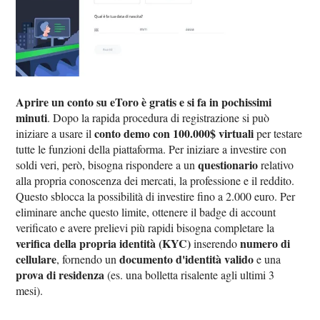
Aprire un conto su eToro è gratis e si fa in pochissimi
minuti
. Dopo la rapida procedura di registrazione si può
conto demo con 100.000$ virtuali
iniziare a usare il
per testare
tutte le funzioni della piattaforma. Per iniziare a investire con
questionario
soldi veri, però, bisogna rispondere a un
relativo
alla propria conoscenza dei mercati, la professione e il reddito.
Questo sblocca la possibilità di investire fino a 2.000 euro. Per
eliminare anche questo limite, ottenere il badge di account
verificato e avere prelievi più rapidi bisogna completare la
verifica della propria identità (KYC)
numero di
inserendo
cellulare
documento d'identità valido
, fornendo un
e una
prova di residenza
(es. una bolletta risalente agli ultimi 3
mesi).