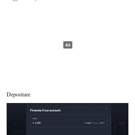
Depositare