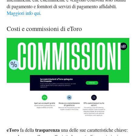
di pagamento e fornitori di servizi di pagamento affidabili.
Maggiori info qui
.
Costi e commissioni di eToro
eToro
trasparenza
fa della
una delle sue caratteristiche chiave: