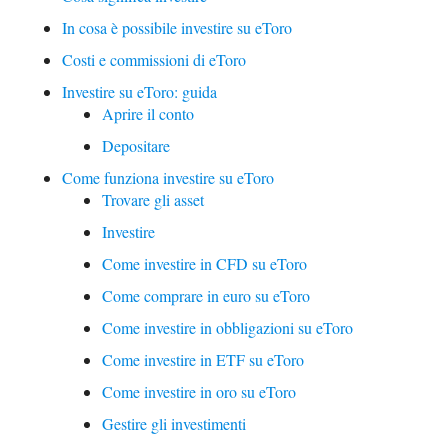
In cosa è possibile investire su eToro
Costi e commissioni di eToro
Investire su eToro: guida
Aprire il conto
Depositare
Come funziona investire su eToro
Trovare gli asset
Investire
Come investire in CFD su eToro
Come comprare in euro su eToro
Come investire in obbligazioni su eToro
Come investire in ETF su eToro
Come investire in oro su eToro
Gestire gli investimenti