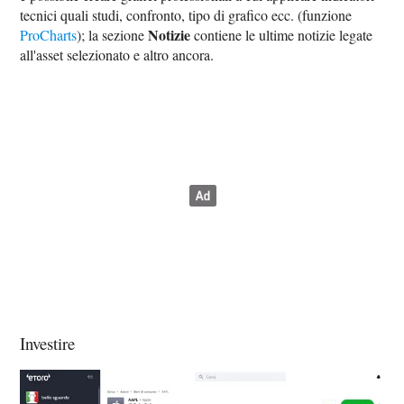
tecnici quali studi, confronto, tipo di grafico ecc. (funzione
Notizie
ProCharts
); la sezione
contiene le ultime notizie legate
all'asset selezionato e altro ancora.
Investire