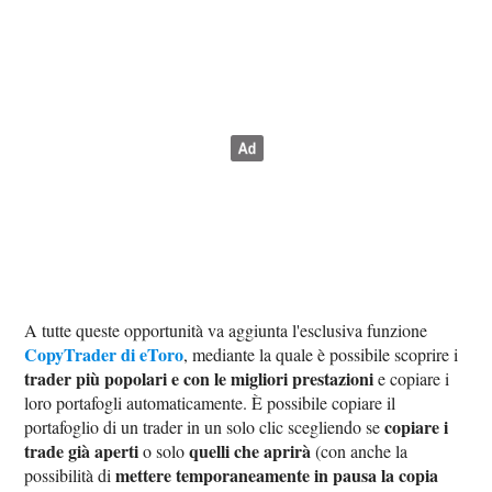
A tutte queste opportunità va aggiunta l'esclusiva funzione
CopyTrader di eToro
, mediante la quale è possibile scoprire i
trader più popolari e con le migliori prestazioni
e copiare i
loro portafogli automaticamente. È possibile copiare il
copiare i
portafoglio di un trader in un solo clic scegliendo se
trade già aperti
quelli che aprirà
o solo
(con anche la
mettere temporaneamente in pausa la copia
possibilità di