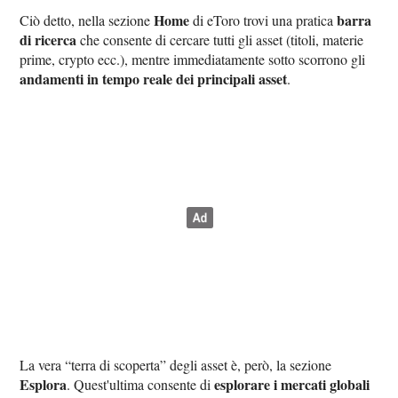
Home
barra
Ciò detto, nella sezione
di eToro trovi una pratica
di ricerca
che consente di cercare tutti gli asset (titoli, materie
prime, crypto ecc.), mentre immediatamente sotto scorrono gli
andamenti in tempo reale dei principali asset
.
La vera “terra di scoperta” degli asset è, però, la sezione
Esplora
esplorare i mercati globali
. Quest'ultima consente di