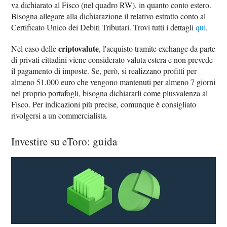
va dichiarato al Fisco (nel quadro RW), in quanto conto estero.
Bisogna allegare alla dichiarazione il relativo estratto conto al
Certificato Unico dei Debiti Tributari. Trovi tutti i dettagli
qui
.
criptovalute
Nel caso delle
, l'acquisto tramite exchange da parte
di privati cittadini viene considerato valuta estera e non prevede
il pagamento di imposte. Se, però, si realizzano profitti per
almeno 51.000 euro che vengono mantenuti per almeno 7 giorni
nel proprio portafogli, bisogna dichiararli come plusvalenza al
Fisco. Per indicazioni più precise, comunque è consigliato
rivolgersi a un commercialista.
Investire su eToro: guida