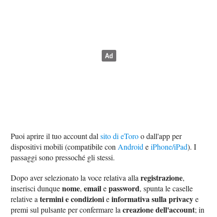
Puoi aprire il tuo account dal
sito di eToro
o dall'app per
dispositivi mobili (compatibile con
Android
e
iPhone/iPad
). I
passaggi sono pressoché gli stessi.
registrazione
Dopo aver selezionato la voce relativa alla
,
nome
email
password
inserisci dunque
,
e
, spunta le caselle
termini e condizioni
informativa sulla privacy
relative a
e
e
creazione dell'account
premi sul pulsante per confermare la
; in