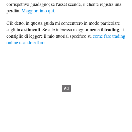
corrispettivo guadagno; se l'asset scende, il cliente registra una
perdita.
Maggiori info qui
.
Ciò detto, in questa guida mi concentrerò in modo particolare
investimenti
trading
sugli
. Se a te interessa maggiormente il
, ti
consiglio di leggere il mio tutorial specifico su
come fare trading
online usando eToro
.