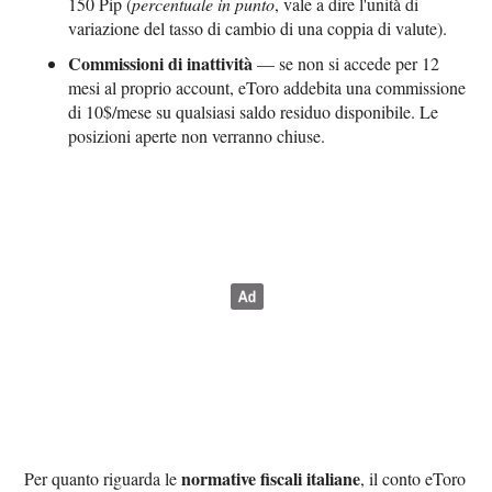
150 Pip (
percentuale in punto
, vale a dire l'unità di
variazione del tasso di cambio di una coppia di valute).
Commissioni di inattività
— se non si accede per 12
mesi al proprio account, eToro addebita una commissione
di 10$/mese su qualsiasi saldo residuo disponibile. Le
posizioni aperte non verranno chiuse.
normative fiscali italiane
Per quanto riguarda le
, il conto eToro