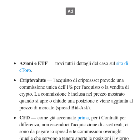
Azioni e ETF
— trovi tutti i dettagli del caso sul
sito di
eToro
.
Criptovalute
— l'acquisto di criptoasset prevede una
commissione unica dell'1% per l'acquisto o la vendita di
crypto. La commissione è inclusa nel prezzo mostrato
quando si apre o chiude una posizione e viene aggiunta al
prezzo di mercato (spread Bid-Ask).
CFD
— come già accennato
prima
, per i Contratti per
differenza, non essendoci l'acquisizione di asset reali, ci
sono da pagare lo spread e le commissioni overnight
(quelle che servono a tenere aperte le posizioni il giorno