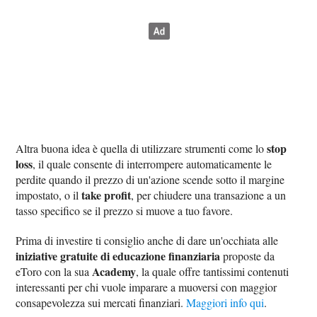
stop
Altra buona idea è quella di utilizzare strumenti come lo
loss
, il quale consente di interrompere automaticamente le
perdite quando il prezzo di un'azione scende sotto il margine
take profit
impostato, o il
, per chiudere una transazione a un
tasso specifico se il prezzo si muove a tuo favore.
Prima di investire ti consiglio anche di dare un'occhiata alle
iniziative gratuite di educazione finanziaria
proposte da
Academy
eToro con la sua
, la quale offre tantissimi contenuti
interessanti per chi vuole imparare a muoversi con maggior
consapevolezza sui mercati finanziari.
Maggiori info qui
.