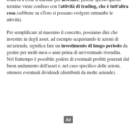
attività di trading, che è tutt'altra
termine viene confuso con l'
cosa
(sebbene su eToro si possano svolgere entrambe le
attività).
Per semplificare al massimo il concetto, possiamo dire che
investire in degli asset, ad esempio acquistando le azioni di
investimento di lungo periodo
un'azienda, significa fare un
da
gestire per molti mesi o anni prima di un'eventuale rivendita.
Nel frattempo è possibile godere di eventuali profitti generati dal
buon andamento dell'asset e, nel caso specifico delle azioni,
ottenere eventuali dividendi (distribuiti da molte aziende).