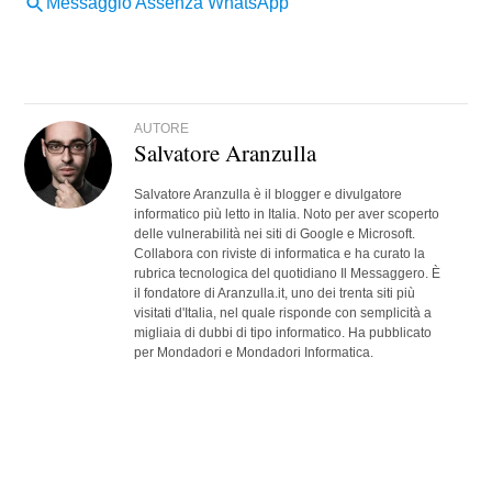
AUTORE
Salvatore Aranzulla
Salvatore Aranzulla è il blogger e divulgatore
informatico più letto in Italia. Noto per aver scoperto
delle vulnerabilità nei siti di Google e Microsoft.
Collabora con riviste di informatica e ha curato la
rubrica tecnologica del quotidiano Il Messaggero. È
il fondatore di Aranzulla.it, uno dei trenta siti più
visitati d'Italia, nel quale risponde con semplicità a
migliaia di dubbi di tipo informatico. Ha pubblicato
per Mondadori e Mondadori Informatica.