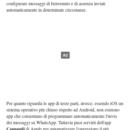
configurare messaggi di benvenuto e di assenza inviati
automaticamente in determinate circostanze.
Per quanto riguarda le app di terze parti, invece, essendo iOS un
sistema operativo più chiuso rispetto ad Android, non esistono
app che consentano di programmare automaticamente l'invio
dei messaggi su WhatsApp. Tuttavia puoi servirti dell'app
Comandi
di Apple per automatizzare l'operazione il più