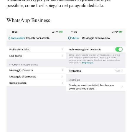
possibile, come trovi spiegato nel paragrafo dedicato.
WhatsApp Business