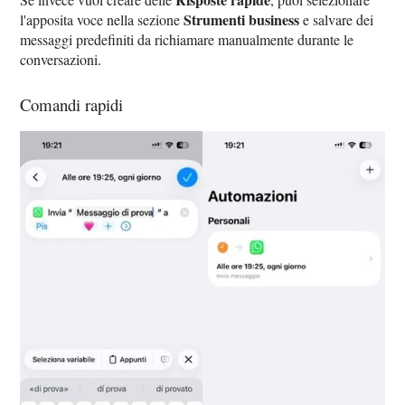
Strumenti business
l'apposita voce nella sezione
e salvare dei
messaggi predefiniti da richiamare manualmente durante le
conversazioni.
Comandi rapidi