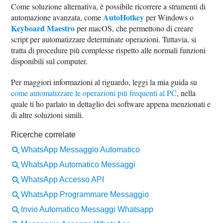
Come soluzione alternativa, è possibile ricorrere a strumenti di
AutoHotkey
automazione avanzata, come
per Windows o
Keyboard Maestro
per macOS, che permettono di creare
script per automatizzare determinate operazioni. Tuttavia, si
tratta di procedure più complesse rispetto alle normali funzioni
disponibili sul computer.
Per maggiori informazioni al riguardo, leggi la mia guida su
come automatizzare le operazioni più frequenti al PC
, nella
quale ti ho parlato in dettaglio dei software appena menzionati e
di altre soluzioni simili.