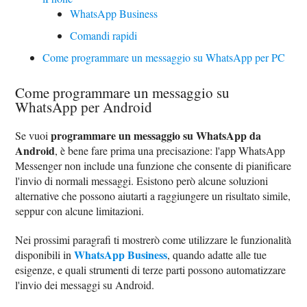
WhatsApp Business
Comandi rapidi
Come programmare un messaggio su WhatsApp per PC
Come programmare un messaggio su
WhatsApp per Android
programmare un messaggio su WhatsApp da
Se vuoi
Android
, è bene fare prima una precisazione: l'app WhatsApp
Messenger non include una funzione che consente di pianificare
l'invio di normali messaggi. Esistono però alcune soluzioni
alternative che possono aiutarti a raggiungere un risultato simile,
seppur con alcune limitazioni.
Nei prossimi paragrafi ti mostrerò come utilizzare le funzionalità
WhatsApp Business
disponibili in
, quando adatte alle tue
esigenze, e quali strumenti di terze parti possono automatizzare
l'invio dei messaggi su Android.