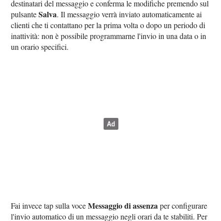
destinatari del messaggio e conferma le modifiche premendo sul
Salva
pulsante
. Il messaggio verrà inviato automaticamente ai
clienti che ti contattano per la prima volta o dopo un periodo di
inattività: non è possibile programmarne l'invio in una data o in
un orario specifici.
Messaggio di assenza
Fai invece tap sulla voce
per configurare
l'invio automatico di un messaggio negli orari da te stabiliti. Per