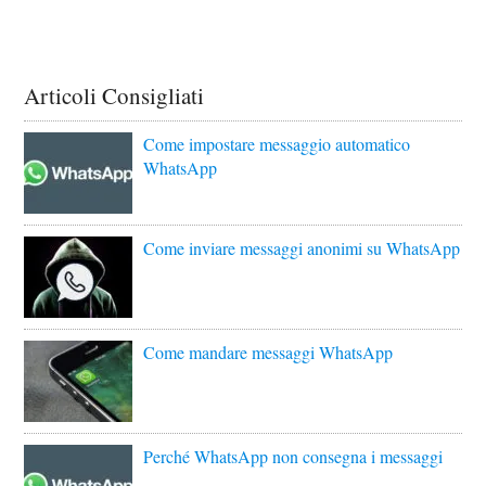
Articoli Consigliati
Come impostare messaggio automatico
WhatsApp
Come inviare messaggi anonimi su WhatsApp
Come mandare messaggi WhatsApp
Perché WhatsApp non consegna i messaggi