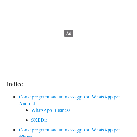
Indice
Come programmare un messaggio su WhatsApp per
Android
WhatsApp Business
SKEDit
Come programmare un messaggio su WhatsApp per
iPhone