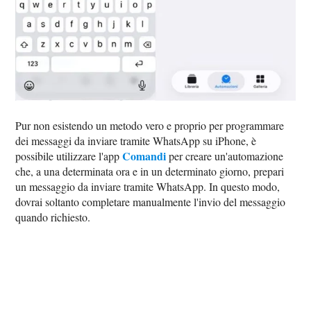
Pur non esistendo un metodo vero e proprio per programmare
dei messaggi da inviare tramite WhatsApp su iPhone, è
Comandi
possibile utilizzare l'app
per creare un'automazione
che, a una determinata ora e in un determinato giorno, prepari
un messaggio da inviare tramite WhatsApp. In questo modo,
dovrai soltanto completare manualmente l'invio del messaggio
quando richiesto.