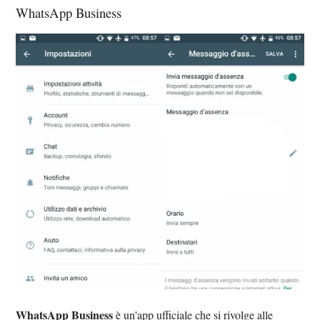
WhatsApp Business
WhatsApp Business
è un'app ufficiale che si rivolge alle