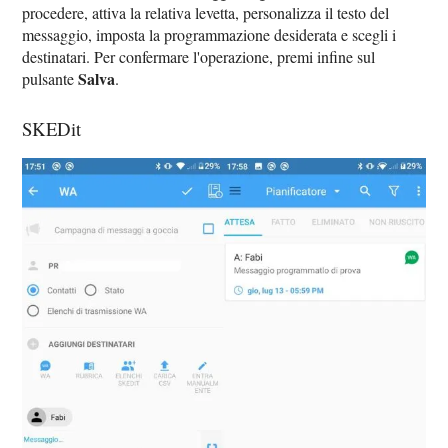
procedere, attiva la relativa levetta, personalizza il testo del
messaggio, imposta la programmazione desiderata e scegli i
destinatari. Per confermare l'operazione, premi infine sul
Salva
pulsante
.
SKEDit