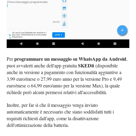
programmare un messaggio su WhatsApp da Android
Per
,
SKEDit
puoi avvalerti anche dell'app gratuita
(disponibile
anche in versione a pagamento con funzionalità aggiuntive a
3,99 euro/mese o 27,99 euro anno per la versione Pro e 9,49
euro/mese o 64,99 euro/anno per la versione Max), la quale
richiede però alcuni permessi relativi all'accessibilità.
Inoltre, per far sì che il messaggio venga inviato
automaticamente è necessario che siano soddisfatti tutti i
requisiti richiesti dall'app, come la disattivazione
dell'ottimizzazione della batteria.