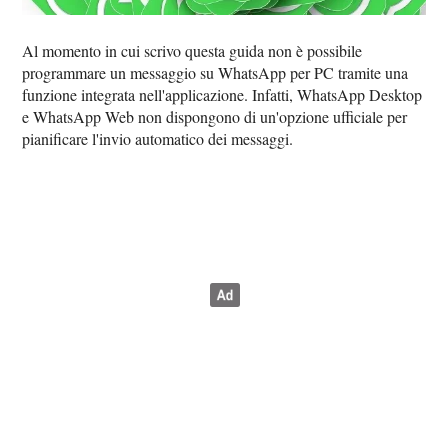
Al momento in cui scrivo questa guida non è possibile
programmare un messaggio su WhatsApp per PC tramite una
funzione integrata nell'applicazione. Infatti, WhatsApp Desktop
e WhatsApp Web non dispongono di un'opzione ufficiale per
pianificare l'invio automatico dei messaggi.