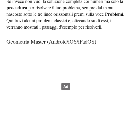
Se invece non vuoi la soluzione completa coi numeri ma solo la
procedura
per risolvere il tuo problema, sempre dal menu
Problemi
nascosto sotto le tre linee orizzontali premi sulla voce
.
Qui trovi alcuni problemi classici e, cliccando su di essi, ti
verranno mostrati i passaggi d'esempio per risolverli.
Geometria Master (Android/iOS/iPadOS)