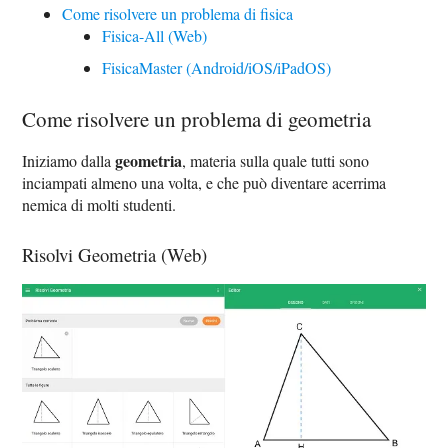
Come risolvere un problema di fisica
Fisica-All (Web)
FisicaMaster (Android/iOS/iPadOS)
Come risolvere un problema di geometria
geometria
Iniziamo dalla
, materia sulla quale tutti sono
inciampati almeno una volta, e che può diventare acerrima
nemica di molti studenti.
Risolvi Geometria (Web)