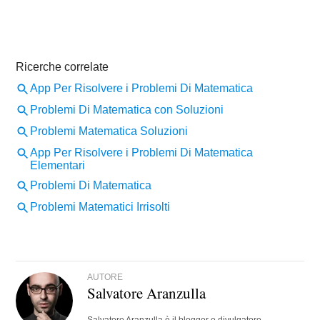
AUTORE
Salvatore Aranzulla