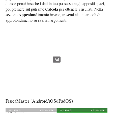
di esse potrai inserire i dati in tuo possesso negli appositi spazi,
Calcola
poi premere sul pulsante
per ottenere i risultati. Nella
Approfondimento
sezione
invece, troverai alcuni articoli di
approfondimento su svariati argomenti.
FisicaMaster (Android/iOS/iPadOS)