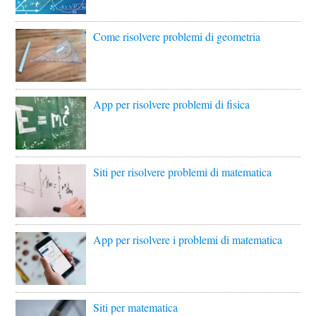
Come risolvere problemi di geometria
App per risolvere problemi di fisica
Siti per risolvere problemi di matematica
App per risolvere i problemi di matematica
Siti per matematica