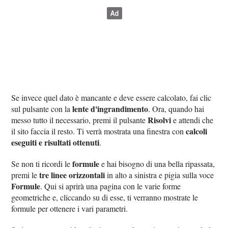
Se invece quel dato è mancante e deve essere calcolato, fai clic
lente d'ingrandimento
sul pulsante con la
. Ora, quando hai
Risolvi
messo tutto il necessario, premi il pulsante
e attendi che
calcoli
il sito faccia il resto. Ti verrà mostrata una finestra con
eseguiti e risultati ottenuti
.
formule
Se non ti ricordi le
e hai bisogno di una bella ripassata,
tre linee orizzontali
premi le
in alto a sinistra e pigia sulla voce
Formule
. Qui si aprirà una pagina con le varie forme
geometriche e, cliccando su di esse, ti verranno mostrate le
formule per ottenere i vari parametri.