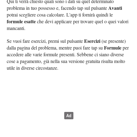
Qui ti verrà chiesto quali sono i dati su quel determinato
Avanti
problema in tuo possesso e, facendo tap sul pulsante
potrai scegliere cosa calcolare. L'app ti fornirà quindi le
formule esatte
che devi applicare per trovare quel o quei valori
mancanti.
Esercizi
Se vuoi fare esercizi, premi sul pulsante
(se presente)
Formule
dalla pagina del problema, mentre puoi fare tap su
per
accedere alle varie formule presenti. Sebbene ci siano diverse
cose a pagamento, già nella sua versione gratuita risulta molto
utile in diverse circostanze.