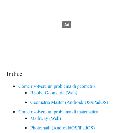
Indice
Come risolvere un problema di geometria
Risolvi Geometria (Web)
Geometria Master (Android/iOS/iPadOS)
Come risolvere un problema di matematica
Mathway (Web)
Photomath (Android/iOS/iPadOS)