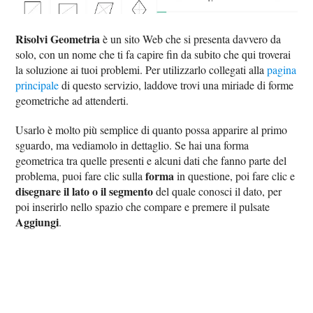
Risolvi Geometria
è un sito Web che si presenta davvero da
solo, con un nome che ti fa capire fin da subito che qui troverai
la soluzione ai tuoi problemi. Per utilizzarlo collegati alla
pagina
principale
di questo servizio, laddove trovi una miriade di forme
geometriche ad attenderti.
Usarlo è molto più semplice di quanto possa apparire al primo
sguardo, ma vediamolo in dettaglio. Se hai una forma
geometrica tra quelle presenti e alcuni dati che fanno parte del
forma
problema, puoi fare clic sulla
in questione, poi fare clic e
disegnare il lato o il segmento
del quale conosci il dato, per
poi inserirlo nello spazio che compare e premere il pulsate
Aggiungi
.