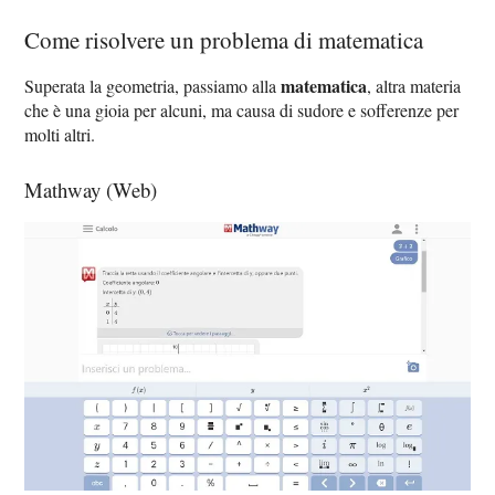
Come risolvere un problema di matematica
matematica
Superata la geometria, passiamo alla
, altra materia
che è una gioia per alcuni, ma causa di sudore e sofferenze per
molti altri.
Mathway (Web)