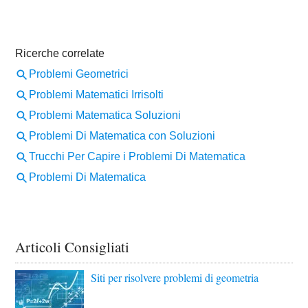
Articoli Consigliati
Siti per risolvere problemi di geometria