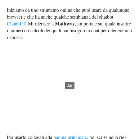
Iniziamo da uno strumento online che puoi usare da qualunque
browser e che ha anche qualche sembianza del chatbot
Mathway
ChatGPT
. Mi riferisco a
, un portale sul quale inserire
i numeri o i calcoli dei quali hai bisogno in chat per ottenere una
risposta.
Per usarlo collegati alla
pagina principale
, poi scrivi nella riga