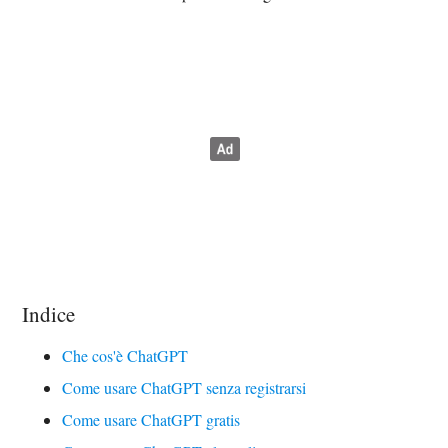
Indice
Che cos'è ChatGPT
Come usare ChatGPT senza registrarsi
Come usare ChatGPT gratis