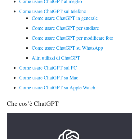
Come usare ChatGPT al meglio
Come usare ChatGPT sul telefono
Come usare ChatGPT in generale
Come usare ChatGPT per studiare
Come usare ChatGPT per modificare foto
Come usare ChatGPT su WhatsApp
Altri utilizzi di ChatGPT
Come usare ChatGPT sul PC
Come usare ChatGPT su Mac
Come usare ChatGPT su Apple Watch
Che cos’è ChatGPT