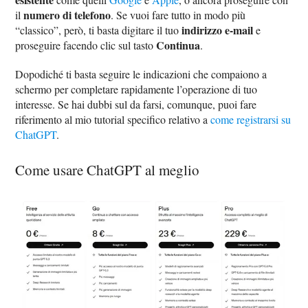
numero di telefono
il
. Se vuoi fare tutto in modo più
indirizzo e-mail
“classico”, però, ti basta digitare il tuo
e
Continua
proseguire facendo clic sul tasto
.
Dopodiché ti basta seguire le indicazioni che compaiono a
schermo per completare rapidamente l’operazione di tuo
interesse. Se hai dubbi sul da farsi, comunque, puoi fare
riferimento al mio tutorial specifico relativo a
come registrarsi su
ChatGPT
.
Come usare ChatGPT al meglio