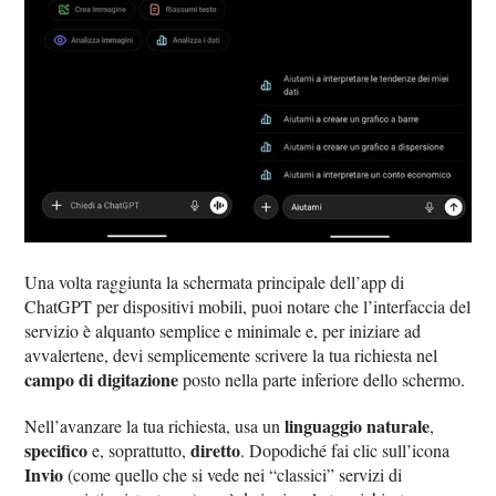
Una volta raggiunta la schermata principale dell’app di
ChatGPT per dispositivi mobili, puoi notare che l’interfaccia del
servizio è alquanto semplice e minimale e, per iniziare ad
avvalertene, devi semplicemente scrivere la tua richiesta nel
campo di digitazione
posto nella parte inferiore dello schermo.
linguaggio naturale
Nell’avanzare la tua richiesta, usa un
,
specifico
diretto
e, soprattutto,
. Dopodiché fai clic sull’icona
Invio
(come quello che si vede nei “classici” servizi di