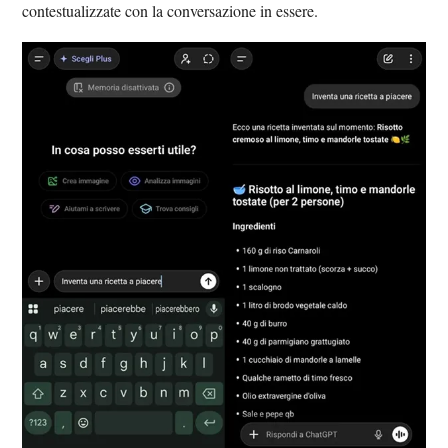
contestualizzate con la conversazione in essere.