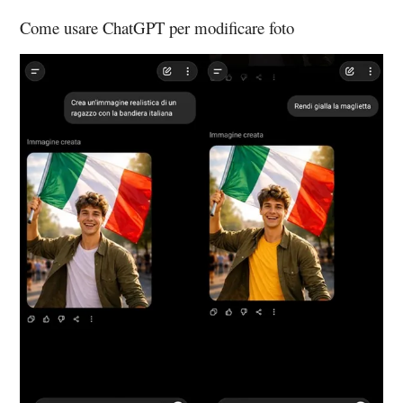
Come usare ChatGPT per modificare foto