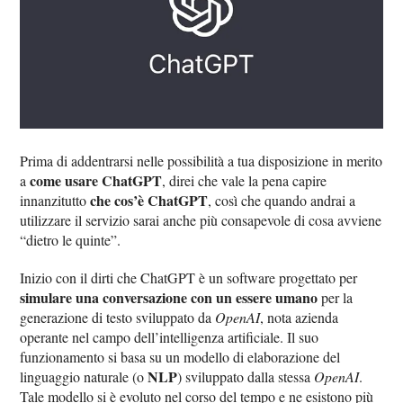
Prima di addentrarsi nelle possibilità a tua disposizione in merito
come usare ChatGPT
a
, direi che vale la pena capire
che cos’è ChatGPT
innanzitutto
, così che quando andrai a
utilizzare il servizio sarai anche più consapevole di cosa avviene
“dietro le quinte”.
Inizio con il dirti che ChatGPT è un software progettato per
simulare una conversazione con un essere umano
per la
generazione di testo sviluppato da
OpenAI
, nota azienda
operante nel campo dell’intelligenza artificiale. Il suo
funzionamento si basa su un modello di elaborazione del
NLP
linguaggio naturale (o
) sviluppato dalla stessa
OpenAI
.
Tale modello si è evoluto nel corso del tempo e ne esistono più