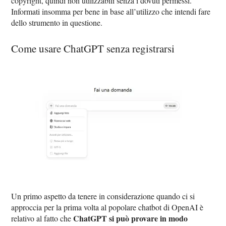
copyright, quindi non utilizzabili senza i dovuti permessi.
Informati insomma per bene in base all’utilizzo che intendi fare
dello strumento in questione.
Come usare ChatGPT senza registrarsi
Un primo aspetto da tenere in considerazione quando ci si
approccia per la prima volta al popolare chatbot di OpenAI è
ChatGPT si può provare in modo
relativo al fatto che