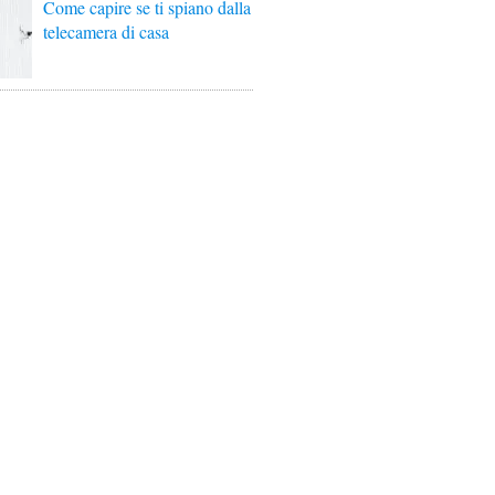
Come capire se ti spiano dalla
telecamera di casa