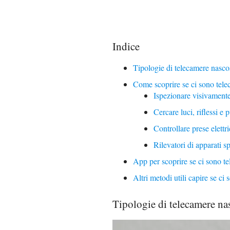
Indice
Tipologie di telecamere nasco
Come scoprire se ci sono tele
Ispezionare visivamente
Cercare luci, riflessi e p
Controllare prese elettri
Rilevatori di apparati s
App per scoprire se ci sono t
Altri metodi utili capire se ci
Tipologie di telecamere na