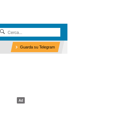
Guarda su Telegram