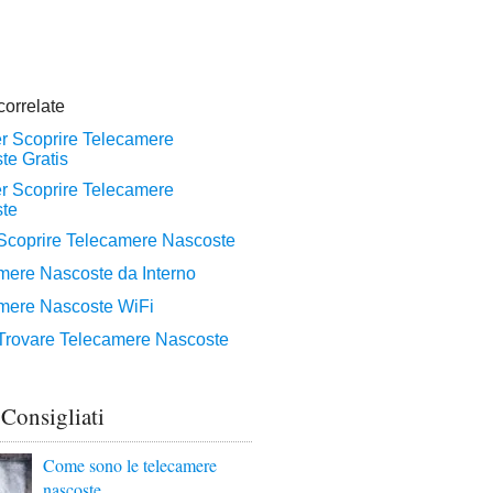
 Consigliati
Come sono le telecamere
nascoste