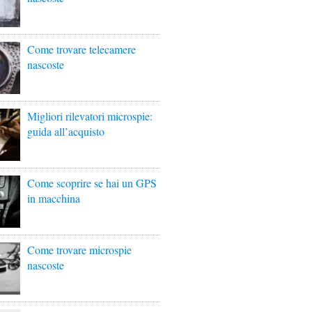
Come trovare telecamere
nascoste
Migliori rilevatori microspie:
guida all’acquisto
Come scoprire se hai un GPS
in macchina
Come trovare microspie
nascoste