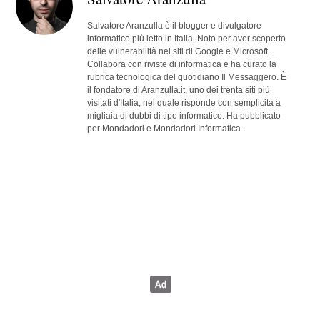
Salvatore Aranzulla è il blogger e divulgatore
informatico più letto in Italia. Noto per aver scoperto
delle vulnerabilità nei siti di Google e Microsoft.
Collabora con riviste di informatica e ha curato la
rubrica tecnologica del quotidiano Il Messaggero. È
il fondatore di Aranzulla.it, uno dei trenta siti più
visitati d'Italia, nel quale risponde con semplicità a
migliaia di dubbi di tipo informatico. Ha pubblicato
per Mondadori e Mondadori Informatica.