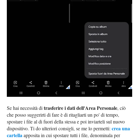
trasferire i dati dell'Area Personale
Se hai necessità di
, ciò
che posso suggerirti di fare è di ritagliarti un po' di tempo,
spostare i file al di fuori della stessa e poi inviarteli sul nuovo
crea una
dispositivo. Ti do ulteriori consigli, se me lo permetti:
cartella
apposita in cui spostare tutti i file, denominala per