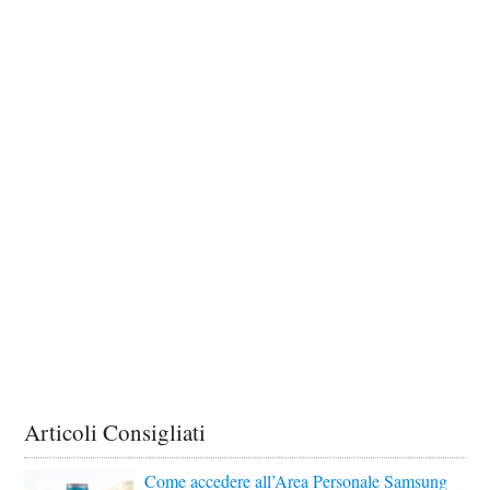
Articoli Consigliati
Come accedere all’Area Personale Samsung