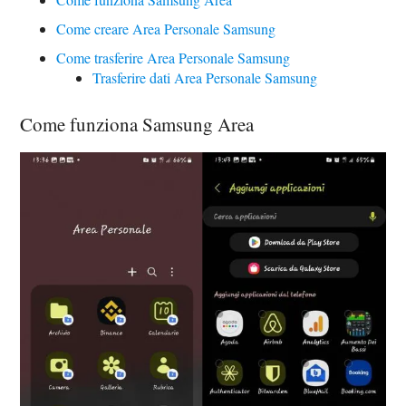
Come creare Area Personale Samsung
Come trasferire Area Personale Samsung
Trasferire dati Area Personale Samsung
Come funziona Samsung Area