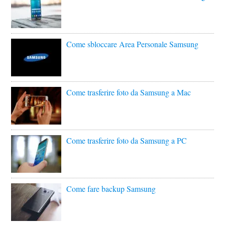
Come sbloccare Area Personale Samsung
Come trasferire foto da Samsung a Mac
Come trasferire foto da Samsung a PC
Come fare backup Samsung