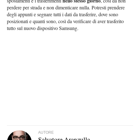
nello stesso giorno
spostamenti e i trasferimenti
, così da non
perdere per strada e non dimenticare nulla. Potresti prendere
degli appunti e segnare tutti i dati da trasferire, dove sono
posizionati e quanti sono, così da verificare di aver trasferito
tutto sul nuovo dispositivo Samsung.
AUTORE
Salvatore Aranzulla