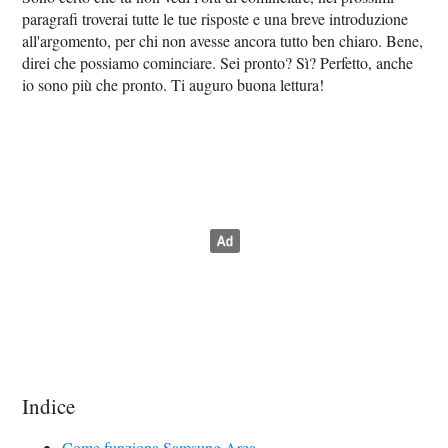
paragrafi troverai tutte le tue risposte e una breve introduzione
all'argomento, per chi non avesse ancora tutto ben chiaro. Bene,
direi che possiamo cominciare. Sei pronto? Sì? Perfetto, anche
io sono più che pronto. Ti auguro buona lettura!
Indice
Come funziona Samsung Area