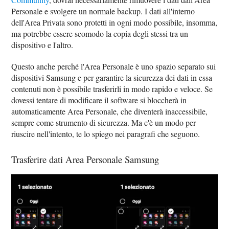
Personale e svolgere un normale backup. I dati all'interno
dell'Area Privata sono protetti in ogni modo possibile, insomma,
ma potrebbe essere scomodo la copia degli stessi tra un
dispositivo e l'altro.
Questo anche perché l'Area Personale è uno spazio separato sui
dispositivi Samsung e per garantire la sicurezza dei dati in essa
contenuti non è possibile trasferirli in modo rapido e veloce. Se
dovessi tentare di modificare il software si bloccherà in
automaticamente Area Personale, che diventerà inaccessibile,
sempre come strumento di sicurezza. Ma c'è un modo per
riuscire nell'intento, te lo spiego nei paragrafi che seguono.
Trasferire dati Area Personale Samsung