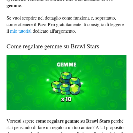
gemme
.
Se vuoi scoprire nel dettaglio come funziona e, soprattutto,
Pass Pro
come ottenere il
gratuitamente, ti consiglio di leggere
il
mio tutorial
dedicato all'argomento.
Come regalare gemme su Brawl Stars
come regalare gemme su Brawl Stars
Vorresti sapere
perché
stai pensando di fare un regalo a un tuo amico? A tal proposito