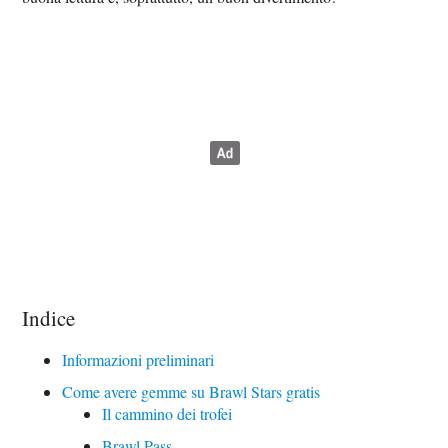
Indice
Informazioni preliminari
Come avere gemme su Brawl Stars gratis
Il cammino dei trofei
Brawl Pass