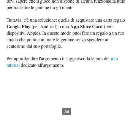
devi sapere che il gioco non dispone di alcuna funzionalità utile
per trasferire le gemme tra gli utenti.
Tuttavia, c'è una soluzione: quella di acquistare una carta regalo
Google Play
App Store Card
(per Android) o una
(per i
dispositivi Apple). In questo modo puoi fare un regalo a un tuo
amico che potrà comprare le gemme senza spendere un
centesimo dal suo portafoglio.
Per approfondire l'argomento ti suggerisco la lettura del
mio
tutorial
dedicato all'argomento.