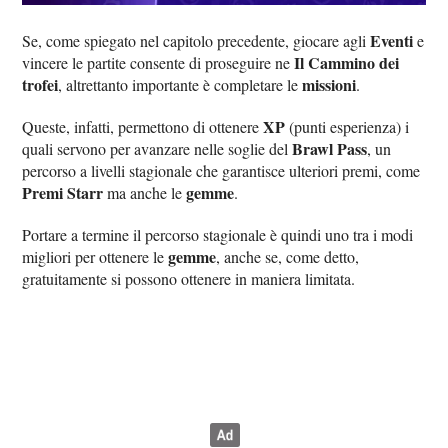
Eventi
Se, come spiegato nel capitolo precedente, giocare agli
e
Il Cammino dei
vincere le partite consente di proseguire ne
trofei
missioni
, altrettanto importante è completare le
.
XP
Queste, infatti, permettono di ottenere
(punti esperienza) i
Brawl Pass
quali servono per avanzare nelle soglie del
, un
percorso a livelli stagionale che garantisce ulteriori premi, come
Premi Starr
gemme
ma anche le
.
Portare a termine il percorso stagionale è quindi uno tra i modi
gemme
migliori per ottenere le
, anche se, come detto,
gratuitamente si possono ottenere in maniera limitata.