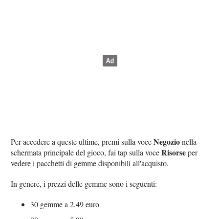
Negozio
Per accedere a queste ultime, premi sulla voce
nella
Risorse
schermata principale del gioco, fai tap sulla voce
per
vedere i pacchetti di gemme disponibili all'acquisto.
In genere, i prezzi delle gemme sono i seguenti:
30 gemme a 2,49 euro