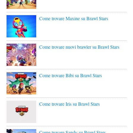
Come trovare Maxine su Brawl Stars
Come trovare nuovi brawler su Brawl Stars
Come trovare Bibi su Brawl Stars
Come trovare Iris su Brawl Stars
Come trovare Sandy su Brawl Stars