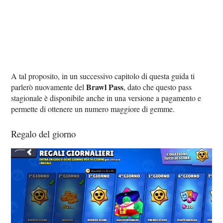
A tal proposito, in un successivo capitolo di questa guida ti
Brawl Pass
parlerò nuovamente del
, dato che questo pass
stagionale è disponibile anche in una versione a pagamento e
permette di ottenere un numero maggiore di gemme.
Regalo del giorno