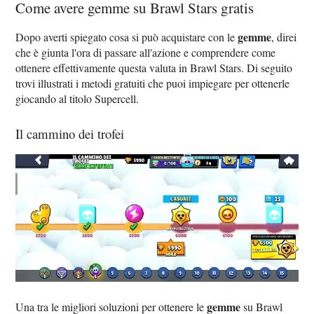
Come avere gemme su Brawl Stars gratis
gemme
Dopo averti spiegato cosa si può acquistare con le
, direi
che è giunta l'ora di passare all'azione e comprendere come
ottenere effettivamente questa valuta in Brawl Stars. Di seguito
trovi illustrati i metodi gratuiti che puoi impiegare per ottenerle
giocando al titolo Supercell.
Il cammino dei trofei
gemme
Una tra le migliori soluzioni per ottenere le
su Brawl