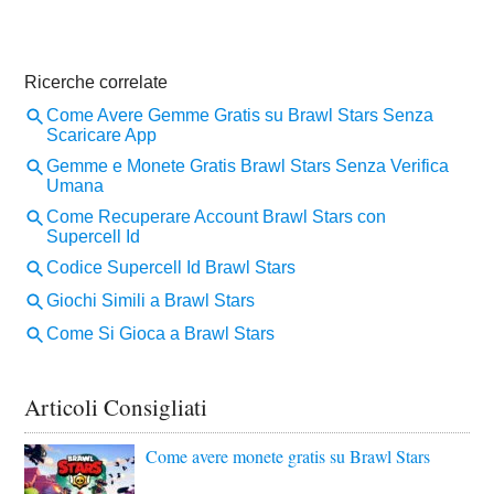
Articoli Consigliati
Come avere monete gratis su Brawl Stars