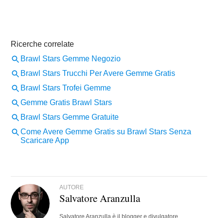
AUTORE
Salvatore Aranzulla
Salvatore Aranzulla è il blogger e divulgatore