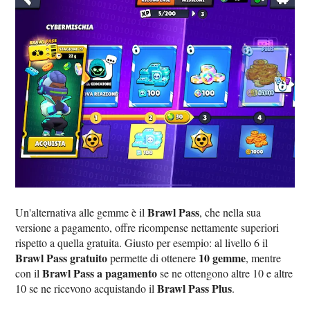
Brawl Pass
Un'alternativa alle gemme è il
, che nella sua
versione a pagamento, offre ricompense nettamente superiori
rispetto a quella gratuita. Giusto per esempio: al livello 6 il
Brawl Pass gratuito
10 gemme
permette di ottenere
, mentre
Brawl Pass a pagamento
con il
se ne ottengono altre 10 e altre
Brawl Pass Plus
10 se ne ricevono acquistando il
.