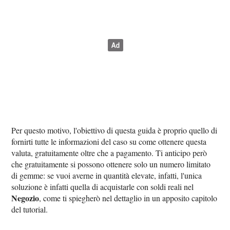
Per questo motivo, l'obiettivo di questa guida è proprio quello di
fornirti tutte le informazioni del caso su come ottenere questa
valuta, gratuitamente oltre che a pagamento. Ti anticipo però
che gratuitamente si possono ottenere solo un numero limitato
di gemme: se vuoi averne in quantità elevate, infatti, l'unica
soluzione è infatti quella di acquistarle con soldi reali nel
Negozio
, come ti spiegherò nel dettaglio in un apposito capitolo
del tutorial.