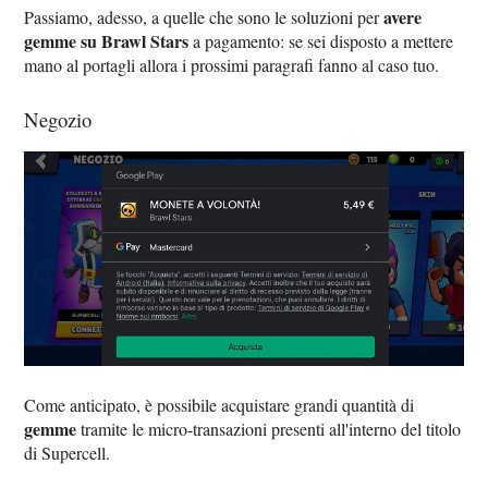
avere
Passiamo, adesso, a quelle che sono le soluzioni per
gemme su Brawl Stars
a pagamento: se sei disposto a mettere
mano al portagli allora i prossimi paragrafi fanno al caso tuo.
Negozio
Come anticipato, è possibile acquistare grandi quantità di
gemme
tramite le micro-transazioni presenti all'interno del titolo
di Supercell.