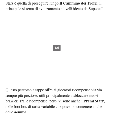
Il Cammino dei Trofei
Stars è quella di proseguire lungo
, il
principale sistema di avanzamento a livelli ideato da Supercell.
Questo percorso a tappe offre ai giocatori ricompense via via
sempre più preziose, utili principalmente a sbloccare nuovi
Premi Starr
brawler. Tra le ricompense, però, vi sono anche i
,
delle loot box di rarità variabile che possono contenere anche
gemme
delle
.