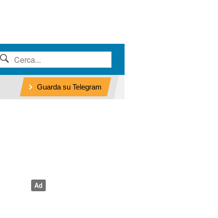
Guarda su Telegram