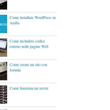
Come installare WordPress su
Aruba
Come includere codice
esterno nelle pagine Web
Come creare un sito con
Joomla
Come funziona un server