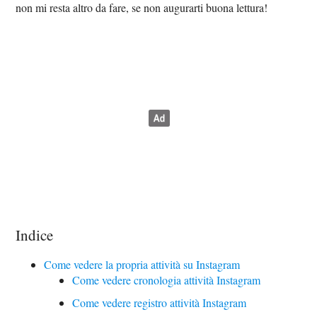
non mi resta altro da fare, se non augurarti buona lettura!
Indice
Come vedere la propria attività su Instagram
Come vedere cronologia attività Instagram
Come vedere registro attività Instagram