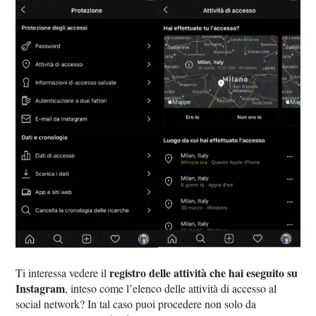
registro delle attività che hai eseguito su
Ti interessa vedere il
Instagram
, inteso come l’elenco delle attività di accesso al
social network? In tal caso puoi procedere non solo da