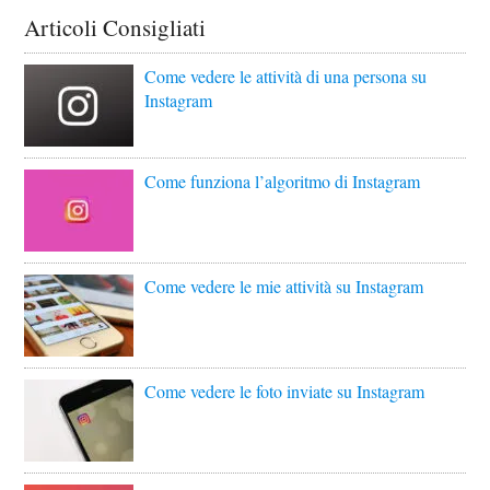
Articoli Consigliati
Come vedere le attività di una persona su
Instagram
Come funziona l’algoritmo di Instagram
Come vedere le mie attività su Instagram
Come vedere le foto inviate su Instagram