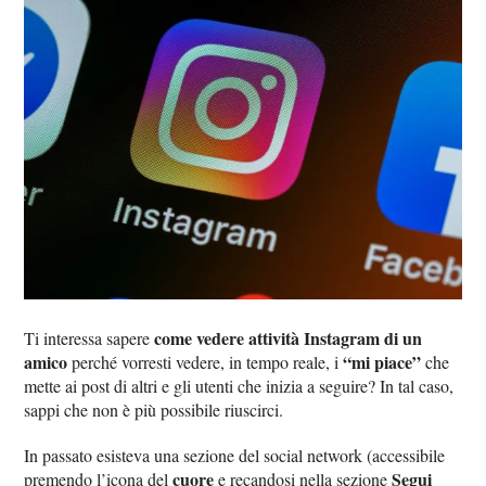
come vedere attività Instagram di un
Ti interessa sapere
amico
“mi piace”
perché vorresti vedere, in tempo reale, i
che
mette ai post di altri e gli utenti che inizia a seguire? In tal caso,
sappi che non è più possibile riuscirci.
In passato esisteva una sezione del social network (accessibile
cuore
Segui
premendo l’icona del
e recandosi nella sezione