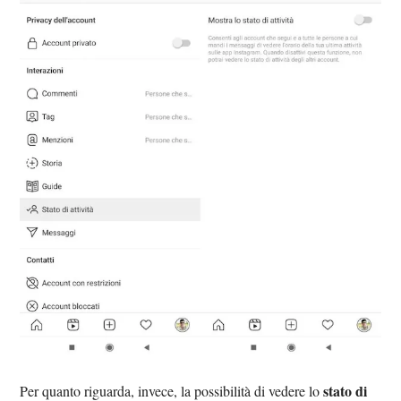
stato di
Per quanto riguarda, invece, la possibilità di vedere lo