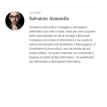
AUTORE
Salvatore Aranzulla
Salvatore Aranzulla è il blogger e divulgatore
informatico più letto in Italia. Noto per aver scoperto
delle vulnerabilità nei siti di Google e Microsoft.
Collabora con riviste di informatica e ha curato la
rubrica tecnologica del quotidiano Il Messaggero. È
il fondatore di Aranzulla.it, uno dei trenta siti più
visitati d'Italia, nel quale risponde con semplicità a
migliaia di dubbi di tipo informatico. Ha pubblicato
per Mondadori e Mondadori Informatica.