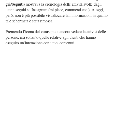
già/Seguiti
) mostrava la cronologia delle attività svolte dagli
utenti seguiti su Instagram (mi piace, commenti ecc.). A oggi,
però, non è più possibile visualizzare tali informazioni in quanto
tale schermata è stata rimossa.
cuore
Premendo l’icona del
puoi ancora vedere le attività delle
persone, ma soltanto quelle relative agli utenti che hanno
eseguito un’interazione con i tuoi contenuti.