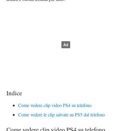
Indice
Come vedere clip video PS4 su telefono
Come vedere le clip salvate su PS5 dal telefono
Come vedere clip video PS4 su telefono