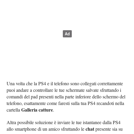
Una volta che la PS4 e il telefono sono collegati correttamente
puoi andare a controllare le tue schermate salvate sfruttando i
comandi del pad presenti nella parte inferiore dello schermo del
telefono, esattamente come faresti sulla tua PS4 recandoti nella
Galleria catture
cartella
.
Altra possibile soluzione è inviare le tue istantanee dalla PS4
chat
allo smartphone di un amico sfruttando le
presente sia su