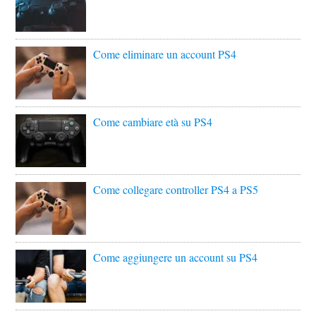
Come eliminare un account PS4
Come cambiare età su PS4
Come collegare controller PS4 a PS5
Come aggiungere un account su PS4