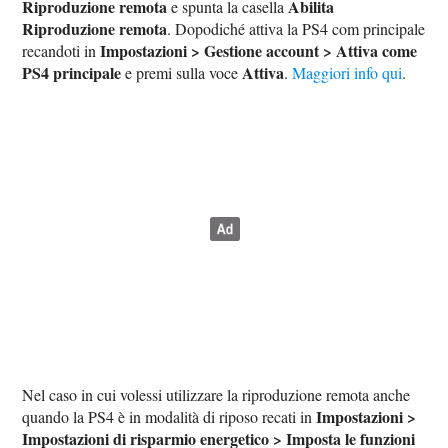
Riproduzione remota
Abilita
e spunta la casella
Riproduzione remota
. Dopodiché attiva la PS4 com principale
Impostazioni > Gestione account > Attiva come
recandoti in
PS4 principale
Attiva
e premi sulla voce
.
Maggiori info qui
.
Nel caso in cui volessi utilizzare la riproduzione remota anche
Impostazioni >
quando la PS4 è in modalità di riposo recati in
Impostazioni di risparmio energetico > Imposta le funzioni