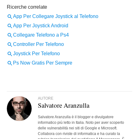
AUTORE
Salvatore Aranzulla
Salvatore Aranzulla è il blogger e divulgatore
informatico più letto in Italia. Noto per aver scoperto
delle vulnerabilità nei siti di Google e Microsoft.
Collabora con riviste di informatica e ha curato la