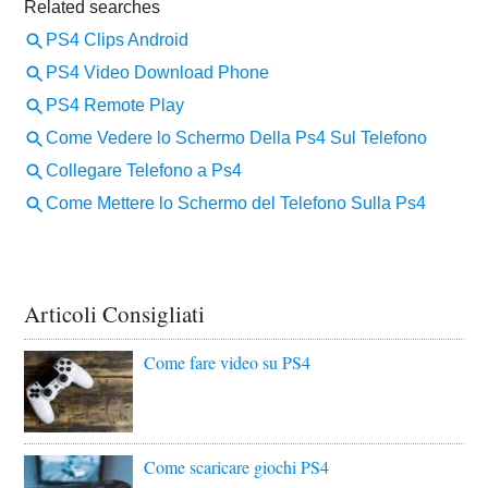
Articoli Consigliati
Come fare video su PS4
Come scaricare giochi PS4