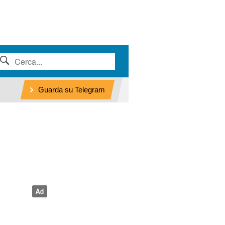
Guarda su Telegram