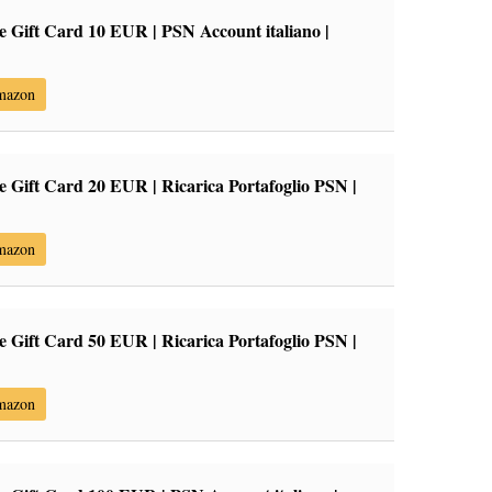
re Gift Card 10 EUR | PSN Account italiano |
Amazon
e Gift Card 20 EUR | Ricarica Portafoglio PSN |
Amazon
e Gift Card 50 EUR | Ricarica Portafoglio PSN |
Amazon