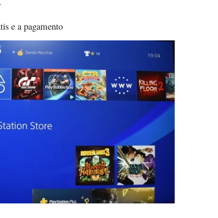
.
tis e a pagamento