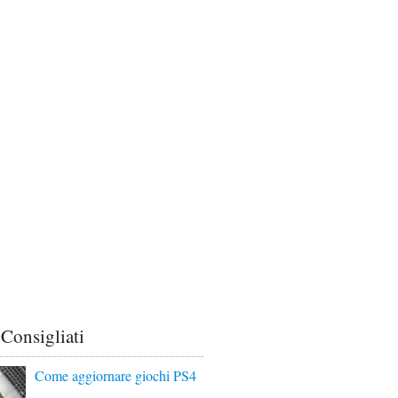
 Consigliati
Come aggiornare giochi PS4