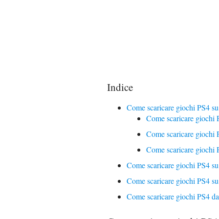
Indice
Come scaricare giochi PS4 su
Come scaricare giochi 
Come scaricare giochi P
Come scaricare giochi 
Come scaricare giochi PS4 s
Come scaricare giochi PS4 s
Come scaricare giochi PS4 da