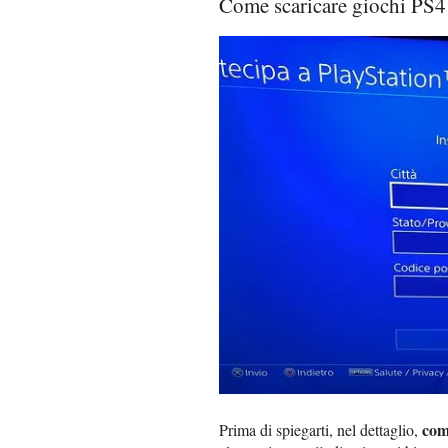
Come scaricare giochi PS4
com
Prima di spiegarti, nel dettaglio,