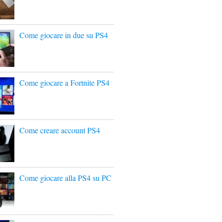
Come giocare in due su PS4
Come giocare a Fortnite PS4
Come creare account PS4
Come giocare alla PS4 su PC