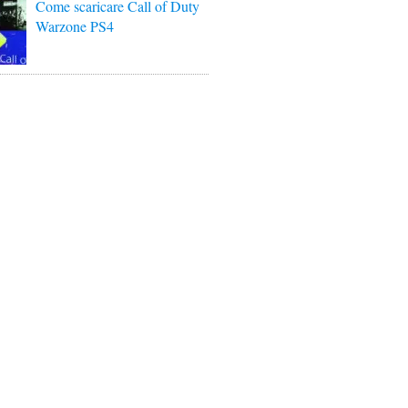
Come scaricare Call of Duty
Warzone PS4