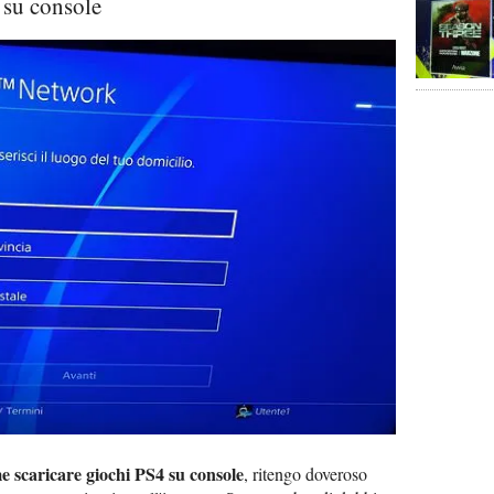
 su console
e scaricare giochi PS4 su console
, ritengo doveroso