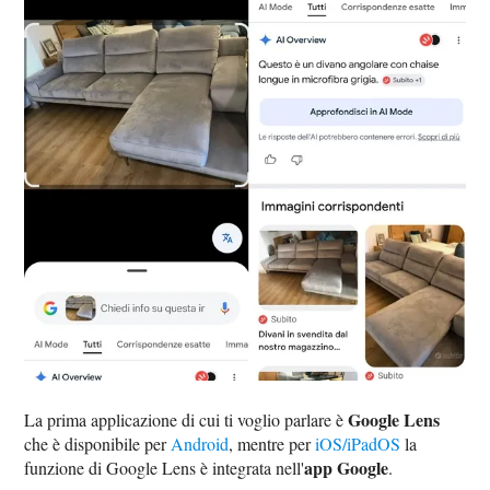
Google Lens
La prima applicazione di cui ti voglio parlare è
che è disponibile per
Android
, mentre per
iOS/iPadOS
la
app Google
funzione di Google Lens è integrata nell'
.