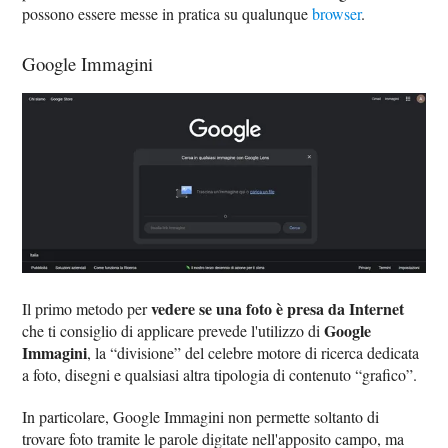
possono essere messe in pratica su qualunque
browser
.
Google Immagini
vedere se una foto è presa da Internet
Il primo metodo per
Google
che ti consiglio di applicare prevede l'utilizzo di
Immagini
, la “divisione” del celebre motore di ricerca dedicata
a foto, disegni e qualsiasi altra tipologia di contenuto “grafico”.
In particolare, Google Immagini non permette soltanto di
trovare foto tramite le parole digitate nell'apposito campo, ma