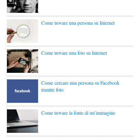
Come trovare una persona su Internet
Come trovare una foto su Internet
Come cercare una persona su Facebook
tramite foto
Come trovare la fonte di un’immagine