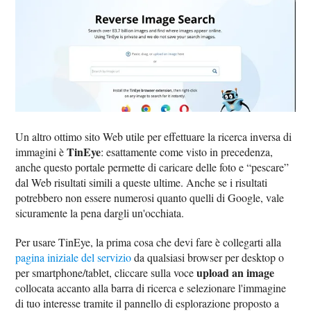
Un altro ottimo sito Web utile per effettuare la ricerca inversa di
TinEye
immagini è
: esattamente come visto in precedenza,
anche questo portale permette di caricare delle foto e “pescare”
dal Web risultati simili a queste ultime. Anche se i risultati
potrebbero non essere numerosi quanto quelli di Google, vale
sicuramente la pena dargli un'occhiata.
Per usare TinEye, la prima cosa che devi fare è collegarti alla
pagina iniziale del servizio
da qualsiasi browser per desktop o
upload an image
per smartphone/tablet, cliccare sulla voce
collocata accanto alla barra di ricerca e selezionare l'immagine
di tuo interesse tramite il pannello di esplorazione proposto a