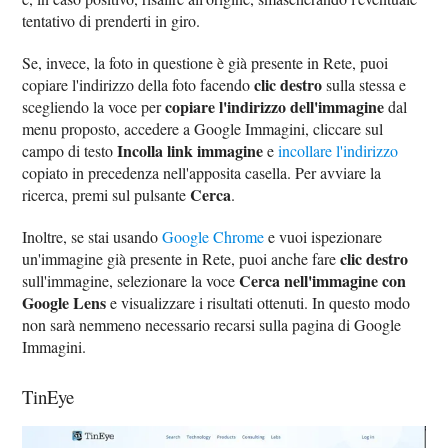
tentativo di prenderti in giro.
Se, invece, la foto in questione è già presente in Rete, puoi
clic destro
copiare l'indirizzo della foto facendo
sulla stessa e
copiare l'indirizzo dell'immagine
scegliendo la voce per
dal
menu proposto, accedere a Google Immagini, cliccare sul
Incolla link immagine
campo di testo
e
incollare l'indirizzo
copiato in precedenza nell'apposita casella. Per avviare la
Cerca
ricerca, premi sul pulsante
.
Inoltre, se stai usando
Google Chrome
e vuoi ispezionare
clic destro
un'immagine già presente in Rete, puoi anche fare
Cerca nell'immagine con
sull'immagine, selezionare la voce
Google Lens
e visualizzare i risultati ottenuti. In questo modo
non sarà nemmeno necessario recarsi sulla pagina di Google
Immagini.
TinEye