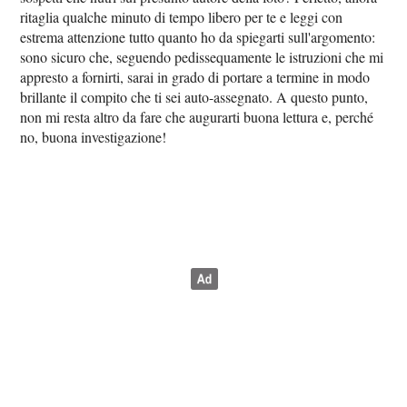
ritaglia qualche minuto di tempo libero per te e leggi con
estrema attenzione tutto quanto ho da spiegarti sull'argomento:
sono sicuro che, seguendo pedissequamente le istruzioni che mi
appresto a fornirti, sarai in grado di portare a termine in modo
brillante il compito che ti sei auto-assegnato. A questo punto,
non mi resta altro da fare che augurarti buona lettura e, perché
no, buona investigazione!