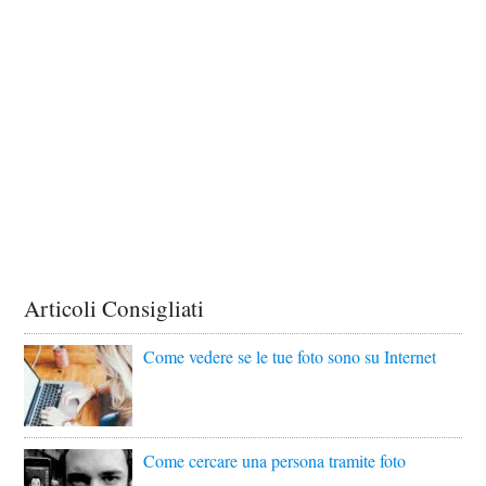
Articoli Consigliati
Come vedere se le tue foto sono su Internet
Come cercare una persona tramite foto