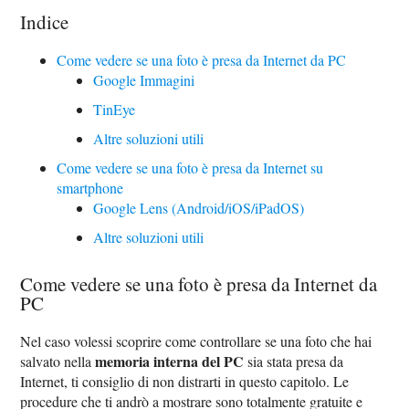
Indice
Come vedere se una foto è presa da Internet da PC
Google Immagini
TinEye
Altre soluzioni utili
Come vedere se una foto è presa da Internet su
smartphone
Google Lens (Android/iOS/iPadOS)
Altre soluzioni utili
Come vedere se una foto è presa da Internet da
PC
Nel caso volessi scoprire come controllare se una foto che hai
memoria interna del PC
salvato nella
sia stata presa da
Internet, ti consiglio di non distrarti in questo capitolo. Le
procedure che ti andrò a mostrare sono totalmente gratuite e