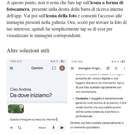
icona a forma di
A questo punto, non ti resta che fare tap sull'
fotocamera
, presente sulla destra della barra di ricerca interna
icona della foto
dell'app. Vai poi sull'
e consenti l'accesso alle
immagini presenti nella galleria. Ora, scorri per trovare la foto di
tuo interesse, quindi fai semplicemente tap su di essa per
visualizzare le immagini corrispondenti.
Altre soluzioni utili