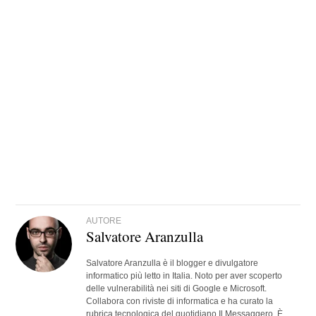
AUTORE
Salvatore Aranzulla
Salvatore Aranzulla è il blogger e divulgatore
informatico più letto in Italia. Noto per aver scoperto
delle vulnerabilità nei siti di Google e Microsoft.
Collabora con riviste di informatica e ha curato la
rubrica tecnologica del quotidiano Il Messaggero. È