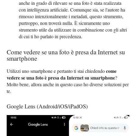
anche in grado di rilevare se una foto è stata realizzata
con intelligenza artificiale. Comunque sia, se l'autore ha
rimosso intenzionalmente i metadati, questo strumento,
purtroppo, non troverà nulla. È sicuramente uno
strumento utile da utilizzare in combinazione con gli altri
di cui ti ho parlato in precedenza.
Come vedere se una foto è presa da Internet su
smartphone
come
Utilizzi uno smartphone e pertanto ti stai chiedendo
vedere se una foto è presa da Internet su smartphone
?
Molto bene, allora anche in questo caso ho diverse soluzioni per
te.
Google Lens (Android/iOS/iPadOS)