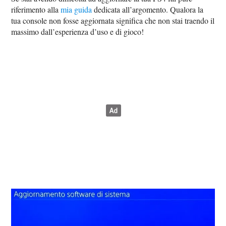
riferimento alla
mia guida
dedicata all’argomento. Qualora la
tua console non fosse aggiornata significa che non stai traendo il
massimo dall’esperienza d’uso e di gioco!