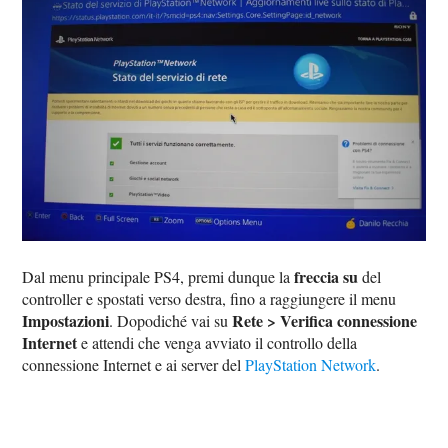
freccia su
Dal menu principale PS4, premi dunque la
del
controller e spostati verso destra, fino a raggiungere il menu
Impostazioni
Rete > Verifica connessione
. Dopodiché vai su
Internet
e attendi che venga avviato il controllo della
connessione Internet e ai server del
PlayStation Network
.