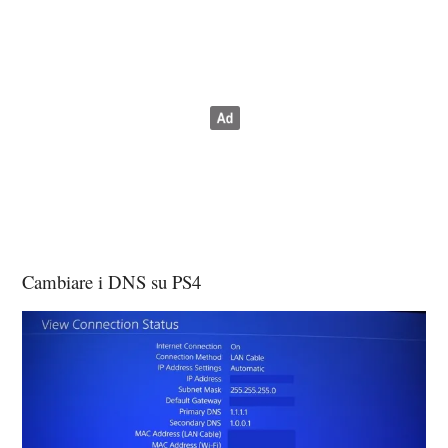
Cambiare i DNS su PS4