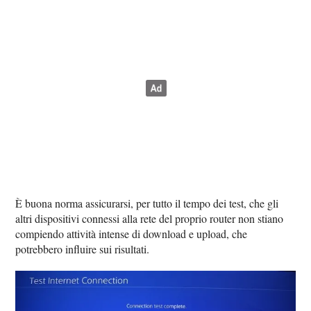
È buona norma assicurarsi, per tutto il tempo dei test, che gli
altri dispositivi connessi alla rete del proprio router non stiano
compiendo attività intense di download e upload, che
potrebbero influire sui risultati.