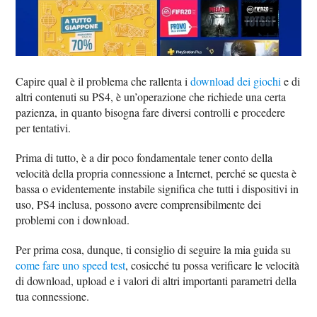
Capire qual è il problema che rallenta i
download dei giochi
e di
altri contenuti su PS4, è un’operazione che richiede una certa
pazienza, in quanto bisogna fare diversi controlli e procedere
per tentativi.
Prima di tutto, è a dir poco fondamentale tener conto della
velocità della propria connessione a Internet, perché se questa è
bassa o evidentemente instabile significa che tutti i dispositivi in
uso, PS4 inclusa, possono avere comprensibilmente dei
problemi con i download.
Per prima cosa, dunque, ti consiglio di seguire la mia guida su
come fare uno speed test
, cosicché tu possa verificare le velocità
di download, upload e i valori di altri importanti parametri della
tua connessione.