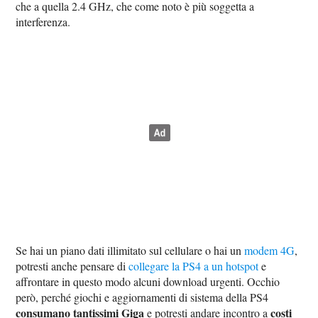
che a quella 2.4 GHz, che come noto è più soggetta a
interferenza.
Se hai un piano dati illimitato sul cellulare o hai un
modem 4G
,
potresti anche pensare di
collegare la PS4 a un hotspot
e
affrontare in questo modo alcuni download urgenti. Occhio
però, perché giochi e aggiornamenti di sistema della PS4
consumano tantissimi Giga
costi
e potresti andare incontro a