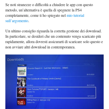
Se noti stranezze o difficoltà a chiudere le app con questo
metodo, un’alternativa è quella di spegnere la PS4
completamente, come ti ho spiegato nel
mio tutorial
sull’argomento
.
Un ultimo consiglio riguarda la corretta gestione dei download.
In particolare, se desideri che un contenuto venga scaricato più
rapidamente, allora dovresti assicurarti di scaricare solo questo e
non avviare altri download in contemporanea.