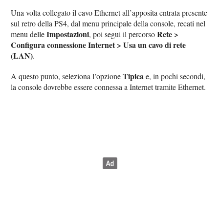
Una volta collegato il cavo Ethernet all’apposita entrata presente
sul retro della PS4, dal menu principale della console, recati nel
Impostazioni
Rete >
menu delle
, poi segui il percorso
Configura connessione Internet > Usa un cavo di rete
(LAN)
.
Tipica
A questo punto, seleziona l’opzione
e, in pochi secondi,
la console dovrebbe essere connessa a Internet tramite Ethernet.