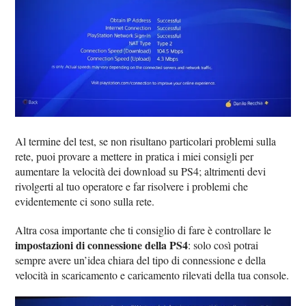
Al termine del test, se non risultano particolari problemi sulla
rete, puoi provare a mettere in pratica i miei consigli per
aumentare la velocità dei download su PS4; altrimenti devi
rivolgerti al tuo operatore e far risolvere i problemi che
evidentemente ci sono sulla rete.
Altra cosa importante che ti consiglio di fare è controllare le
impostazioni di connessione della PS4
: solo così potrai
sempre avere un’idea chiara del tipo di connessione e della
velocità in scaricamento e caricamento rilevati della tua console.