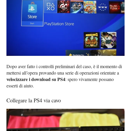
Dopo aver fatto i controlli preliminari del caso, è il momento di
mettersi all’opera provando una serie di operazioni orientate a
velocizzare i download su PS4
: spero vivamente possano
esserti di aiuto.
Collegare la PS4 via cavo