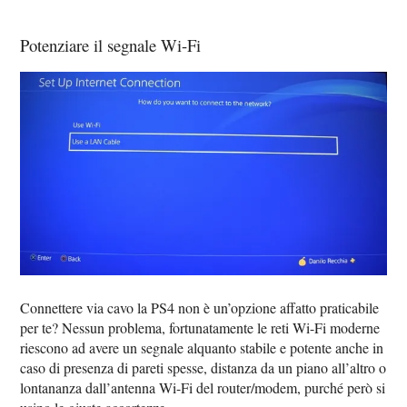
Potenziare il segnale Wi-Fi
Connettere via cavo la PS4 non è un’opzione affatto praticabile
per te? Nessun problema, fortunatamente le reti Wi-Fi moderne
riescono ad avere un segnale alquanto stabile e potente anche in
caso di presenza di pareti spesse, distanza da un piano all’altro o
lontananza dall’antenna Wi-Fi del router/modem, purché però si