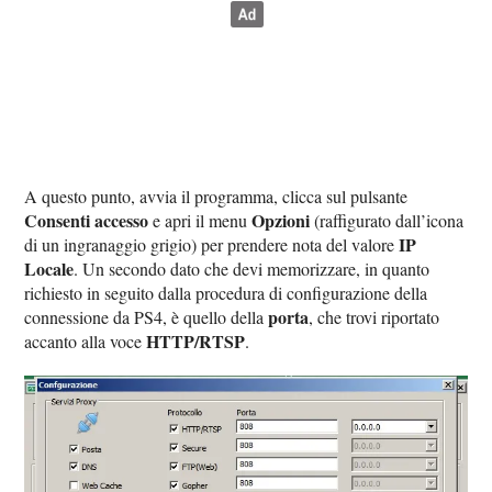
A questo punto, avvia il programma, clicca sul pulsante
Consenti accesso
Opzioni
e apri il menu
(raffigurato dall’icona
IP
di un ingranaggio grigio) per prendere nota del valore
Locale
. Un secondo dato che devi memorizzare, in quanto
richiesto in seguito dalla procedura di configurazione della
porta
connessione da PS4, è quello della
, che trovi riportato
HTTP/RTSP
accanto alla voce
.