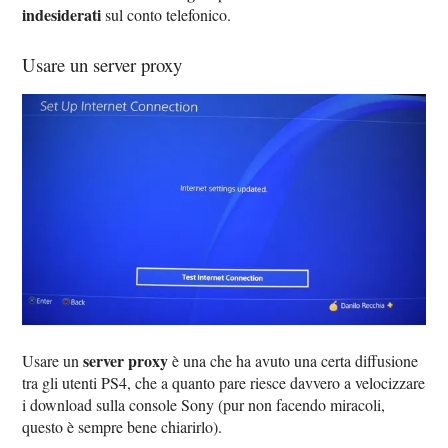
indesiderati
sul conto telefonico.
Usare un server proxy
server proxy
Usare un
è una che ha avuto una certa diffusione
tra gli utenti PS4, che a quanto pare riesce davvero a velocizzare
i download sulla console Sony (pur non facendo miracoli,
questo è sempre bene chiarirlo).