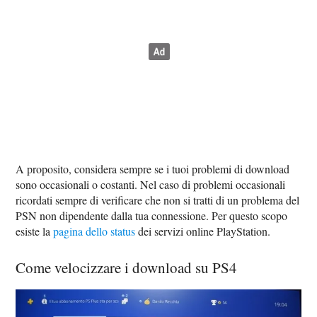
A proposito, considera sempre se i tuoi problemi di download
sono occasionali o costanti. Nel caso di problemi occasionali
ricordati sempre di verificare che non si tratti di un problema del
PSN non dipendente dalla tua connessione. Per questo scopo
esiste la
pagina dello status
dei servizi online PlayStation.
Come velocizzare i download su PS4