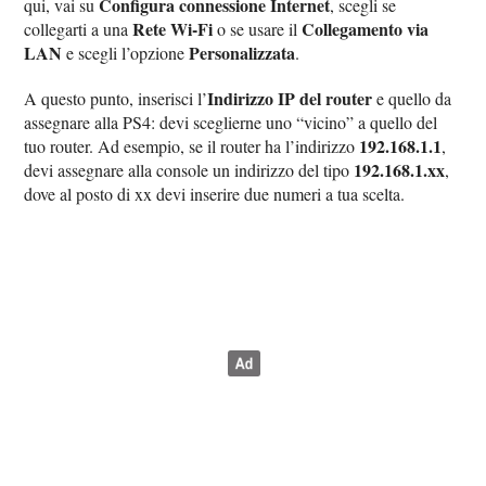
Configura connessione Internet
qui, vai su
, scegli se
Rete Wi-Fi
Collegamento via
collegarti a una
o se usare il
LAN
Personalizzata
e scegli l’opzione
.
Indirizzo IP del router
A questo punto, inserisci l’
e quello da
assegnare alla PS4: devi sceglierne uno “vicino” a quello del
192.168.1.1
tuo router. Ad esempio, se il router ha l’indirizzo
,
192.168.1.xx
devi assegnare alla console un indirizzo del tipo
,
dove al posto di xx devi inserire due numeri a tua scelta.