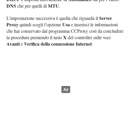
DNS
MTU
che per quelli di
.
Server
L’impostazione successiva è quella che riguarda il
Proxy
Usa
quindi scegli l’opzione
e inserisci le informazioni
che hai conservato dal programma CCProxy così da concludere
X
la procedura premendo il tasto
del controller sulle voci
Avanti
Verifica della connessione Internet
e
.