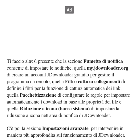
Fumetto di notifica
Ti faccio altresì presente che la sezione
my.jdownloader.org
consente di impostare le notifiche, quella
di creare un account JDownloader gratuito per gestire il
Filtro cattura collegamenti
programma da remoto, quella
di
definire i filtri per la funzione di cattura automatica dei link,
Pacchettizzazione
quella
di configurare le regole per impostare
automaticamente i download in base alle proprietà dei file e
Riduzione a icona (barra sistema)
quella
di impostare la
riduzione a icona nell'area di notifica di JDownloader.
Impostazioni avanzate
C'è poi la sezione
, per intervenire in
maniera più approfondita sul funzionamento di JDownloader,