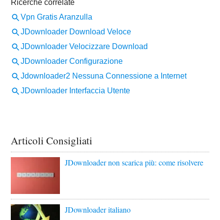
Articoli Consigliati
JDownloader non scarica più: come risolvere
JDownloader italiano