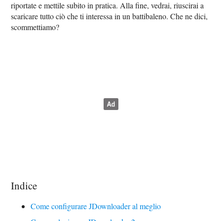
riportate e mettile subito in pratica. Alla fine, vedrai, riuscirai a
scaricare tutto ciò che ti interessa in un battibaleno. Che ne dici,
scommettiamo?
Indice
Come configurare JDownloader al meglio