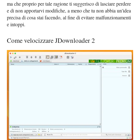
ma che proprio per tale ragione ti suggerisco di lasciare perdere
e di non apportarvi modifiche, a meno che tu non abbia un'idea
precisa di cosa stai facendo, al fine di evitare malfunzionamenti
e intoppi.
Come velocizzare JDownloader 2