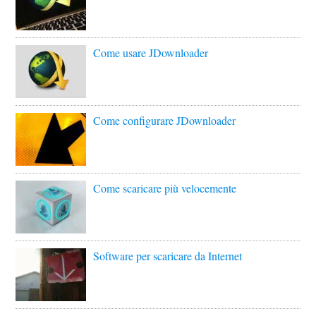
Come usare JDownloader
Come configurare JDownloader
Come scaricare più velocemente
Software per scaricare da Internet