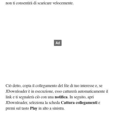
non ti consentirà di scaricare velocemente.
Ciò detto, copia il collegamento del file di tuo interesse e, se
JDownloader è in esecuzione, esso catturerà automaticamente il
notifica
link e ti segnalerà ciò con una
. In seguito, apri
Cattura collegamenti
JDownloader, seleziona la scheda
e
Play
premi sul tasto
in alto a sinistra.