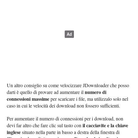
Un altro consiglio su come velocizzare JDownloader che posso
numero di
darti è quello di provare ad aumentare il
connessioni massime
per scaricare i file, ma utilizzalo solo nel
caso in cui le velocità dei download non fossero sufficienti.
Per aumentare il numero di connessioni per i download, non
il cacciavite e la chiave
devi far altro che fare clic sul tasto con
inglese
situato nella parte in basso a destra della finestra di