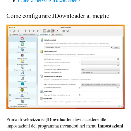
Come velocizzare JDownloader 2
Come configurare JDownloader al meglio
velocizzare JDownloader
Prima di
devi accedere alle
Impostazioni
impostazioni del programma (recandoti nel menu