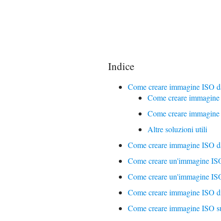
Indice
Come creare immagine ISO 
Come creare immagine 
Come creare immagine
Altre soluzioni utili
Come creare immagine ISO da
Come creare un'immagine ISO
Come creare un'immagine ISO
Come creare immagine ISO di
Come creare immagine ISO 