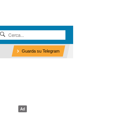
Guarda su Telegram