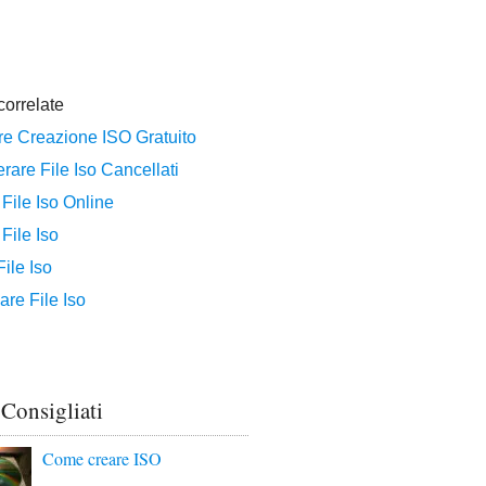
 Consigliati
Come creare ISO