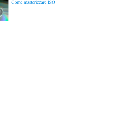
Come masterizzare ISO