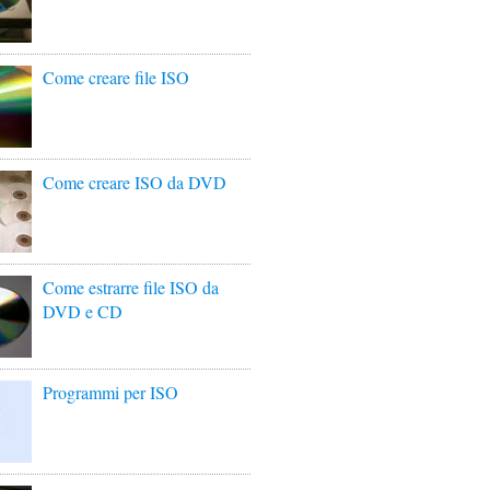
Come creare file ISO
Come creare ISO da DVD
Come estrarre file ISO da
DVD e CD
Programmi per ISO