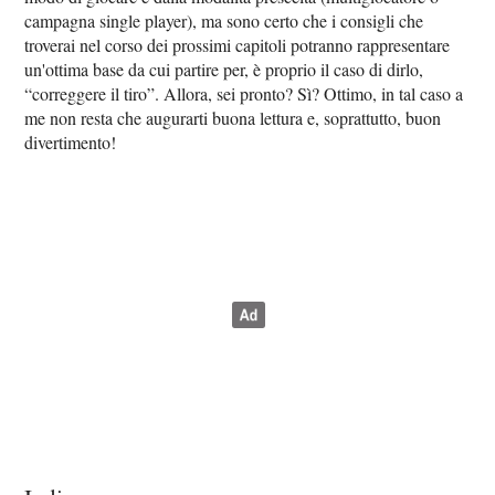
campagna single player), ma sono certo che i consigli che
troverai nel corso dei prossimi capitoli potranno rappresentare
un'ottima base da cui partire per, è proprio il caso di dirlo,
“correggere il tiro”. Allora, sei pronto? Sì? Ottimo, in tal caso a
me non resta che augurarti buona lettura e, soprattutto, buon
divertimento!