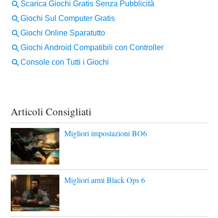
Articoli Consigliati
Migliori impostazioni BO6
Migliori armi Black Ops 6