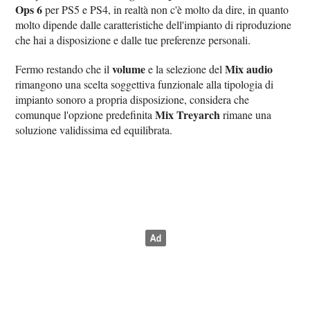
Ops 6
per PS5 e PS4, in realtà non c'è molto da dire, in quanto
molto dipende dalle caratteristiche dell'impianto di riproduzione
che hai a disposizione e dalle tue preferenze personali.
volume
Mix audio
Fermo restando che il
e la selezione del
rimangono una scelta soggettiva funzionale alla tipologia di
impianto sonoro a propria disposizione, considera che
Mix Treyarch
comunque l'opzione predefinita
rimane una
soluzione validissima ed equilibrata.