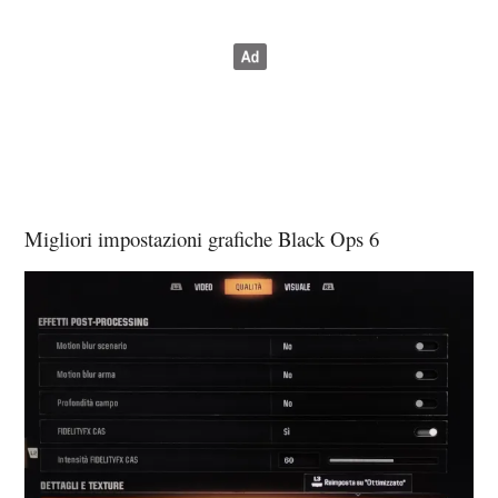
Migliori impostazioni grafiche Black Ops 6