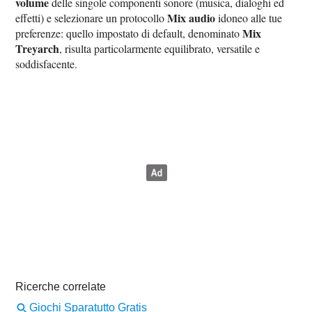
volume
delle singole componenti sonore (musica, dialoghi ed
Mix audio
effetti) e selezionare un protocollo
idoneo alle tue
Mix
preferenze: quello impostato di default, denominato
Treyarch
, risulta particolarmente equilibrato, versatile e
soddisfacente.