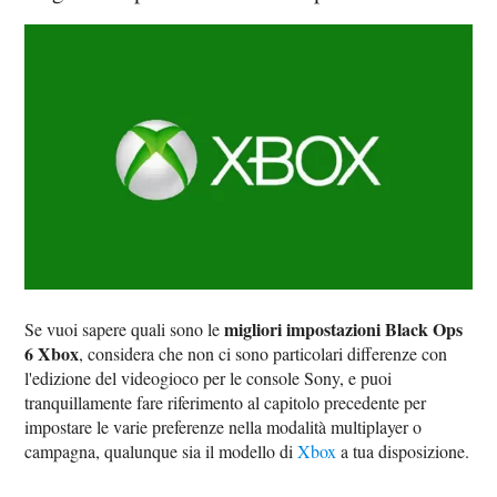
migliori impostazioni Black Ops
Se vuoi sapere quali sono le
6 Xbox
, considera che non ci sono particolari differenze con
l'edizione del videogioco per le console Sony, e puoi
tranquillamente fare riferimento al capitolo precedente per
impostare le varie preferenze nella modalità multiplayer o
campagna, qualunque sia il modello di
Xbox
a tua disposizione.