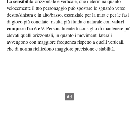
sensibilità
La
orizzontale e verticale, che determina quanto
velocemente il tuo personaggio può spostare lo sguardo verso
destra/sinistra e in alto/basso, essenziale per la mira e per le fasi
valori
di gioco più concitate, risulta più fluida e naturale con
compresi fra 6 e 9
. Personalmente ti consiglio di mantenere più
elevati quelli orizzontali, in quanto i movimenti laterali
avvengono con maggiore frequenza rispetto a quelli verticali,
che di norma richiedono maggiore precisione e stabilità.