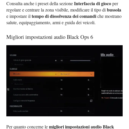
Interfaccia di gioco
Consulta anche i preset della sezione
per
bussola
regolare e centrare la zona visibile, modificare il tipo di
tempo di dissolvenza dei comandi
e impostare il
che mostrano
salute, equipaggiamento, armi e guida dei veicoli.
Migliori impostazioni audio Black Ops 6
migliori impostazioni audio Black
Per quanto concerne le