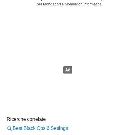
per Mondadori e Mondadori Informatica.