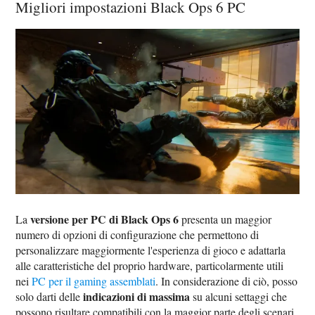
Migliori impostazioni Black Ops 6 PC
versione per PC di Black Ops 6
La
presenta un maggior
numero di opzioni di configurazione che permettono di
personalizzare maggiormente l'esperienza di gioco e adattarla
alle caratteristiche del proprio hardware, particolarmente utili
nei
PC per il gaming assemblati
. In considerazione di ciò, posso
indicazioni di massima
solo darti delle
su alcuni settaggi che
possono risultare compatibili con la maggior parte degli scenari