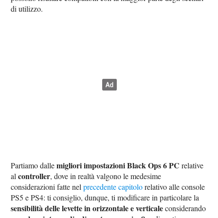
di utilizzo.
migliori impostazioni Black Ops 6 PC
Partiamo dalle
relative
controller
al
, dove in realtà valgono le medesime
considerazioni fatte nel
precedente capitolo
relativo alle console
PS5 e PS4: ti consiglio, dunque, ti modificare in particolare la
sensibilità delle levette in orizzontale e verticale
considerando