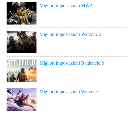
Migliori impostazioni MW2
Migliori impostazioni Warzone 2
Migliori impostazioni Battlefield 6
Migliori impostazioni Warzone