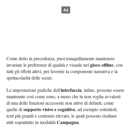
Come detto in precedenza, puoi tranquillamente mantenere
gioco offline
invariate le preferenze di qualità e visuale nel
, con
tutti gli effetti attivi, per favorire la componente narrativa e la
spettacolarità delle scene.
interfaccia
Le impostazioni grafiche dell'
, infine, possono essere
mantenute così come sono, a meno che tu non voglia avvalerti
di una delle funzioni accessorie non attive di default, come
supporto visivo e cognitivo
quelle di
, ad esempio sottotitoli,
testi più grandi e contrasto elevato, le quali possono risultare
Campagna
utili soprattutto in modalità
.