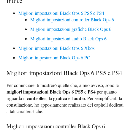
Indice
Migliori impostazioni Black Ops 6 PS5 e PS4
Migliori impostazioni controller Black Ops 6
Migliori impostazioni grafiche Black Ops 6
Migliori impostazioni audio Black Ops 6
Migliori impostazioni Black Ops 6 Xbox
Migliori impostazioni Black Ops 6 PC
Migliori impostazioni Black Ops 6 PS5 e PS4
Per cominciare, ti mostrerò quelle che, a mio avviso, sono le
migliori impostazioni Black Ops 6 PS5 e PS4
per quanto
controller
grafica
audio
riguarda il
, la
e l'
. Per semplificarti la
consultazione, ho appositamente realizzato dei capitoli dedicati
a tali caratteristiche.
Migliori impostazioni controller Black Ops 6