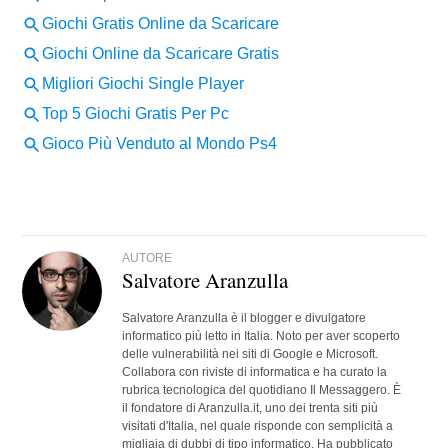
AUTORE
Salvatore Aranzulla
Salvatore Aranzulla è il blogger e divulgatore
informatico più letto in Italia. Noto per aver scoperto
delle vulnerabilità nei siti di Google e Microsoft.
Collabora con riviste di informatica e ha curato la
rubrica tecnologica del quotidiano Il Messaggero. È
il fondatore di Aranzulla.it, uno dei trenta siti più
visitati d'Italia, nel quale risponde con semplicità a
migliaia di dubbi di tipo informatico. Ha pubblicato