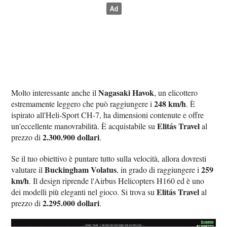
Nagasaki Havok
Molto interessante anche il
, un elicottero
248 km/h
estremamente leggero che può raggiungere i
. È
ispirato all'Heli-Sport CH-7, ha dimensioni contenute e offre
Elitás Travel
un'eccellente manovrabilità. È acquistabile su
al
2.300.900 dollari
prezzo di
.
Se il tuo obiettivo è puntare tutto sulla velocità, allora dovresti
Buckingham Volatus
259
valutare il
, in grado di raggiungere i
km/h
. Il design riprende l'Airbus Helicopters H160 ed è uno
Elitás Travel
dei modelli più eleganti nel gioco. Si trova su
al
2.295.000 dollari
prezzo di
.