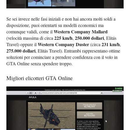
Se sei invece nelle fasi iniziali e non hai ancora molti soldi a
disposizione, puoi orientarti su modelli economici ma
Western Company Mallard
comunque validi, come il
225 km/h
250.000 dollari
(velocità massima di circa
,
, Elitás
Western Company Duster
231 km/h
Travel) oppure il
(circa
,
275.000 dollari
, Elitás Travel). Entrambi rappresentano ottime
soluzioni per cominciare a prendere confidenza con il volo in
GTA Online senza spendere troppo.
Migliori elicotteri GTA Online