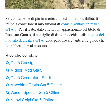
Se vuoi saperne di più in merito a quest'ultima possibilità, ti
invito a consultare il mio tutorial su
come diventare animali su
GTA 5
. Per il resto, dato che sei un appassionato del titolo di
Rockstar Games, ti consiglio di dare un'occhiata alla
pagina del
mio sito dedicata a GTA
, dove puoi trovare tante altre guide che
potrebbero fare al caso tuo.