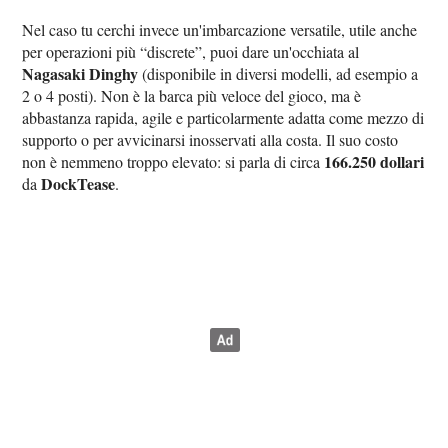
Nel caso tu cerchi invece un'imbarcazione versatile, utile anche
per operazioni più “discrete”, puoi dare un'occhiata al
Nagasaki Dinghy
(disponibile in diversi modelli, ad esempio a
2 o 4 posti). Non è la barca più veloce del gioco, ma è
abbastanza rapida, agile e particolarmente adatta come mezzo di
supporto o per avvicinarsi inosservati alla costa. Il suo costo
166.250 dollari
non è nemmeno troppo elevato: si parla di circa
DockTease
da
.