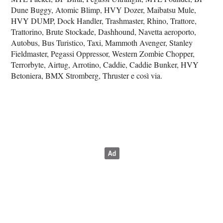
Dune Buggy, Atomic Blimp, HVY Dozer, Maibatsu Mule,
HVY DUMP, Dock Handler, Trashmaster, Rhino, Trattore,
Trattorino, Brute Stockade, Dashhound, Navetta aeroporto,
Autobus, Bus Turistico, Taxi, Mammoth Avenger, Stanley
Fieldmaster, Pegassi Oppressor, Western Zombie Chopper,
Terrorbyte, Airtug, Arrotino, Caddie, Caddie Bunker, HVY
Betoniera, BMX Stromberg, Thruster e così via.