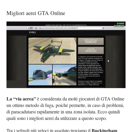
Migliori aerei GTA Online
La “via aerea”
è considerata da molti giocatori di GTA Online
un ottimo metodo di fuga, poiché permette, in caso di problemi,
di paracadutarsi rapidamente in una zona isolata. Ecco quindi
quali sono i migliori aerei da utilizzare a questo scopo.
Buckingham
Tra i velivoli più veloci in assoluto troviamo il