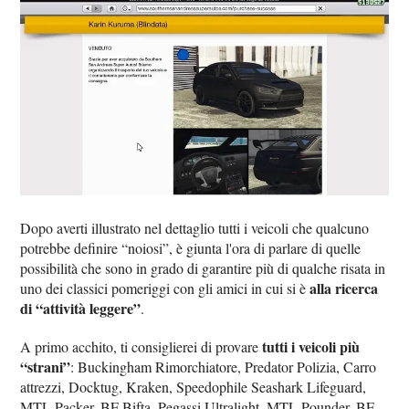
Dopo averti illustrato nel dettaglio tutti i veicoli che qualcuno
potrebbe definire “noiosi”, è giunta l'ora di parlare di quelle
possibilità che sono in grado di garantire più di qualche risata in
alla ricerca
uno dei classici pomeriggi con gli amici in cui si è
di “attività leggere”
.
tutti i veicoli più
A primo acchito, ti consiglierei di provare
“strani”
: Buckingham Rimorchiatore, Predator Polizia, Carro
attrezzi, Docktug, Kraken, Speedophile Seashark Lifeguard,
MTL Packer, BF Bifta, Pegassi Ultralight, MTL Pounder, BF