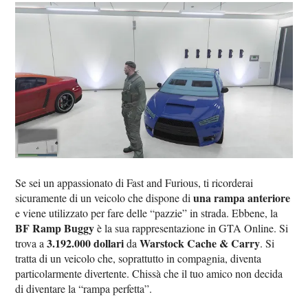
Se sei un appassionato di Fast and Furious, ti ricorderai
una rampa anteriore
sicuramente di un veicolo che dispone di
e viene utilizzato per fare delle “pazzie” in strada. Ebbene, la
BF Ramp Buggy
è la sua rappresentazione in GTA Online. Si
3.192.000 dollari
Warstock Cache & Carry
trova a
da
. Si
tratta di un veicolo che, soprattutto in compagnia, diventa
particolarmente divertente. Chissà che il tuo amico non decida
di diventare la “rampa perfetta”.