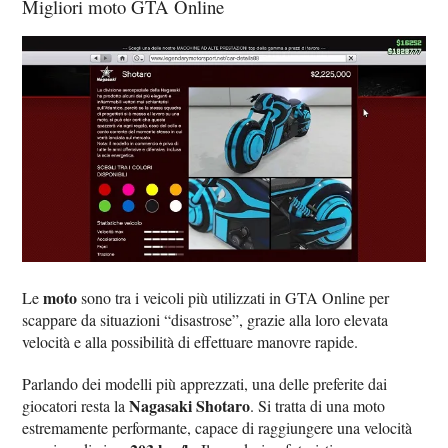
Migliori moto GTA Online
moto
Le
sono tra i veicoli più utilizzati in GTA Online per
scappare da situazioni “disastrose”, grazie alla loro elevata
velocità e alla possibilità di effettuare manovre rapide.
Parlando dei modelli più apprezzati, una delle preferite dai
Nagasaki Shotaro
giocatori resta la
. Si tratta di una moto
estremamente performante, capace di raggiungere una velocità