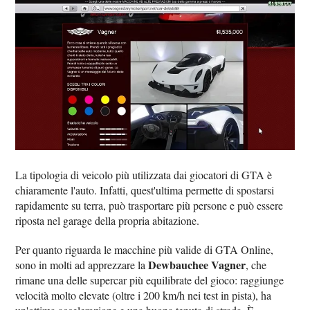
La tipologia di veicolo più utilizzata dai giocatori di GTA è
chiaramente l'auto. Infatti, quest'ultima permette di spostarsi
rapidamente su terra, può trasportare più persone e può essere
riposta nel garage della propria abitazione.
Per quanto riguarda le macchine più valide di GTA Online,
Dewbauchee Vagner
sono in molti ad apprezzare la
, che
rimane una delle supercar più equilibrate del gioco: raggiunge
velocità molto elevate (oltre i 200 km/h nei test in pista), ha