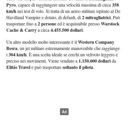
Pyro
358
, capace di raggiungere una velocità massima di circa
km/h
nei test di volo. Si tratta di un aereo militare ispirato al De
2 mitragliatrici
Havilland Vampire e dotato, di default, di
. Può
2 persone
Warstock
trasportare fino a
ed è acquistabile presso
Cache & Carry
4.455.500 dollari
a circa
.
Western Company
Un altro modello molto interessante è il
Besra
, un jet militare estremamente manovrabile che raggiunge
304 km/h
i
. È una scelta ideale se cerchi un velivolo leggero e
1.150.000 dollari
preciso nei movimenti. Viene venduto a
da
Elitás Travel
soltanto il pilota
e può trasportare
.