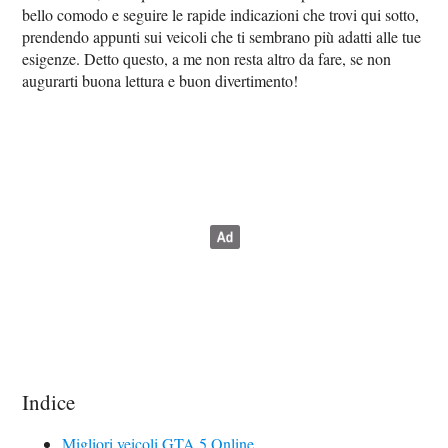
bello comodo e seguire le rapide indicazioni che trovi qui sotto,
prendendo appunti sui veicoli che ti sembrano più adatti alle tue
esigenze. Detto questo, a me non resta altro da fare, se non
augurarti buona lettura e buon divertimento!
Indice
Migliori veicoli GTA 5 Online